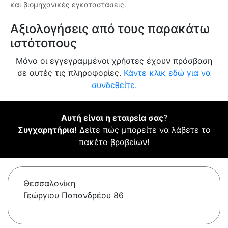
και βιομηχανικές εγκαταστάσεις.
Αξιολογήσεις από τους παρακάτω
ιστότοπους
Μόνο οι εγγεγραμμένοι χρήστες έχουν πρόσβαση
σε αυτές τις πληροφορίες.
Κάντε κλικ εδώ για να
συνδεθείτε.
Αυτή είναι η εταιρεία σας
?
Συγχαρητήρια!
Δείτε πώς μπορείτε να λάβετε το
πακέτο βραβείων!
Θεσσαλονίκη
Γεώργιου Παπανδρέου 86