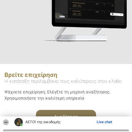
Βρείτε επιχείρηση
Η κατάταξη περιλαμβάνει τους καλύτερους στον κλάδο
Ψάχνετε επιχείρηση; Ελέγξτε τη μηχανή αναζήτησης.
Χρησιμοποιήστε την καλύτερη υπηρεσία
Αναζήτηση
ΑΕΤΟΊ της οικοδομής
Live chat