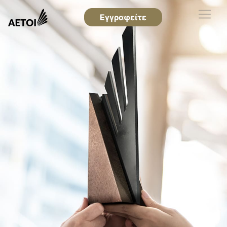
Εγγραφείτε