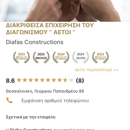
ΔΙΑΚΡΙΘΕΙΣΑ ΕΠΙΧΕΙΡΗΣΗ ΤΟΥ
ΔΙΑΓΩΝΙΣΜΟΥ ‘’ ΑΕΤΟΙ ‘’
Diafas Constructions
Δείτε περισσότερα >>
8.6
(8)
Θεσσαλονίκη, Γεώργιου Παπανδρέου 86
Εμφάνιση αριθμού τηλεφώνου
Σχετικά με την εταιρεία:
Η
Diafas Constructions
συγκαταλέγεται στις