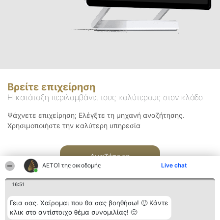
Βρείτε επιχείρηση
Η κατάταξη περιλαμβάνει τους καλύτερους στον κλάδο
Ψάχνετε επιχείρηση; Ελέγξτε τη μηχανή αναζήτησης.
Χρησιμοποιήστε την καλύτερη υπηρεσία
Αναζήτηση
ΑΕΤΟΊ της οικοδομής
Live chat
16:51
Γεια σας. Χαίρομαι που θα σας βοηθήσω! 🙂 Κάντε
κλικ στο αντίστοιχο θέμα συνομιλίας! 🙂