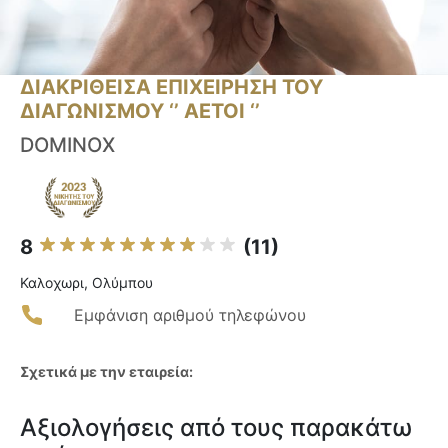
ΔΙΑΚΡΙΘΕΙΣΑ ΕΠΙΧΕΙΡΗΣΗ ΤΟΥ
ΔΙΑΓΩΝΙΣΜΟΥ ‘’ ΑΕΤΟΙ ‘’
DOMINOX
8
(11)
Καλοχωρι, Ολύμπου
Εμφάνιση αριθμού τηλεφώνου
Σχετικά με την εταιρεία:
Αξιολογήσεις από τους παρακάτω