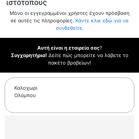
ιστότοπους
Μόνο οι εγγεγραμμένοι χρήστες έχουν πρόσβαση
σε αυτές τις πληροφορίες.
Κάντε κλικ εδώ για να
συνδεθείτε.
Αυτή είναι η εταιρεία σας
?
Συγχαρητήρια!
Δείτε πώς μπορείτε να λάβετε το
πακέτο βραβείων!
Καλοχωρι
Ολύμπου