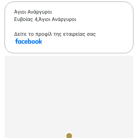
Άγιοι Ανάργυροι
Ευβοίας 4,Άγιοι Ανάργυροι
Δείτε το προφίλ της εταιρείας σας