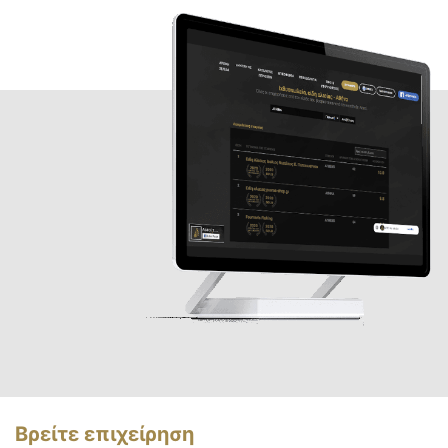
Βρείτε επιχείρηση