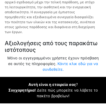
αρχικό σχεδιασμό μέχρι την τελική παράδοση, με στόχο
τη λειτουργικότητα, την αισθητική και την ενεργειακή
αποδοτικότητα. Η συνεργασία με έμπιστους
προμηθευτές και εξειδικευμένα συνεργεία διασφαλίζει
την ποιότητα των υλικών και της κατασκευής, συνέπεια
στους χρόνους παράδοσης και διαφάνεια στη διαχείριση
των έργων.
Αξιολογήσεις από τους παρακάτω
ιστότοπους
Μόνο οι εγγεγραμμένοι χρήστες έχουν πρόσβαση
σε αυτές τις πληροφορίες.
Κάντε κλικ εδώ για να
συνδεθείτε.
Αυτή είναι η εταιρεία σας
?
Συγχαρητήρια!
Δείτε πώς μπορείτε να λάβετε το
πακέτο βραβείων!