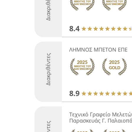
Διακριθέντες
8.4
ΛΗΜΝΟΣ ΜΠΕΤΟΝ ΕΠΕ
Διακριθέντες
8.9
Τεχνικό Γραφείο Μελετώ
Παρασκευάς Γ. Παλαιοπ