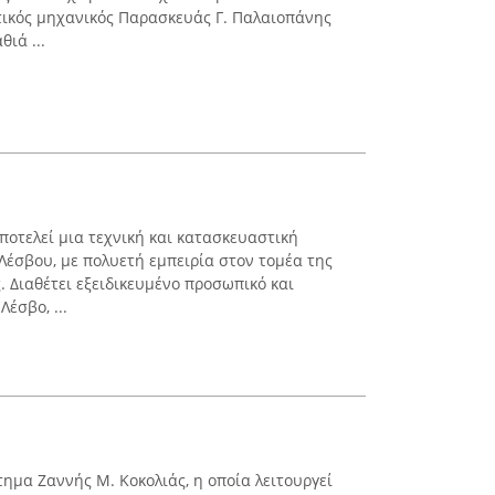
τικός μηχανικός Παρασκευάς Γ. Παλαιοπάνης
θιά ...
αποτελεί μια τεχνική και κατασκευαστική
Λέσβου, με πολυετή εμπειρία στον τομέα της
. Διαθέτει εξειδικευμένο προσωπικό και
έσβο, ...
ημα Ζαννής Μ. Κοκολιάς, η οποία λειτουργεί