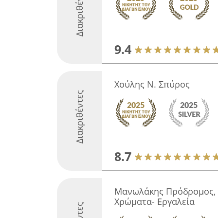
Διακριθέντες
9.4
Χούλης Ν. Σπύρος
Διακριθέντες
8.7
Μανωλάκης Πρόδρομος, Ο
Χρώματα- Εργαλεία