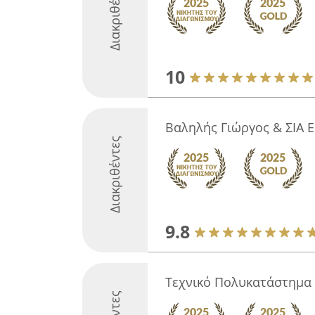
Διακριθέντες
10
Βαληλής Γιώργος & ΣΙΑ Ε.
Διακριθέντες
9.8
Τεχνικό Πολυκατάστημα 