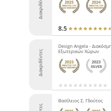
Διακριθέντες
8.5
Design Angela - Διακόσμ
Εξωτερικών Χώρων
Διακριθέντες
Βασίλειος Σ. Γδούτος