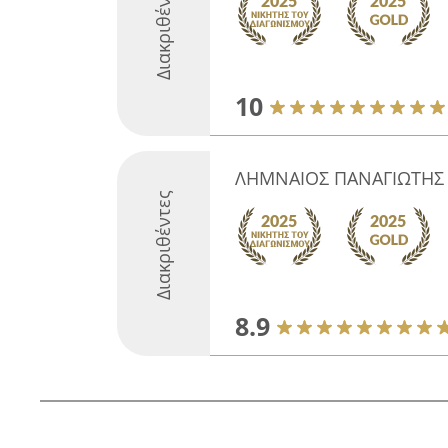
Διακριθέντες
10
ΛΗΜΝΑΙΟΣ ΠΑΝΑΓΙΩΤΗΣ
Διακριθέντες
8.9