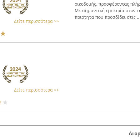
οικοδομής, προσφέροντας πλήρε
Με σημαντική εμπειρία στον το
ποιότητα που προσδίδει στις ..
Δείτε περισσότερα >>
Δείτε περισσότερα >>
Διο