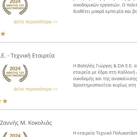
οικοδομικών εργασιών. Ο πολι
διαθέτει μακρά εμπειρία και βα
Δείτε περισσότερα >>
Ε. - Τεχνική Εταιρεία
Η Βαληλής Γιώργος & ΣΙΑ Ε.Ε. 
εταιρεία με έδρα στη Καλλονή 
οικοδομής και της ανακαίνισης
δραστηριοποιείται κυρίως στη Λ
Δείτε περισσότερα >>
Ζαννής Μ. Κοκολιάς
Η εταιρεία Τεχνικό Πολυκατάστ