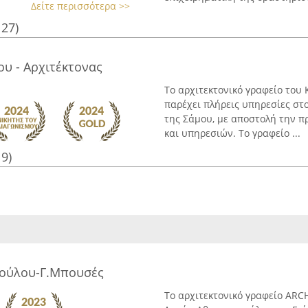
Δείτε περισσότερα >>
127)
υ - Αρχιτέκτονας
Το αρχιτεκτονικό γραφείο του
παρέχει πλήρεις υπηρεσίες στ
της Σάμου, με αποστολή την 
και υπηρεσιών. Το γραφείο ...
19)
πούλου-Γ.Μπουσές
Το αρχιτεκτονικό γραφείο ARCH