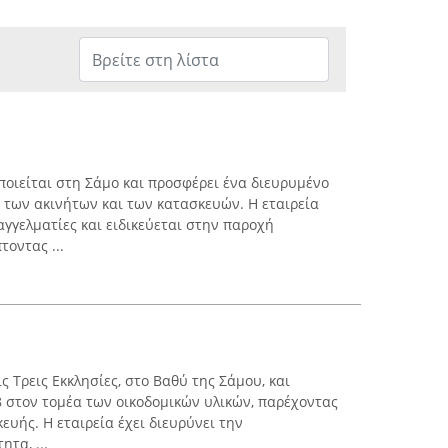
ποιείται στη Σάμο και προσφέρει ένα διευρυμένο
 των ακινήτων και των κατασκευών. Η εταιρεία
αγγελματίες και ειδικεύεται στην παροχή
οντας ...
ς Τρεις Εκκλησίες, στο Βαθύ της Σάμου, και
8 στον τομέα των οικοδομικών υλικών, παρέχοντας
ευής. Η εταιρεία έχει διευρύνει την
τα, ...