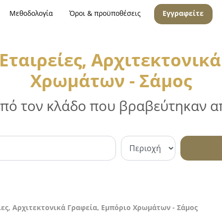
Μεθοδολογία
Όροι & προϋποθέσεις
Εγγραφείτε
Εταιρείες, Αρχιτεκτονικά
Χρωμάτων - Σάμος
 από τον κλάδο που βραβεύτηκαν απ
ες, Αρχιτεκτονικά Γραφεία, Εμπόριο Χρωμάτων - Σάμος