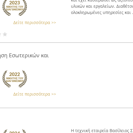
υλικών και εργαλείων. Διαθέτο
ολοκληρωμένες υπηρεσίες και .
Δείτε περισσότερα >>
ηση Εσωτερικών και
Δείτε περισσότερα >>
Η τεχνική εταιρεία Βασίλειος 