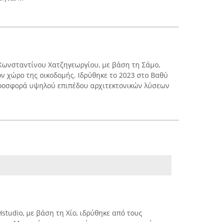
 Κωνσταντίνου Χατζηγεωργίου, με βάση τη Σάμο,
ον χώρο της οικοδομής. Ιδρύθηκε το 2023 στο Βαθύ
προσφορά υψηλού επιπέδου αρχιτεκτονικών λύσεων
studio, με βάση τη Χίο, ιδρύθηκε από τους