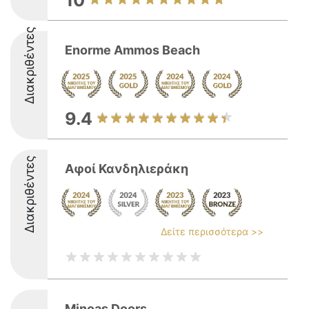
10
Διακριθέντες
Enorme Ammos Beach
9.4
Διακριθέντες
Αφοί Κανδηλιεράκη
Δείτε περισσότερα >>
Minoas Doors