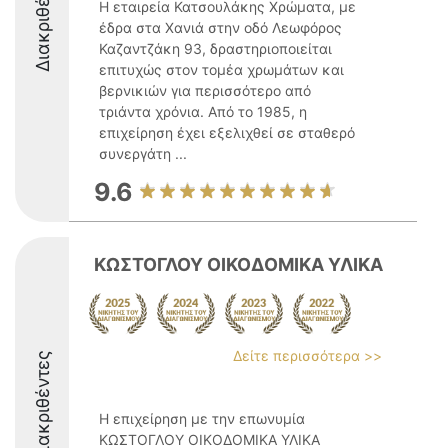
Διακριθέντες
Η εταιρεία Κατσουλάκης Χρώματα, με
έδρα στα Χανιά στην οδό Λεωφόρος
Καζαντζάκη 93, δραστηριοποιείται
επιτυχώς στον τομέα χρωμάτων και
βερνικιών για περισσότερο από
τριάντα χρόνια. Από το 1985, η
επιχείρηση έχει εξελιχθεί σε σταθερό
συνεργάτη ...
9.6
ΚΩΣΤΟΓΛΟΥ ΟΙΚΟΔΟΜΙΚΑ ΥΛΙΚΑ
Δείτε περισσότερα >>
Διακριθέντες
Η επιχείρηση με την επωνυμία
ΚΩΣΤΟΓΛΟΥ ΟΙΚΟΔΟΜΙΚΑ ΥΛΙΚΑ