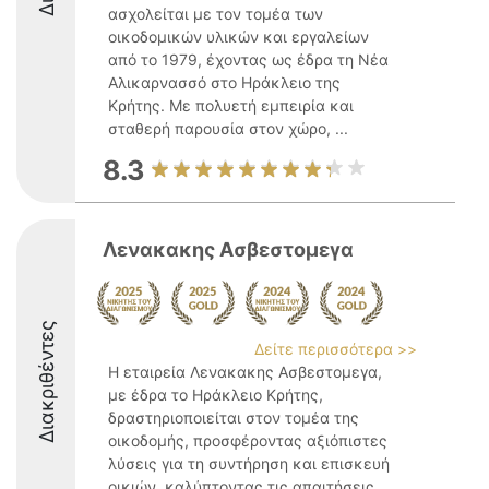
ασχολείται με τον τομέα των
οικοδομικών υλικών και εργαλείων
από το 1979, έχοντας ως έδρα τη Νέα
Αλικαρνασσό στο Ηράκλειο της
Κρήτης. Με πολυετή εμπειρία και
σταθερή παρουσία στον χώρο, ...
8.3
Λενακακης Ασβεστομεγα
Διακριθέντες
Δείτε περισσότερα >>
Η εταιρεία Λενακακης Ασβεστομεγα,
με έδρα το Ηράκλειο Κρήτης,
δραστηριοποιείται στον τομέα της
οικοδομής, προσφέροντας αξιόπιστες
λύσεις για τη συντήρηση και επισκευή
οικιών, καλύπτοντας τις απαιτήσεις