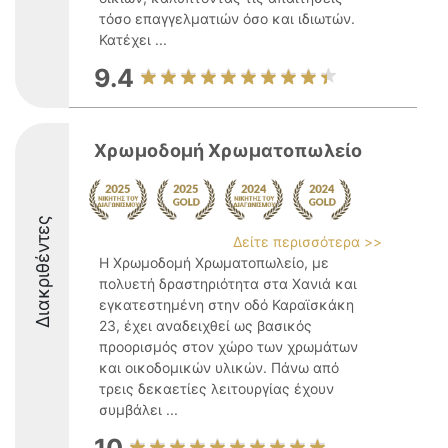
τόσο επαγγελματιών όσο και ιδιωτών.
Κατέχει ...
9.4
Χρωμοδομή Χρωματοπωλείο
Διακριθέντες
Δείτε περισσότερα >>
Η Χρωμοδομή Χρωματοπωλείο, με
πολυετή δραστηριότητα στα Χανιά και
εγκατεστημένη στην οδό Καραϊσκάκη
23, έχει αναδειχθεί ως βασικός
προορισμός στον χώρο των χρωμάτων
και οικοδομικών υλικών. Πάνω από
τρεις δεκαετίες λειτουργίας έχουν
συμβάλει ...