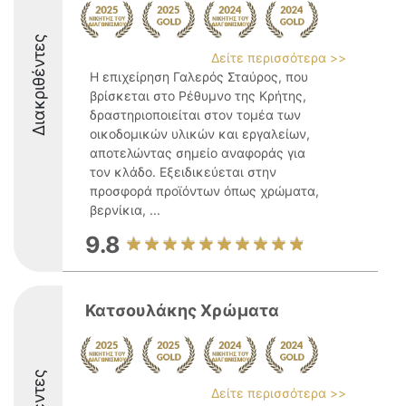
Διακριθέντες
Δείτε περισσότερα >>
Η επιχείρηση Γαλερός Σταύρος, που
βρίσκεται στο Ρέθυμνο της Κρήτης,
δραστηριοποιείται στον τομέα των
οικοδομικών υλικών και εργαλείων,
αποτελώντας σημείο αναφοράς για
τον κλάδο. Εξειδικεύεται στην
προσφορά προϊόντων όπως χρώματα,
βερνίκια, ...
9.8
Κατσουλάκης Χρώματα
Δείτε περισσότερα >>