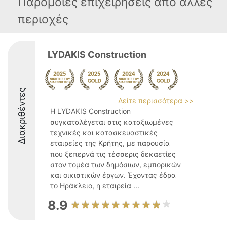
Παρόμοιες επιχειρήσεις απο άλλες
περιοχές
LYDAKIS Construction
Διακριθέντες
Δείτε περισσότερα >>
Η LYDAKIS Construction
συγκαταλέγεται στις καταξιωμένες
τεχνικές και κατασκευαστικές
εταιρείες της Κρήτης, με παρουσία
που ξεπερνά τις τέσσερις δεκαετίες
στον τομέα των δημόσιων, εμπορικών
και οικιστικών έργων. Έχοντας έδρα
το Ηράκλειο, η εταιρεία ...
8.9