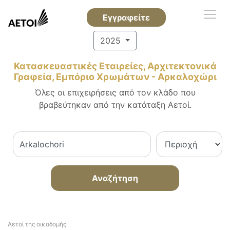
Εγγραφείτε
2025
Κατασκευαστικές Εταιρείες, Αρχιτεκτονικά
Γραφεία, Εμπόριο Χρωμάτων - Αρκαλοχώρι
Όλες οι επιχειρήσεις από τον κλάδο που
βραβεύτηκαν από την κατάταξη Αετοί.
Αναζήτηση
Αετοί της οικοδομής