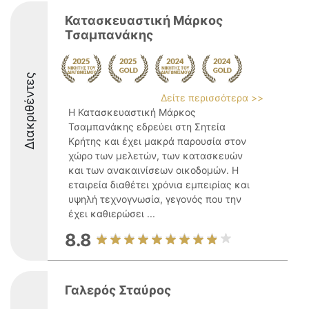
Κατασκευαστική Μάρκος
Τσαμπανάκης
Διακριθέντες
Δείτε περισσότερα >>
Η Κατασκευαστική Μάρκος
Τσαμπανάκης εδρεύει στη Σητεία
Κρήτης και έχει μακρά παρουσία στον
χώρο των μελετών, των κατασκευών
και των ανακαινίσεων οικοδομών. Η
εταιρεία διαθέτει χρόνια εμπειρίας και
υψηλή τεχνογνωσία, γεγονός που την
έχει καθιερώσει ...
8.8
Γαλερός Σταύρος