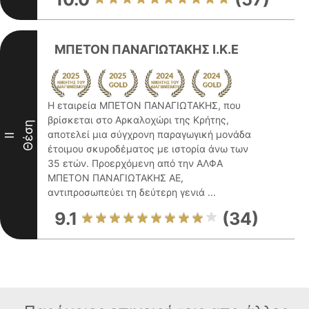
ΜΠΕΤΟΝ ΠΑΝΑΓΙΩΤΑΚΗΣ Ι.Κ.Ε
Η εταιρεία ΜΠΕΤΟΝ ΠΑΝΑΓΙΩΤΑΚΗΣ, που
βρίσκεται στο Αρκαλοχώρι της Κρήτης,
Θέση
αποτελεί μια σύγχρονη παραγωγική μονάδα
II
έτοιμου σκυροδέματος με ιστορία άνω των
35 ετών. Προερχόμενη από την ΑΛΦΑ
ΜΠΕΤΟΝ ΠΑΝΑΓΙΩΤΑΚΗΣ ΑΕ,
αντιπροσωπεύει τη δεύτερη γενιά ...
9.1
(34)