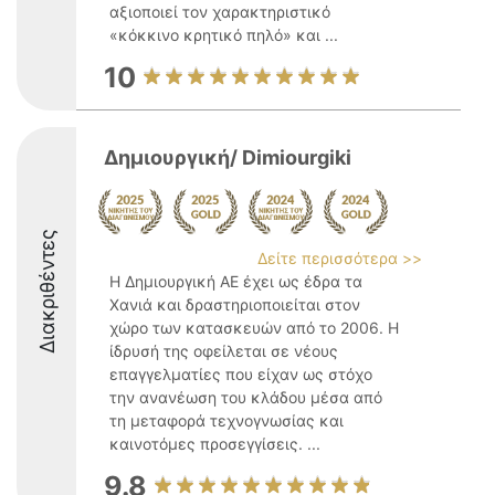
αξιοποιεί τον χαρακτηριστικό
«κόκκινο κρητικό πηλό» και ...
10
Δημιουργική/ Dimiourgiki
Διακριθέντες
Δείτε περισσότερα >>
Η Δημιουργική ΑΕ έχει ως έδρα τα
Χανιά και δραστηριοποιείται στον
χώρο των κατασκευών από το 2006. Η
ίδρυσή της οφείλεται σε νέους
επαγγελματίες που είχαν ως στόχο
την ανανέωση του κλάδου μέσα από
τη μεταφορά τεχνογνωσίας και
καινοτόμες προσεγγίσεις. ...
9.8