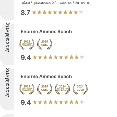
ολοκληρωμένων λύσεων, καλύπτοντας ...
8.7
Διακριθέντες
Enorme Ammos Beach
9.4
Διακριθέντες
Enorme Ammos Beach
9.4