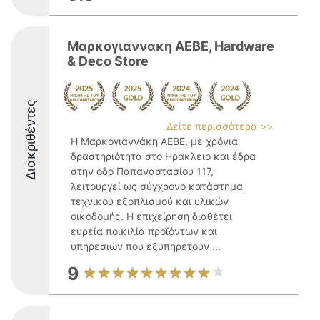
Μαρκογιαννακη ΑΕΒΕ, Hardware
& Deco Store
Διακριθέντες
Δείτε περισσότερα >>
Η Μαρκογιαννάκη ΑΕΒΕ, με χρόνια
δραστηριότητα στο Ηράκλειο και έδρα
στην οδό Παπαναστασίου 117,
λειτουργεί ως σύγχρονο κατάστημα
τεχνικού εξοπλισμού και υλικών
οικοδομής. Η επιχείρηση διαθέτει
ευρεία ποικιλία προϊόντων και
υπηρεσιών που εξυπηρετούν ...
9