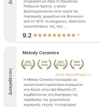
επιχείρηση με έδρα το Χαμαλεύρι
Ρεθύμνου Κρήτης, η οποία
δραστηριοποιείται στον τομέα της
παραγωγής χρωμάτων και βερνικιών
από το 1979. Οι σύγχρονες, ιδιόκτητες
εγκαταστάσεις της, που ...
9.2
Melody Ceramics
Διακριθέντες
Δείτε περισσότερα >>
Η Melody Ceramics λειτουργεί ως
οικογενειακό εργαστήριο κεραμικών
στα Χανιά, στην οδό Μπετόλο 27,
συμβάλλοντας στη διατήρηση της
παράδοσης της χειροποίητης
κεραμικής τέχνης. Η επιχείρηση