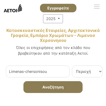
Εγγραφείτε
2025
Κατασκευαστικές Εταιρείες, Αρχιτεκτονικά
Γραφεία, Εμπόριο Χρωμάτων - Λιμενασ
Χερσονησου
Όλες οι επιχειρήσεις από τον κλάδο που
βραβεύτηκαν από την κατάταξη Αετοί.
Αναζήτηση