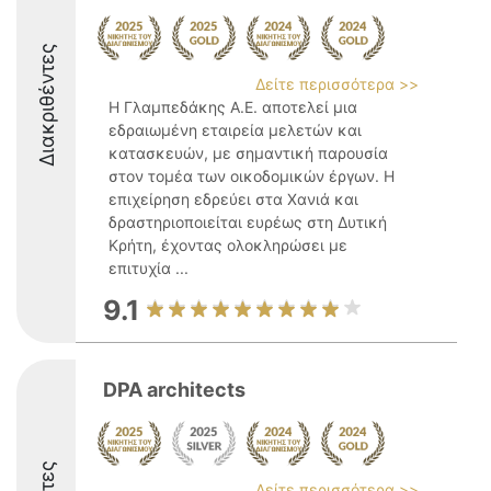
Διακριθέντες
Δείτε περισσότερα >>
Η Γλαμπεδάκης Α.Ε. αποτελεί μια
εδραιωμένη εταιρεία μελετών και
κατασκευών, με σημαντική παρουσία
στον τομέα των οικοδομικών έργων. Η
επιχείρηση εδρεύει στα Χανιά και
δραστηριοποιείται ευρέως στη Δυτική
Κρήτη, έχοντας ολοκληρώσει με
επιτυχία ...
9.1
DPA architects
Δείτε περισσότερα >>