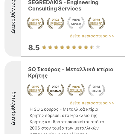
SEGREDAKIS - Engineering
Διακριθέντες
Consulting Services
Δείτε περισσότερα >>
8.5
SQ Σκούρας - Μεταλλικά κτίρια
Κρήτης
Διακριθέντες
Δείτε περισσότερα >>
Η SQ Σκούρας - Μεταλλικά κτίρια
Κρήτης εδρεύει στο Ηράκλειο της
Κρήτης και δραστηριοποιείται από το
2006 στον τομέα των μεταλλικών