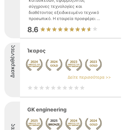
κατασκευών, εφαρμόζοντας
σύγχρονες τεχνολογίες και
διαθέτοντας εξειδικευμένο τεχνικό
προσωπικό. Η εταιρεία προσφέρει ...
8.6
Διακριθέντες
Ίκαρος
Δείτε περισσότερα >>
GK engineering