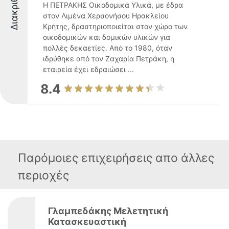
Διακριθέντες
Η ΠΕΤΡΑΚΗΣ Οικοδομικά Υλικά, με έδρα
στον Λιμένα Χερσονήσου Ηρακλείου
Κρήτης, δραστηριοποιείται στον χώρο των
οικοδομικών και δομικών υλικών για
πολλές δεκαετίες. Από το 1980, όταν
ιδρύθηκε από τον Ζαχαρία Πετράκη, η
εταιρεία έχει εδραιώσει ...
8.4
Παρόμοιες επιχειρήσεις απο άλλες
περιοχές
Γλαμπεδάκης Μελετητική
Κατασκευαστική