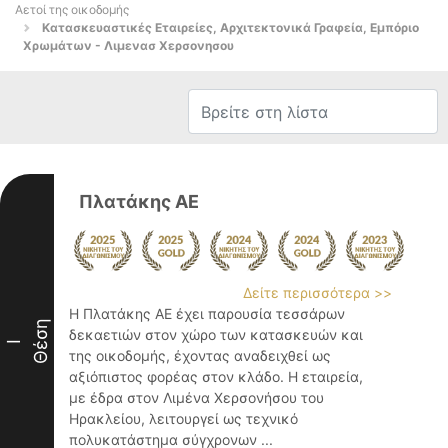
Αετοί της οικοδομής
Κατασκευαστικές Εταιρείες, Αρχιτεκτονικά Γραφεία, Εμπόριο
Χρωμάτων - Λιμενασ Χερσονησου
Πλατάκης ΑΕ
Δείτε περισσότερα >>
Η Πλατάκης ΑΕ έχει παρουσία τεσσάρων
Θέση
δεκαετιών στον χώρο των κατασκευών και
I
της οικοδομής, έχοντας αναδειχθεί ως
αξιόπιστος φορέας στον κλάδο. Η εταιρεία,
με έδρα στον Λιμένα Χερσονήσου του
Ηρακλείου, λειτουργεί ως τεχνικό
πολυκατάστημα σύγχρονων ...