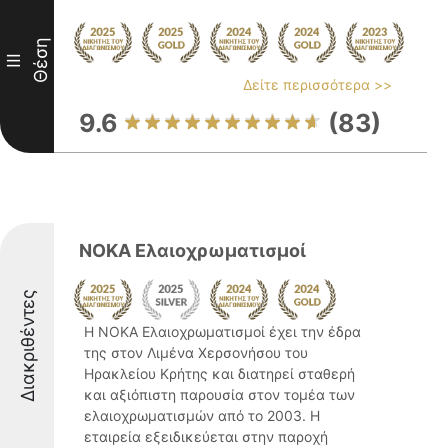
Θέση
III
Δείτε περισσότερα >>
9.6
(83)
ΝΟΚΑ Ελαιοχρωματισμοί
Διακριθέντες
Η ΝΟΚΑ Ελαιοχρωματισμοί έχει την έδρα
της στον Λιμένα Χερσονήσου του
Ηρακλείου Κρήτης και διατηρεί σταθερή
και αξιόπιστη παρουσία στον τομέα των
ελαιοχρωματισμών από το 2003. Η
εταιρεία εξειδικεύεται στην παροχή