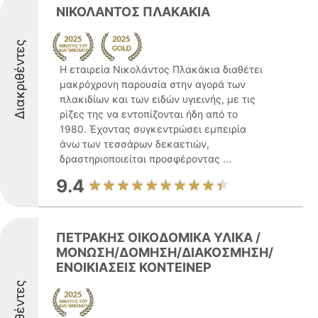
ΝΙΚΟΛΑΝΤΟΣ ΠΛΑΚΑΚΙΑ
Διακριθέντες
Η εταιρεία Νικολάντος Πλακάκια διαθέτει
μακρόχρονη παρουσία στην αγορά των
πλακιδίων και των ειδών υγιεινής, με τις
ρίζες της να εντοπίζονται ήδη από το
1980. Έχοντας συγκεντρώσει εμπειρία
άνω των τεσσάρων δεκαετιών,
δραστηριοποιείται προσφέροντας ...
9.4
ΠΕΤΡΑΚΗΣ ΟΙΚΟΔΟΜΙΚΑ ΥΛΙΚΑ /
ΜΟΝΩΣΗ/ΔΟΜΗΣΗ/ΔΙΑΚΟΣΜΗΣΗ/
ΕΝΟΙΚΙΑΣΕΙΣ ΚΟΝΤΕΙΝΕΡ