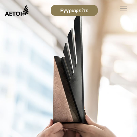
Εγγραφείτε