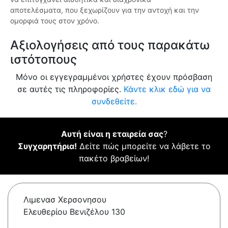
αποτελέσματα, που ξεχωρίζουν για την αντοχή και την
ομορφιά τους στον χρόνο.
Αξιολογήσεις από τους παρακάτω
ιστότοπους
Μόνο οι εγγεγραμμένοι χρήστες έχουν πρόσβαση
σε αυτές τις πληροφορίες.
Κάντε κλικ εδώ για να
συνδεθείτε.
Αυτή είναι η εταιρεία σας
?
Συγχαρητήρια!
Δείτε πώς μπορείτε να λάβετε το
πακέτο βραβείων!
Λιμενασ Χερσονησου
Ελευθερίου Βενιζέλου 130