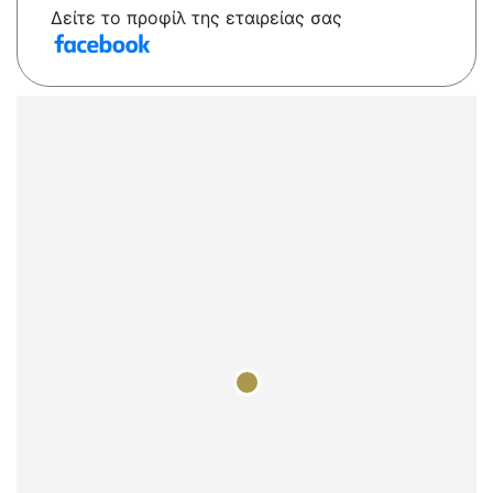
Δείτε το προφίλ της εταιρείας σας