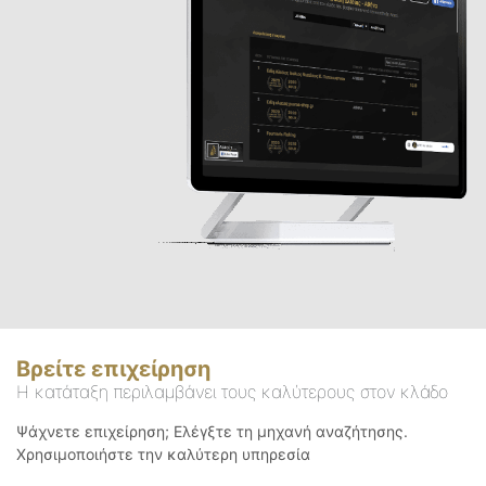
Βρείτε επιχείρηση
Η κατάταξη περιλαμβάνει τους καλύτερους στον κλάδο
Ψάχνετε επιχείρηση; Ελέγξτε τη μηχανή αναζήτησης.
Χρησιμοποιήστε την καλύτερη υπηρεσία