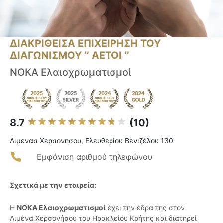
ΔΙΑΚΡΙΘΕΙΣΑ ΕΠΙΧΕΙΡΗΣΗ ΤΟΥ
ΔΙΑΓΩΝΙΣΜΟΥ ‘’ ΑΕΤΟΙ ‘’
ΝΟΚΑ Ελαιοχρωματισμοί
8.7
(10)
Λιμενασ Χερσονησου, Ελευθερίου Βενιζέλου 130
Εμφάνιση αριθμού τηλεφώνου
Σχετικά με την εταιρεία:
Η
ΝΟΚΑ Ελαιοχρωματισμοί
έχει την έδρα της στον
Λιμένα Χερσονήσου του Ηρακλείου Κρήτης και διατηρεί