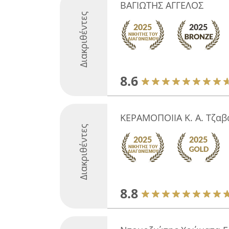
ΒΑΓΙΩΤΗΣ ΑΓΓΕΛΟΣ
Διακριθέντες
8.6
ΚΕΡΑΜΟΠΟΙΙΑ Κ. Α. Τζαβ
Διακριθέντες
8.8