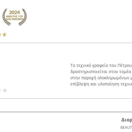
Το τεχνικό γραφείο του Πέτρο
δραστηριοποιείται στον τομέα
στην παροχή ολοκληρωμένων μ
επίβλεψη και υλοποίηση τεχνικ
Διο
BEAUT