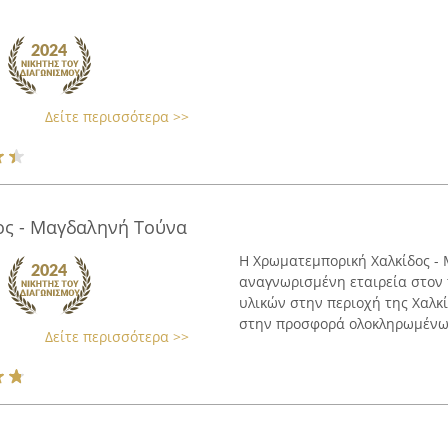
Δείτε περισσότερα >>
ος - Μαγδαληνή Τούνα
Η Χρωματεμπορική Χαλκίδος - 
αναγνωρισμένη εταιρεία στον
υλικών στην περιοχή της Χαλκί
στην προσφορά ολοκληρωμένων
Δείτε περισσότερα >>