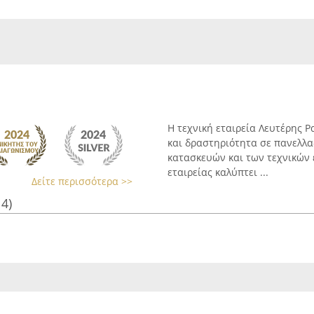
Η τεχνική εταιρεία Λευτέρης 
και δραστηριότητα σε πανελλα
κατασκευών και των τεχνικών 
εταιρείας καλύπτει ...
Δείτε περισσότερα >>
14)