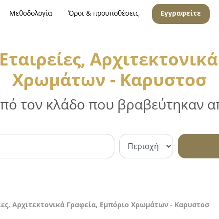
Μεθοδολογία
Όροι & προϋποθέσεις
Εγγραφείτε
Εταιρείες, Αρχιτεκτονικά
Χρωμάτων - Καρυστοσ
 από τον κλάδο που βραβεύτηκαν απ
ίες, Αρχιτεκτονικά Γραφεία, Εμπόριο Χρωμάτων - Καρυστοσ