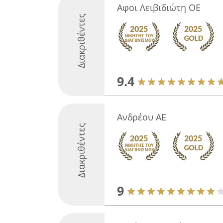
Αφοι Λειβιδιώτη ΟΕ
Διακριθέντες
9.4
Ανδρέου ΑΕ
Διακριθέντες
9