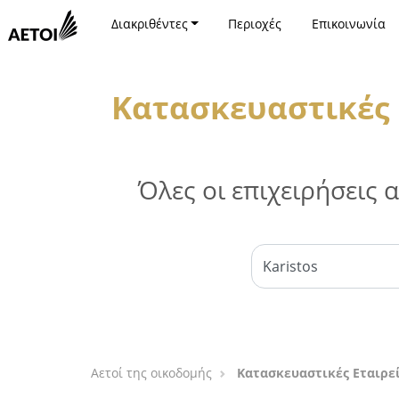
Διακριθέντες
Περιοχές
Επικοινωνία
Κατασκευαστικές 
Όλες οι επιχειρήσεις
Αετοί της οικοδομής
Κατασκευαστικές Εταιρε