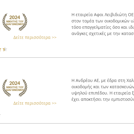
Η εταιρεία Αφοι Λειβιδιώτη ΟΕ
στον τομέα των οικοδομικών υ
τόσο επαγγελματίες όσο και ιδ
ανάγκες σχετικές με την κατασκ
Δείτε περισσότερα >>
Η Ανδρέου ΑΕ, με έδρα στη Χαλ
οικοδομής και των κατασκευώ
υψηλού επιπέδου. Η εταιρεία ξ
έχει αποκτήσει την εμπιστοσύν
Δείτε περισσότερα >>