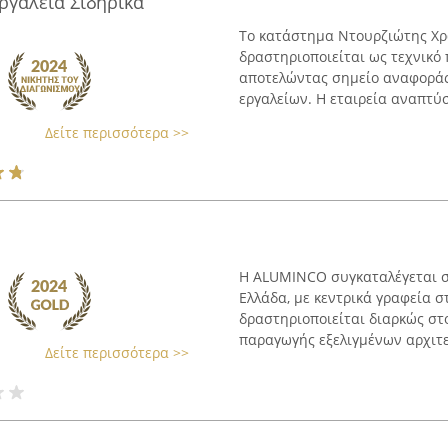
γαλεία Σιδηρικά
Το κατάστημα Ντουρζιώτης Χρ
δραστηριοποιείται ως τεχνικό
αποτελώντας σημείο αναφοράς
εργαλείων. Η εταιρεία αναπτύσσ
Δείτε περισσότερα >>
Η ALUMINCO συγκαταλέγεται σ
Ελλάδα, με κεντρικά γραφεία σ
δραστηριοποιείται διαρκώς στο
παραγωγής εξελιγμένων αρχιτεκ
Δείτε περισσότερα >>