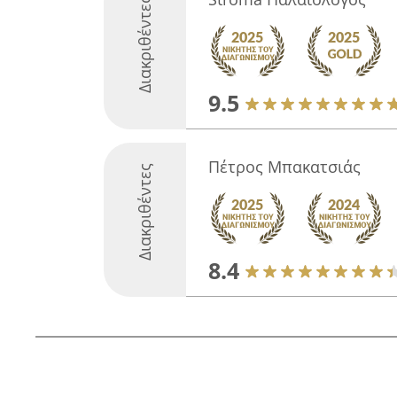
Διακριθέντες
9.5
Πέτρος Μπακατσιάς
Διακριθέντες
8.4