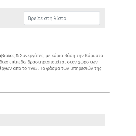
Ραβιόλος & Συνεργάτες, με κύρια βάση την Κάρυστο
δικό επίπεδο, δραστηριοποιείται στον χώρο των
έργων από το 1993. Το φάσμα των υπηρεσιών της