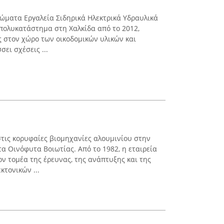
ώματα Εργαλεία Σιδηρικά Ηλεκτρικά Υδραυλικά
 πολυκατάστημα στη Χαλκίδα από το 2012,
 στον χώρο των οικοδομικών υλικών και
ει σχέσεις ...
τις κορυφαίες βιομηχανίες αλουμινίου στην
τα Οινόφυτα Βοιωτίας. Από το 1982, η εταιρεία
ν τομέα της έρευνας, της ανάπτυξης και της
τονικών ...