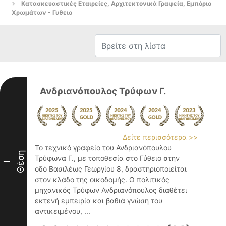
Κατασκευαστικές Εταιρείες, Αρχιτεκτονικά Γραφεία, Εμπόριο
Χρωμάτων - Γυθειο
Ανδριανόπουλος Τρύφων Γ.
Δείτε περισσότερα >>
Το τεχνικό γραφείο του Ανδριανόπουλου
Θέση
Τρύφωνα Γ., με τοποθεσία στο Γύθειο στην
I
οδό Βασιλέως Γεωργίου 8, δραστηριοποιείται
στον κλάδο της οικοδομής. Ο πολιτικός
μηχανικός Τρύφων Ανδριανόπουλος διαθέτει
εκτενή εμπειρία και βαθιά γνώση του
αντικειμένου, ...