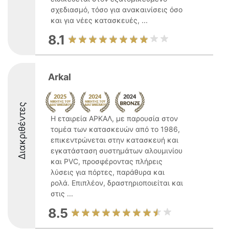
σχεδιασμό, τόσο για ανακαινίσεις όσο
και για νέες κατασκευές, ...
8.1
Arkal
Διακριθέντες
Η εταιρεία ΑΡΚΑΛ, με παρουσία στον
τομέα των κατασκευών από το 1986,
επικεντρώνεται στην κατασκευή και
εγκατάσταση συστημάτων αλουμινίου
και PVC, προσφέροντας πλήρεις
λύσεις για πόρτες, παράθυρα και
ρολά. Επιπλέον, δραστηριοποιείται και
στις ...
8.5