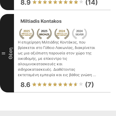
8.9
(14)
Miltiadis Kontakos
Η επιχείρηση Μιλτιάδης Κοντάκος, που
βρίσκεται στο Γύθειο Λακωνίας, διακρίνεται
Θέση
ως μια αξιόπιστη παρουσία στον χώρο της
II
οικοδομής, με επίκεντρο τις
αλουμινοκατασκευές και
σιδηροκατασκευές. Διαθέτοντας
εκτεταμένη εμπειρία και εις βάθος γνώση ...
8.6
(7)