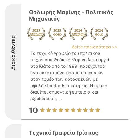
Θοδωρής Μαρίνης - Πολιτικός
Μηχανικός
Διακριθέντες
Δείτε περισσότερα >>
Το τεχνικό γραφείο του πολιτικού
μηχανικού Θοδωρή Μαρίνη λειτουργεί
στο Κιάτο από το 1999, παρέχοντας
ένα εκτεταμένο φάσμα υπηρεσιών
στον τομέα των κατασκευών με
υψηλά standards ποιότητας. Η ομάδα
διαθέτει σημαντική εμπειρία και
εξειδίκευση, ...
10
Τεχνικό Γραφείο Γρίσπος