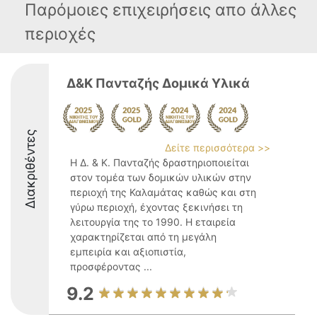
Παρόμοιες επιχειρήσεις απο άλλες
περιοχές
Δ&Κ Πανταζής Δομικά Υλικά
Διακριθέντες
Δείτε περισσότερα >>
Η Δ. & Κ. Πανταζής δραστηριοποιείται
στον τομέα των δομικών υλικών στην
περιοχή της Καλαμάτας καθώς και στη
γύρω περιοχή, έχοντας ξεκινήσει τη
λειτουργία της το 1990. Η εταιρεία
χαρακτηρίζεται από τη μεγάλη
εμπειρία και αξιοπιστία,
προσφέροντας ...
9.2