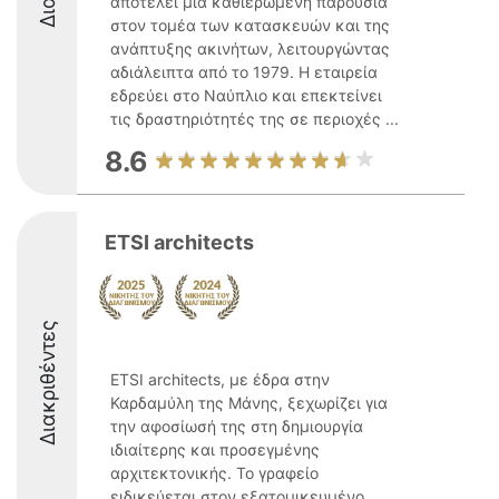
αποτελεί μία καθιερωμένη παρουσία
στον τομέα των κατασκευών και της
ανάπτυξης ακινήτων, λειτουργώντας
αδιάλειπτα από το 1979. Η εταιρεία
εδρεύει στο Ναύπλιο και επεκτείνει
τις δραστηριότητές της σε περιοχές ...
8.6
ETSI architects
Διακριθέντες
ETSI architects, με έδρα στην
Καρδαμύλη της Μάνης, ξεχωρίζει για
την αφοσίωσή της στη δημιουργία
ιδιαίτερης και προσεγμένης
αρχιτεκτονικής. Το γραφείο
ειδικεύεται στον εξατομικευμένο