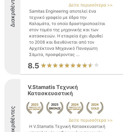
Διακριθέντες
Δείτε περισσότερα >>
Samitas Engineering αποτελεί ένα
τεχνικό γραφείο με έδρα την
Καλαμάτα, το οποίο δραστηριοποιείται
στον τομέα της μηχανικής και των
κατασκευών. Η εταιρεία έχει ιδρυθεί
το 2008 και διευθύνεται από τον
Αρχιτέκτονα Μηχανικό Παναγιώτη
Σάμιτα, προσφέροντας ...
8.5
V.Stamatis Τεχνική
Κατασκευαστική
Διακριθέντες
Δείτε περισσότερα >>
Η V.Stamatis Τεχνική Κατασκευαστική