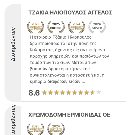
ΤΖΑΚΙΑ ΗΛΙΟΠΟΥΛΟΣ ΑΓΓΕΛΟΣ
Διακριθέντες
Η εταιρεία Τζάκια Ηλιόπουλος
δραστηριοποιείται στην πόλη της
Καλαμάτας, έχοντας ως αντικείμενο
παροχής υπηρεσιών και προϊόντων τον
τομέα των τζακιών. Μεταξύ των
βασικών δραστηριοτήτων της
συγκαταλέγονται η κατασκευή και η
εμπορία διαφόρων ειδών ...
8.6
Διακριθέντες
ΧΡΩΜΟΔΟΜΗ ΕΡΜΙΟΝΙΔΑΣ ΟΕ