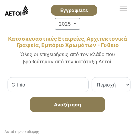
Εγγραφείτε
2025
Κατασκευαστικές Εταιρείες, Αρχιτεκτονικά
Γραφεία, Εμπόριο Χρωμάτων - Γυθειο
Όλες οι επιχειρήσεις από τον κλάδο που
βραβεύτηκαν από την κατάταξη Αετοί.
Αναζήτηση
Αετοί της οικοδομής