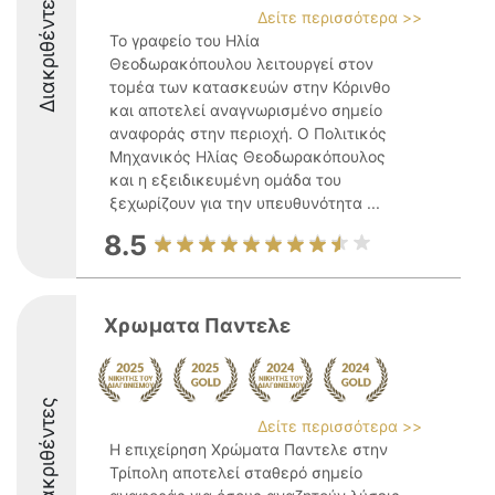
Διακριθέντες
Δείτε περισσότερα >>
Το γραφείο του Ηλία
Θεοδωρακόπουλου λειτουργεί στον
τομέα των κατασκευών στην Κόρινθο
και αποτελεί αναγνωρισμένο σημείο
αναφοράς στην περιοχή. Ο Πολιτικός
Μηχανικός Ηλίας Θεοδωρακόπουλος
και η εξειδικευμένη ομάδα του
ξεχωρίζουν για την υπευθυνότητα ...
8.5
Χρωματα Παντελε
Διακριθέντες
Δείτε περισσότερα >>
Η επιχείρηση Χρώματα Παντελε στην
Τρίπολη αποτελεί σταθερό σημείο