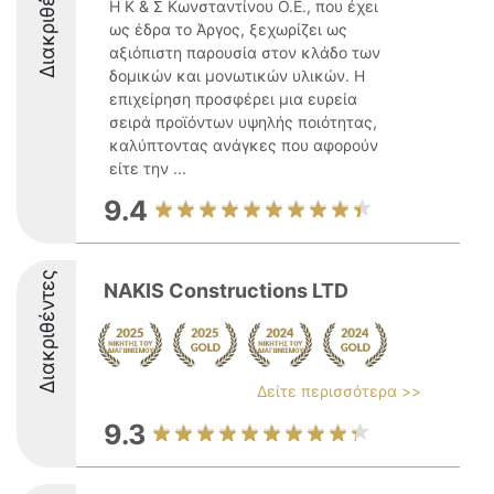
Διακριθέντες
Η Κ & Σ Κωνσταντίνου Ο.Ε., που έχει
ως έδρα το Άργος, ξεχωρίζει ως
αξιόπιστη παρουσία στον κλάδο των
δομικών και μονωτικών υλικών. Η
επιχείρηση προσφέρει μια ευρεία
σειρά προϊόντων υψηλής ποιότητας,
καλύπτοντας ανάγκες που αφορούν
είτε την ...
9.4
Διακριθέντες
NAKIS Constructions LTD
Δείτε περισσότερα >>
9.3