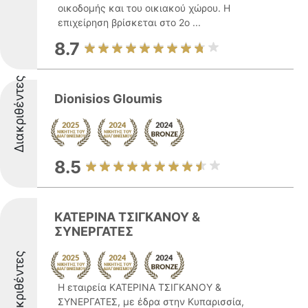
οικοδομής και του οικιακού χώρου. Η
επιχείρηση βρίσκεται στο 2ο ...
8.7
Διακριθέντες
Dionisios Gloumis
8.5
ΚΑΤΕΡΙΝΑ ΤΣΙΓΚΑΝΟΥ &
ΣΥΝΕΡΓΑΤΕΣ
Διακριθέντες
Η εταιρεία ΚΑΤΕΡΙΝΑ ΤΣΙΓΚΑΝΟΥ &
ΣΥΝΕΡΓΑΤΕΣ, με έδρα στην Κυπαρισσία,