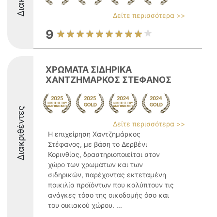
Δείτε περισσότερα >>
9
ΧΡΩΜΑΤΑ ΣΙΔΗΡΙΚΑ
ΧΑΝΤΖΗΜΑΡΚΟΣ ΣΤΕΦΑΝΟΣ
Διακριθέντες
Δείτε περισσότερα >>
Η επιχείρηση Χαντζημάρκος
Στέφανος, με βάση το Δερβένι
Κορινθίας, δραστηριοποιείται στον
χώρο των χρωμάτων και των
σιδηρικών, παρέχοντας εκτεταμένη
ποικιλία προϊόντων που καλύπτουν τις
ανάγκες τόσο της οικοδομής όσο και
του οικιακού χώρου. ...