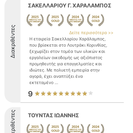
ΣΑΚΕΛΛΑΡΙΟΥ Γ. ΧΑΡΑΛΑΜΠΟΣ
Διακριθέντες
Δείτε περισσότερα >>
Η εταιρεία Σακελλαρίου Χαράλαμπος,
που βρίσκεται στο Λουτράκι Κορινθίας,
ξεχωρίζει στον τομέα των υλικών και
εργαλείων οικοδομής ως αξιόπιστος
προμηθευτής για επαγγελματίες και
ιδιώτες. Με πολυετή εμπειρία στην
αγορά, έχει αναπτύξει ένα
εκτεταμένο ...
9
Διακριθέντες
ΤΟΥΝΤΑΣ ΙΩΑΝΝΗΣ