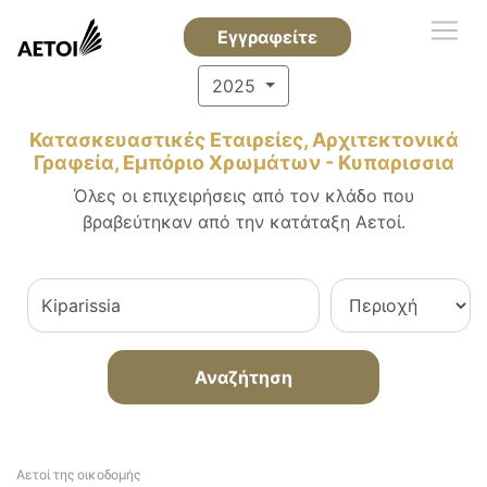
Εγγραφείτε
2025
Κατασκευαστικές Εταιρείες, Αρχιτεκτονικά
Γραφεία, Εμπόριο Χρωμάτων - Κυπαρισσια
Όλες οι επιχειρήσεις από τον κλάδο που
βραβεύτηκαν από την κατάταξη Αετοί.
Αναζήτηση
Αετοί της οικοδομής