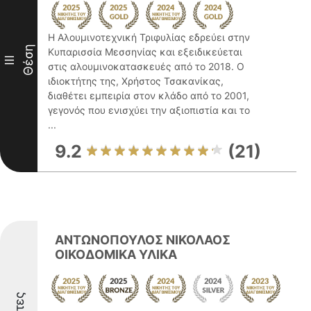
Η Αλουμινοτεχνική Τριφυλίας εδρεύει στην
Θέση
Κυπαρισσία Μεσσηνίας και εξειδικεύεται
III
στις αλουμινοκατασκευές από το 2018. Ο
ιδιοκτήτης της, Χρήστος Τσακανίκας,
διαθέτει εμπειρία στον κλάδο από το 2001,
γεγονός που ενισχύει την αξιοπιστία και το
...
9.2
(21)
ΑΝΤΩΝΟΠΟΥΛΟΣ ΝΙΚΟΛΑΟΣ
ΟΙΚΟΔΟΜΙΚΑ ΥΛΙΚΑ