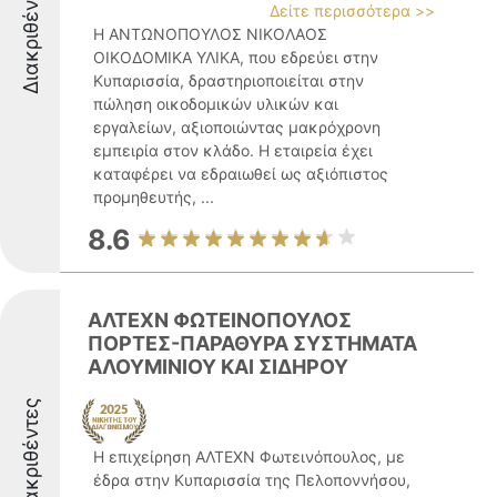
Διακριθέντες
Δείτε περισσότερα >>
Η ΑΝΤΩΝΟΠΟΥΛΟΣ ΝΙΚΟΛΑΟΣ
ΟΙΚΟΔΟΜΙΚΑ ΥΛΙΚΑ, που εδρεύει στην
Κυπαρισσία, δραστηριοποιείται στην
πώληση οικοδομικών υλικών και
εργαλείων, αξιοποιώντας μακρόχρονη
εμπειρία στον κλάδο. Η εταιρεία έχει
καταφέρει να εδραιωθεί ως αξιόπιστος
προμηθευτής, ...
8.6
AΛΤΕΧΝ ΦΩΤΕΙΝΟΠΟΥΛΟΣ
ΠΟΡΤΕΣ-ΠΑΡΑΘΥΡΑ ΣΥΣΤΗΜΑΤΑ
ΑΛΟΥΜΙΝΙΟΥ ΚΑΙ ΣΙΔΗΡΟΥ
Διακριθέντες
Η επιχείρηση ΑΛΤΕΧΝ Φωτεινόπουλος, με
έδρα στην Κυπαρισσία της Πελοποννήσου,