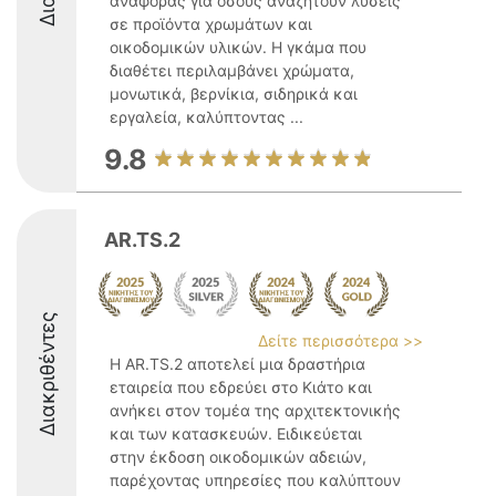
αναφοράς για όσους αναζητούν λύσεις
σε προϊόντα χρωμάτων και
οικοδομικών υλικών. Η γκάμα που
διαθέτει περιλαμβάνει χρώματα,
μονωτικά, βερνίκια, σιδηρικά και
εργαλεία, καλύπτοντας ...
9.8
AR.TS.2
Διακριθέντες
Δείτε περισσότερα >>
Η AR.TS.2 αποτελεί μια δραστήρια
εταιρεία που εδρεύει στο Κιάτο και
ανήκει στον τομέα της αρχιτεκτονικής
και των κατασκευών. Ειδικεύεται
στην έκδοση οικοδομικών αδειών,
παρέχοντας υπηρεσίες που καλύπτουν