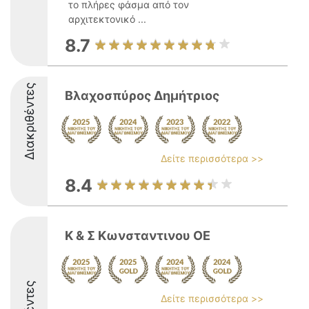
το πλήρες φάσμα από τον
αρχιτεκτονικό ...
8.7
Διακριθέντες
Βλαχοσπύρος Δημήτριος
Δείτε περισσότερα >>
8.4
Κ & Σ Κωνσταντινου ΟΕ
Δείτε περισσότερα >>