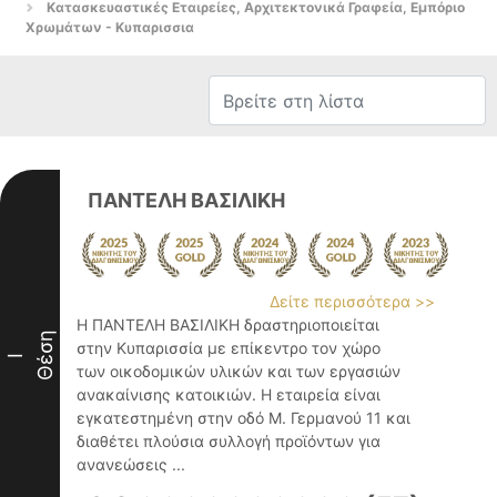
Κατασκευαστικές Εταιρείες, Αρχιτεκτονικά Γραφεία, Εμπόριο
Χρωμάτων - Κυπαρισσια
ΠΑΝΤΕΛΗ ΒΑΣΙΛΙΚΗ
Δείτε περισσότερα >>
Η ΠΑΝΤΕΛΗ ΒΑΣΙΛΙΚΗ δραστηριοποιείται
Θέση
στην Κυπαρισσία με επίκεντρο τον χώρο
I
των οικοδομικών υλικών και των εργασιών
ανακαίνισης κατοικιών. Η εταιρεία είναι
εγκατεστημένη στην οδό Μ. Γερμανού 11 και
διαθέτει πλούσια συλλογή προϊόντων για
ανανεώσεις ...