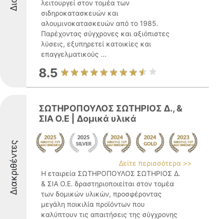
λειτουργεί στον τομέα των
σιδηροκατασκευών και
αλουμινοκατασκευών από το 1985.
Παρέχοντας σύγχρονες και αξιόπιστες
λύσεις, εξυπηρετεί κατοικίες και
επαγγελματικούς ...
8.5
ΣΩΤΗΡΟΠΟΥΛΟΣ ΣΩΤΗΡΙΟΣ Δ., &
ΣΙΑ Ο.Ε | Δομικά υλικά
Διακριθέντες
Δείτε περισσότερα >>
Η εταιρεία ΣΩΤΗΡΟΠΟΥΛΟΣ ΣΩΤΗΡΙΟΣ Δ.
& ΣΙΑ Ο.Ε. δραστηριοποιείται στον τομέα
των δομικών υλικών, προσφέροντας
μεγάλη ποικιλία προϊόντων που
καλύπτουν τις απαιτήσεις της σύγχρονης