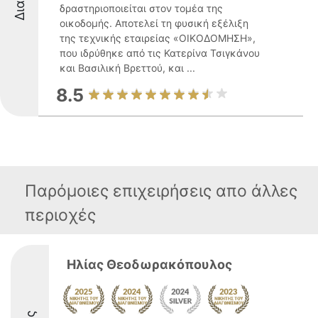
δραστηριοποιείται στον τομέα της
οικοδομής. Αποτελεί τη φυσική εξέλιξη
της τεχνικής εταιρείας «ΟΙΚΟΔΟΜΗΣΗ»,
που ιδρύθηκε από τις Κατερίνα Τσιγκάνου
και Βασιλική Βρεττού, και ...
8.5
Παρόμοιες επιχειρήσεις απο άλλες
περιοχές
Ηλίας Θεοδωρακόπουλος