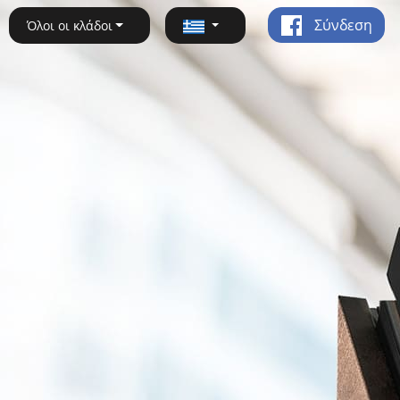
Σύνδεση
Όλοι οι κλάδοι