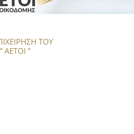
ΠΙΧΕΙΡΗΣΗ ΤΟΥ
 ΑΕΤΟΙ ‘’