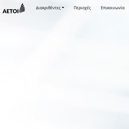
Διακριθέντες
Περιοχές
Επικοινωνία