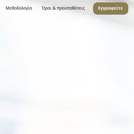
Μεθοδολογία
Όροι & προϋποθέσεις
Εγγραφείτε