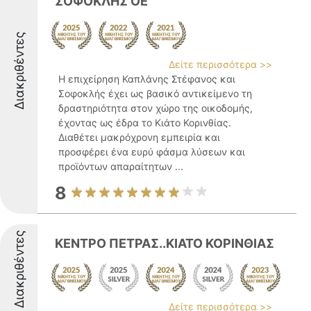
ΣΟΦΟΚΛΗΣ ΟΕ
Διακριθέντες
Δείτε περισσότερα >>
Η επιχείρηση Καπλάνης Στέφανος και
Σοφοκλής έχει ως βασικό αντικείμενο τη
δραστηριότητα στον χώρο της οικοδομής,
έχοντας ως έδρα το Κιάτο Κορινθίας.
Διαθέτει μακρόχρονη εμπειρία και
προσφέρει ένα ευρύ φάσμα λύσεων και
προϊόντων απαραίτητων ...
8
Διακριθέντες
ΚΕΝΤΡΟ ΠΕΤΡΑΣ..ΚΙΑΤΟ ΚΟΡΙΝΘΙΑΣ
Δείτε περισσότερα >>