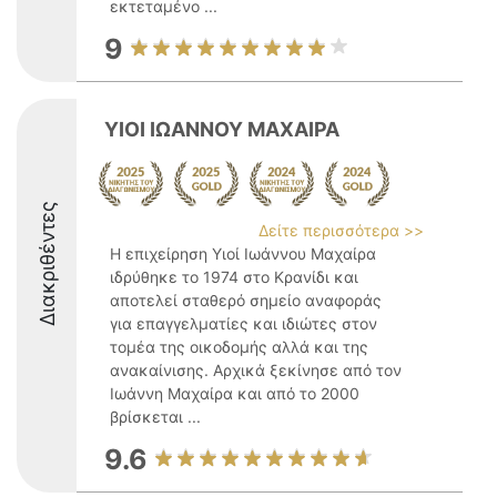
εκτεταμένο ...
9
ΥΙΟΙ ΙΩΑΝΝΟΥ ΜΑΧΑΙΡΑ
Διακριθέντες
Δείτε περισσότερα >>
Η επιχείρηση Υιοί Ιωάννου Μαχαίρα
ιδρύθηκε το 1974 στο Κρανίδι και
αποτελεί σταθερό σημείο αναφοράς
για επαγγελματίες και ιδιώτες στον
τομέα της οικοδομής αλλά και της
ανακαίνισης. Αρχικά ξεκίνησε από τον
Ιωάννη Μαχαίρα και από το 2000
βρίσκεται ...
9.6