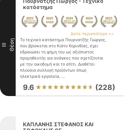
Πουρνατζής Γιώργος - Τεχνικό
κατάστημα
Δείτε περισσότερα >>
Το τεχνικό κατάστημα Πουρνατζής Γιώργος,
Θέση
III
που βρίσκεται στο Κιάτο Κορινθίας, έχει
εδραιώσει τη φήμη του ως αξιόπιστος
προμηθευτής για ανάγκες που σχετίζονται
με την οικοδομή και το σπίτι. Διαθέτει
πλούσια συλλογή προϊόντων όπως
ηλεκτρικά εργαλεία, ...
9.6
(228)
ΚΑΠΛΑΝΗΣ ΣΤΕΦΑΝΟΣ ΚΑΙ