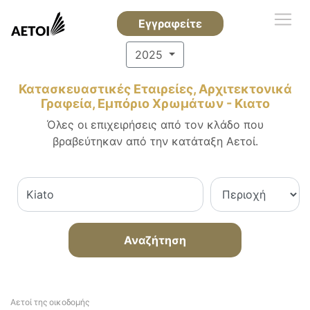
Εγγραφείτε
2025
Κατασκευαστικές Εταιρείες, Αρχιτεκτονικά
Γραφεία, Εμπόριο Χρωμάτων - Κιατο
Όλες οι επιχειρήσεις από τον κλάδο που
βραβεύτηκαν από την κατάταξη Αετοί.
Αναζήτηση
Αετοί της οικοδομής