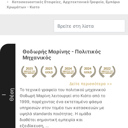
Κατασκευαστικές Εταιρείες, Αρχιτεκτονικά Γραφεία, Εμπόριο
Χρωμάτων - Κιατο
Θοδωρής Μαρίνης - Πολιτικός
Μηχανικός
Δείτε περισσότερα >>
Το τεχνικό γραφείο του πολιτικού μηχανικού
Θέση
Θοδωρή Μαρίνη λειτουργεί στο Κιάτο από το
I
1999, παρέχοντας ένα εκτεταμένο φάσμα
υπηρεσιών στον τομέα των κατασκευών με
υψηλά standards ποιότητας. Η ομάδα
διαθέτει σημαντική εμπειρία και
εξειδίκευση, ...