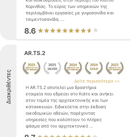
Κορινθίας. Το εύρος των υπηρεσιών της
περιλαμβάνει εργασίες με γυψοσανίδα και
τσιμεντοσανίδα, ...
8.6
AR.TS.2
Διακριθέντες
Δείτε περισσότερα >>
Η AR.TS.2 αποτελεί μια δραστήρια
εταιρεία που εδρεύει στο Κιάτο και ανήκει
στον τομέα της αρχιτεκτονικής και των
κατασκευών. Ειδικεύεται στην έκδοση
οικοδομικών αδειών, παρέχοντας
υπηρεσίες που καλύπτουν το πλήρες
φάσμα από τον αρχιτεκτονικό ...