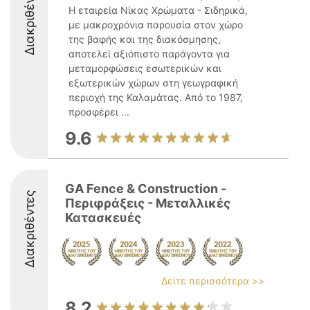
Διακριθέντες
Η εταιρεία Νίκας Χρώματα - Σιδηρικά,
με μακροχρόνια παρουσία στον χώρο
της βαφής και της διακόσμησης,
αποτελεί αξιόπιστο παράγοντα για
μεταμορφώσεις εσωτερικών και
εξωτερικών χώρων στη γεωγραφική
περιοχή της Καλαμάτας. Από το 1987,
προσφέρει ...
9.6
GA Fence & Construction -
Διακριθέντες
Περιφράξεις - Μεταλλικές
Κατασκευές
Δείτε περισσότερα >>
8.2