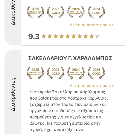
Διακριθέντες
Δείτε περισσότερα >>
9.3
ΣΑΚΕΛΛΑΡΙΟΥ Γ. ΧΑΡΑΛΑΜΠΟΣ
Διακριθέντες
Δείτε περισσότερα >>
Η εταιρεία Σακελλαρίου Χαράλαμπος,
που βρίσκεται στο Λουτράκι Κορινθίας,
ξεχωρίζει στον τομέα των υλικών και
εργαλείων οικοδομής ως αξιόπιστος
προμηθευτής για επαγγελματίες και
ιδιώτες. Με πολυετή εμπειρία στην
αγορά, έχει αναπτύξει ένα