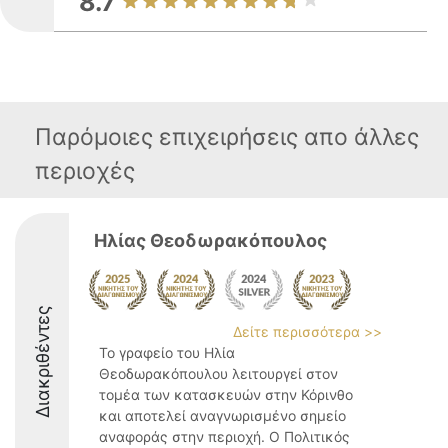
8.7
Παρόμοιες επιχειρήσεις απο άλλες
περιοχές
Ηλίας Θεοδωρακόπουλος
Διακριθέντες
Δείτε περισσότερα >>
Το γραφείο του Ηλία
Θεοδωρακόπουλου λειτουργεί στον
τομέα των κατασκευών στην Κόρινθο
και αποτελεί αναγνωρισμένο σημείο
αναφοράς στην περιοχή. Ο Πολιτικός