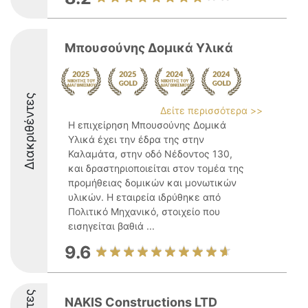
Μπουσούνης Δομικά Υλικά
Διακριθέντες
Δείτε περισσότερα >>
Η επιχείρηση Μπουσούνης Δομικά
Υλικά έχει την έδρα της στην
Καλαμάτα, στην οδό Νέδοντος 130,
και δραστηριοποιείται στον τομέα της
προμήθειας δομικών και μονωτικών
υλικών. Η εταιρεία ιδρύθηκε από
Πολιτικό Μηχανικό, στοιχείο που
εισηγείται βαθιά ...
9.6
NAKIS Constructions LTD