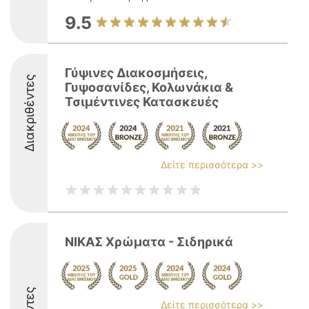
9.5
Γύψινες Διακοσμήσεις,
Διακριθέντες
Γυψοσανίδες, Κολωνάκια &
Τσιμέντινες Κατασκευές
Δείτε περισσότερα >>
ΝΙΚΑΣ Χρώματα - Σιδηρικά
Δείτε περισσότερα >>