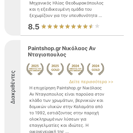
Μηχανικός Ηλίας Θεοδωρακόπουλος
και η εξειδικευμένη ομάδα του
ξεχωρίζουν για την υπευθυνότητα ...
8.5
Paintshop.gr Νικόλαος Αν
Νταγιοπουλος
Διακριθέντες
Δείτε περισσότερα >>
Η επιχείρηση Paintshop.gr Νικόλαος
Αν Νταγιοπουλος είναι παρούσα στον
κλάδο των χρωμάτων, βερνικιών και
δομικών υλικών στην Καλαμάτα από
το 1992, εστιάζοντας στην παροχή
ολοκληρωμένων λύσεων για
επαγγελματίες και ιδιώτες. Η
οικογενειακή της ...