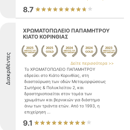
8.7
ΧΡΩΜΑΤΟΠΩΛΕΙΟ ΠΑΠΑΜΗΤΡΟΥ
ΚΙΑΤΟ ΚΟΡΙΝΘΙΑΣ
Διακριθέντες
Δείτε περισσότερα >>
Το ΧΡΩΜΑΤΟΠΩΛΕΙΟ ΠΑΠΑΜΗΤΡΟΥ
εδρεύει στο Κιάτο Κορινθίας, στη
διασταύρωση των οδών Μεταμορφώσεως
Σωτήρος & Πολυκλείτου 2, και
δραστηριοποιείται στον τομέα των
χρωμάτων και βερνικιών για διάστημα
άνω των τριάντα ετών. Από το 1993, η
επιχείρηση ...
9.1