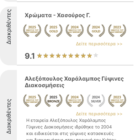
Διακριθέντες
Χρώματα - Χασούρος Γ.
Δείτε περισσότερα >>
9.1
Αλεξόπουλος Χαράλαμπος Γύψινες
Διακοσμήσεις
Διακριθέντες
Δείτε περισσότερα >>
Η εταιρεία Αλεξόπουλος Χαράλαμπος
Γύψινες Διακοσμήσεις ιδρύθηκε το 2004
και ειδικεύεται στις γύψινες κατασκευές
και διακοσμήσεις στην περιοχή του Κιάτου