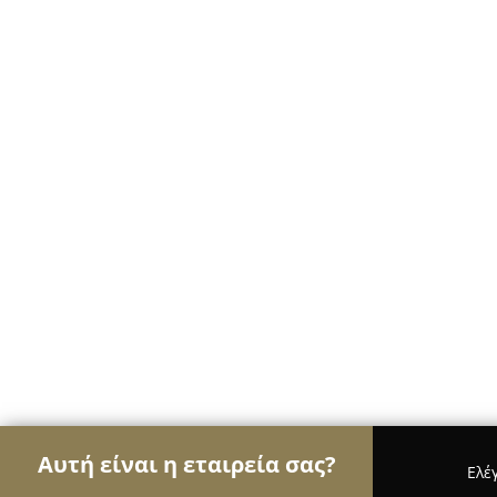
Αυτή είναι η εταιρεία σας?
Ελέ