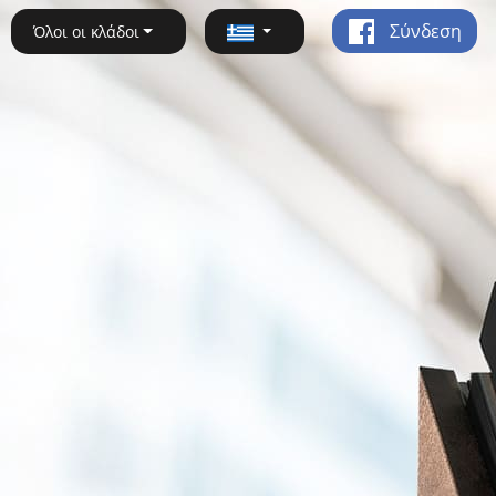
Σύνδεση
Όλοι οι κλάδοι