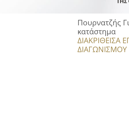
Πουρνατζής Γι
κατάστημα
ΔΙΑΚΡΙΘΕΙΣΑ Ε
ΔΙΑΓΩΝΙΣΜΟΥ ‘’