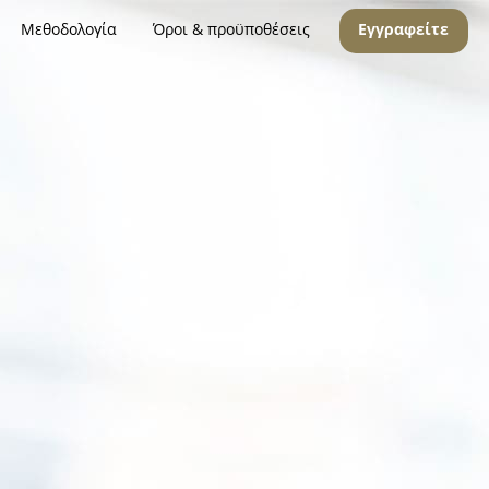
Μεθοδολογία
Όροι & προϋποθέσεις
Εγγραφείτε