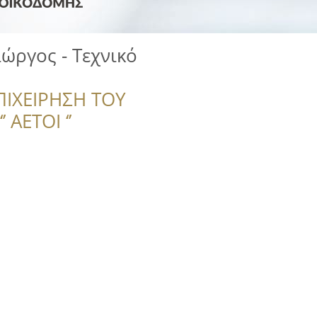
ώργος - Τεχνικό
ΠΙΧΕΙΡΗΣΗ ΤΟΥ
 ΑΕΤΟΙ ‘’