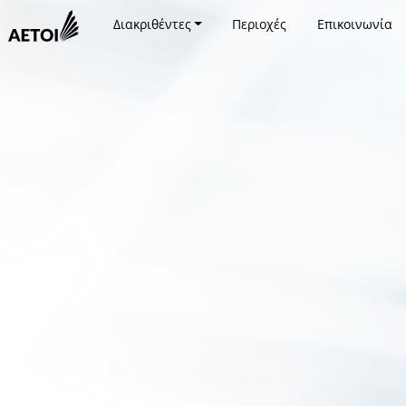
Διακριθέντες
Περιοχές
Επικοινωνία