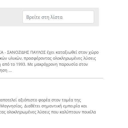
 - ΣΑΝΟΖΙΔΗΣ ΠΑΥΛΟΣ έχει καταξιωθεί στον χώρο
κών υλικών, προσφέροντας ολοκληρωμένες λύσεις
η από το 1993. Με μακρόχρονη παρουσία στον
ηση ...
 αποτελεί αξιόπιστο φορέα στον τομέα της
 Μαγνησίας. Διαθέτει σημαντική εμπειρία και
τας ολοκληρωμένες λύσεις που καλύπτουν ποικίλα