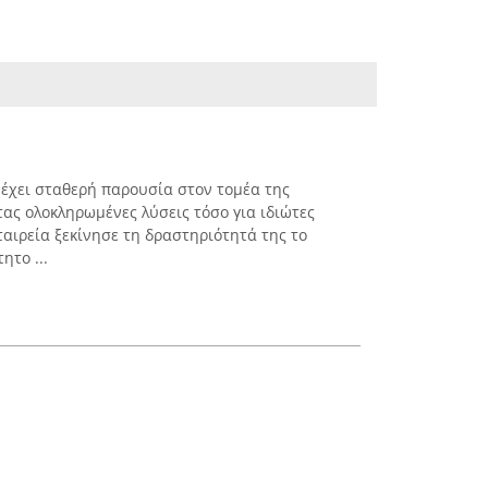
έχει σταθερή παρουσία στον τομέα της
τας ολοκληρωμένες λύσεις τόσο για ιδιώτες
εταιρεία ξεκίνησε τη δραστηριότητά της το
ητο ...