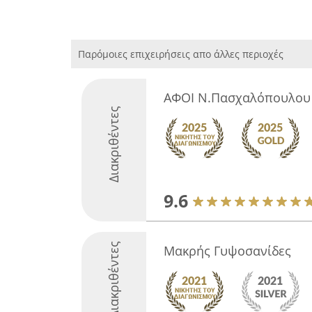
Παρόμοιες επιχειρήσεις απο άλλες περιοχές
ΑΦΟΙ Ν.Πασχαλόπουλου
Διακριθέντες
9.6
Διακριθέντες
Μακρής Γυψοσανίδες