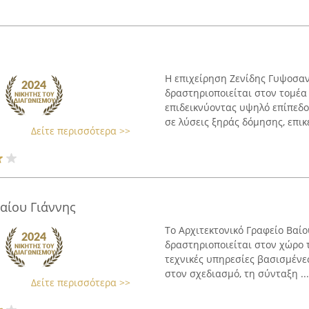
Η επιχείρηση Ζενίδης Γυψοσανί
δραστηριοποιείται στον τομέ
επιδεικνύοντας υψηλό επίπεδο
σε λύσεις ξηράς δόμησης, επικ
Δείτε περισσότερα >>
αίου Γιάννης
Το Αρχιτεκτονικό Γραφείο Βαίο
δραστηριοποιείται στον χώρο τ
τεχνικές υπηρεσίες βασισμένες
στον σχεδιασμό, τη σύνταξη ...
Δείτε περισσότερα >>