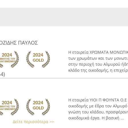
ΟΖΙΔΗΣ ΠΑΥΛΟΣ
Η εταιρεία ΧΡΩΜΑΤΑ ΜΟΝΩΤΙΚΑ
των χρωμάτων και των μονωτι
στην περιοχή του Αλμυρού ήδ
κλάδο της οικοδομής, η επιχείρ
44)
Η εταιρεία ΥΙΟΙ Π ΦΟΥΝΤΑ Ο.Ε
οικοδομής με έδρα τον Αλμυρό
γνώση του κλάδου, προσφέρον
οικοδομικά έργα. Η βασική ...
Δείτε περισσότερα >>