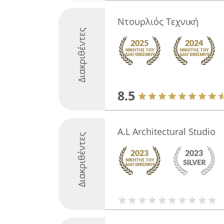
Ντουρλιός Τεχνική
Διακριθέντες
8.5
A.L Architectural Studio
Διακριθέντες