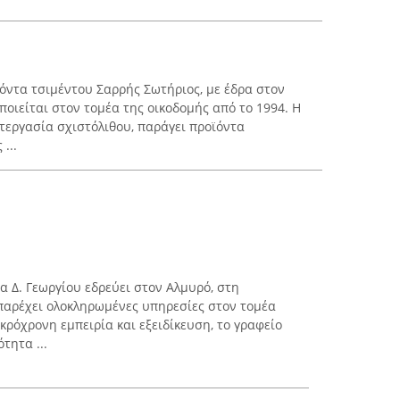
ϊόντα τσιμέντου Σαρρής Σωτήριος, με έδρα στον
οιείται στον τομέα της οικοδομής από το 1994. Η
ατεργασία σχιστόλιθου, παράγει προϊόντα
...
α Δ. Γεωργίου εδρεύει στον Αλμυρό, στη
παρέχει ολοκληρωμένες υπηρεσίες στον τομέα
κρόχρονη εμπειρία και εξειδίκευση, το γραφείο
τητα ...