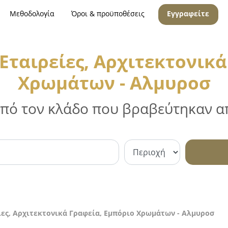
Μεθοδολογία
Όροι & προϋποθέσεις
Εγγραφείτε
Εταιρείες, Αρχιτεκτονικά
Χρωμάτων - Αλμυροσ
 από τον κλάδο που βραβεύτηκαν απ
ίες, Αρχιτεκτονικά Γραφεία, Εμπόριο Χρωμάτων - Αλμυροσ