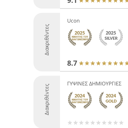
9.1
Ucon
Διακριθέντες
8.7
ΓΥΨΙΝΕΣ ΔΗΜΙΟΥΡΓΙΕΣ
Διακριθέντες