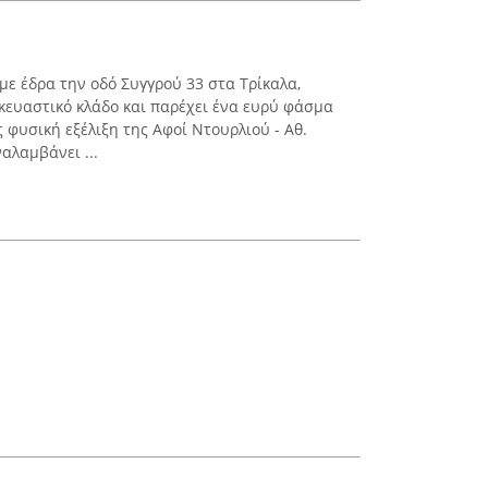
 με έδρα την οδό Συγγρού 33 στα Τρίκαλα,
κευαστικό κλάδο και παρέχει ένα ευρύ φάσμα
 φυσική εξέλιξη της Αφοί Ντουρλιού - Αθ.
αλαμβάνει ...