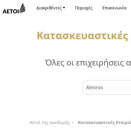
Διακριθέντες
Περιοχές
Επικοινωνία
Κατασκευαστικές 
Όλες οι επιχειρήσεις
Αετοί της οικοδομής
Κατασκευαστικές Εταιρε