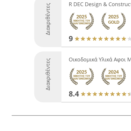
R DEC Design & Construc
Διακριθέντες
9
Οικοδομικά Υλικά Αφοι
Διακριθέντες
8.4