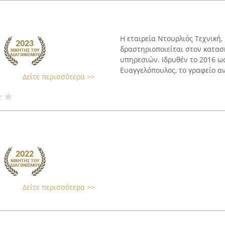
Η εταιρεία Ντουρλιός Τεχνική,
δραστηριοποιείται στον κατασ
υπηρεσιών. Ιδρυθέν το 2016 ως
Ευαγγελόπουλος, το γραφείο αν
Δείτε περισσότερα >>
Δείτε περισσότερα >>