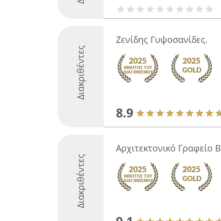
Ζενίδης Γυψοσανίδες.
Διακριθέντες
8.9
Αρχιτεκτονικό Γραφείο Β
Διακριθέντες