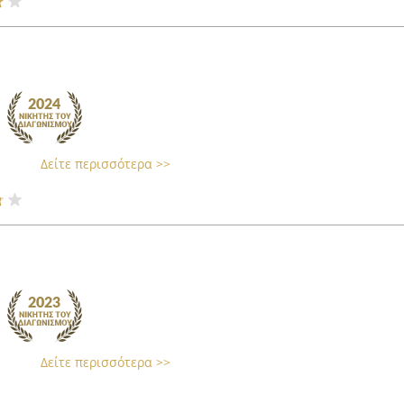
Δείτε περισσότερα >>
Δείτε περισσότερα >>