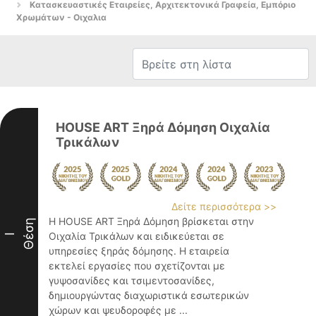
Κατασκευαστικές Εταιρείες, Αρχιτεκτονικά Γραφεία, Εμπόριο
Χρωμάτων - Οιχαλια
HOUSE ART Ξηρά Δόμηση Οιχαλία
Τρικάλων
Δείτε περισσότερα >>
Η HOUSE ART Ξηρά Δόμηση βρίσκεται στην
Θέση
Οιχαλία Τρικάλων και ειδικεύεται σε
I
υπηρεσίες ξηράς δόμησης. Η εταιρεία
εκτελεί εργασίες που σχετίζονται με
γυψοσανίδες και τσιμεντοσανίδες,
δημιουργώντας διαχωριστικά εσωτερικών
χώρων και ψευδοροφές με ...