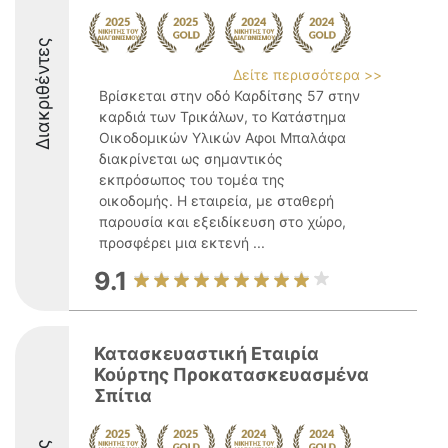
Διακριθέντες
Δείτε περισσότερα >>
Βρίσκεται στην οδό Καρδίτσης 57 στην
καρδιά των Τρικάλων, το Κατάστημα
Οικοδομικών Υλικών Αφοι Μπαλάφα
διακρίνεται ως σημαντικός
εκπρόσωπος του τομέα της
οικοδομής. Η εταιρεία, με σταθερή
παρουσία και εξειδίκευση στο χώρο,
προσφέρει μια εκτενή ...
9.1
Κατασκευαστική Εταιρία
Κούρτης Προκατασκευασμένα
Σπίτια