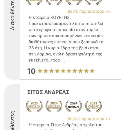
Διακριθέντες
Δείτε περισσότερα >>
Η εταιρεία ΚΟΥΡΤΗΣ
Προκατασκευασμένα Σπίτια αποτελεί
μια κορυφαία παρουσία στον τομέα
των προκατασκευασμένων κατοικιών,
διαθέτοντας εμπειρία που ξεπερνά τα
35 έτη. Η κύρια έδρα της βρίσκεται
στη Λάρισα, ενώ η δραστηριότητά της
εκτείνεται τόσο ...
10
ΣΙΤΟΣ ΑΝΔΡΕΑΣ
Διακριθέντες
Δείτε περισσότερα >>
Η εταιρεία Σίτος Ανδρέας ασχολείται