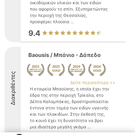
οικοδομικών υλικών και των ειδών
που αφορούν το σπίτι. Εξυπηρετώντας
την περιοχή της Θεσσαλίας,
προσφέρει πλούσια ...
9.4
Baousis / Μπάνιο - Δάπεδο
Διακριθέντες
Δείτε περισσότερα >>
Η εταιρεία Μπαούσης, η οποία έχει την
έδρα της στην περιοχή Τρίκαλα, στο
Δέλτα Καλαμπάκας, δραστηριοποιείται
έντονα στον τομέα των ειδών υγιεινής
και των πλακιδίων. Στην έκθεσή της,
το κοινό έχει τη δυνατότητα να βρει
μια ιδιαίτερα μεγάλη γκάμα ...