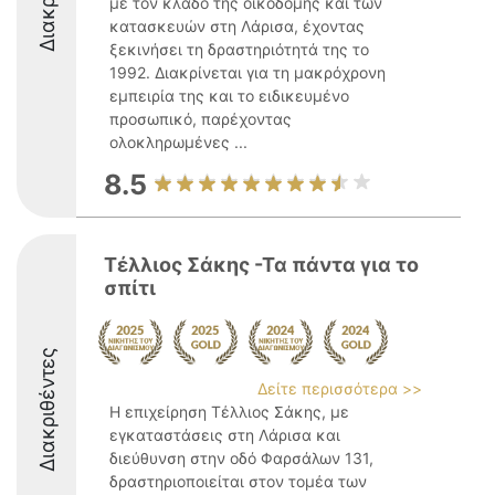
με τον κλάδο της οικοδομής και των
κατασκευών στη Λάρισα, έχοντας
ξεκινήσει τη δραστηριότητά της το
1992. Διακρίνεται για τη μακρόχρονη
εμπειρία της και το ειδικευμένο
προσωπικό, παρέχοντας
ολοκληρωμένες ...
8.5
Τέλλιος Σάκης -Τα πάντα για το
σπίτι
Διακριθέντες
Δείτε περισσότερα >>
Η επιχείρηση Τέλλιος Σάκης, με
εγκαταστάσεις στη Λάρισα και
διεύθυνση στην οδό Φαρσάλων 131,
δραστηριοποιείται στον τομέα των