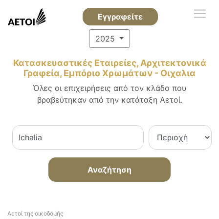
Εγγραφείτε
2025
Κατασκευαστικές Εταιρείες, Αρχιτεκτονικά
Γραφεία, Εμπόριο Χρωμάτων - Οιχαλια
Όλες οι επιχειρήσεις από τον κλάδο που
βραβεύτηκαν από την κατάταξη Αετοί.
Αναζήτηση
Αετοί της οικοδομής