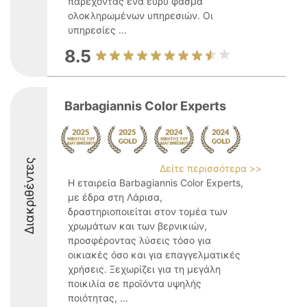
παρέχοντας ένα ευρύ φάσμα
ολοκληρωμένων υπηρεσιών. Οι
υπηρεσίες ...
8.5
Barbagiannis Color Experts
Διακριθέντες
Δείτε περισσότερα >>
Η εταιρεία Barbagiannis Color Experts,
με έδρα στη Λάρισα,
δραστηριοποιείται στον τομέα των
χρωμάτων και των βερνικιών,
προσφέροντας λύσεις τόσο για
οικιακές όσο και για επαγγελματικές
χρήσεις. Ξεχωρίζει για τη μεγάλη
ποικιλία σε προϊόντα υψηλής
ποιότητας, ...