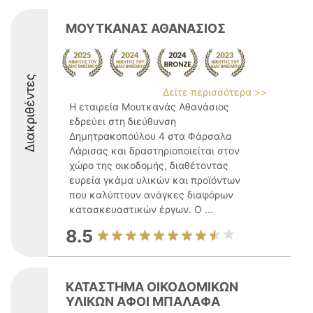
ΜΟΥΤΚΑΝΑΣ ΑΘΑΝΑΣΙΟΣ
Διακριθέντες
Δείτε περισσότερα >>
Η εταιρεία Μουτκανάς Αθανάσιος
εδρεύει στη διεύθυνση
Δημητρακοπούλου 4 στα Φάρσαλα
Λάρισας και δραστηριοποιείται στον
χώρο της οικοδομής, διαθέτοντας
ευρεία γκάμα υλικών και προϊόντων
που καλύπτουν ανάγκες διαφόρων
κατασκευαστικών έργων. Ο ...
8.5
ΚΑΤΑΣΤΗΜΑ ΟΙΚΟΔΟΜΙΚΩΝ
ΥΛΙΚΩΝ ΑΦΟΙ ΜΠΑΛΑΦΑ