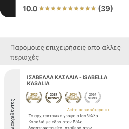
10.0
(39)
Παρόμοιες επιχειρήσεις απο άλλες
περιοχές
ΙΣΑΒΕΛΛΑ ΚΑΣΑΛΙΑ - ISABELLA
KASALIA
Διακριθέντες
Δείτε περισσότερα >>
Το αρχιτεκτονικό γραφείο Ισαβέλλα
Κασαλιά με έδρα στον Βόλο,
δραστηριοποιείται σταθερά στον