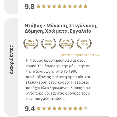
9.8
Ντάβας - Μόνωση, Στεγάνωση,
Δόμηση, Χρώματα, Εργαλεία
Διακριθέντες
Δείτε περισσότερα >>
Η Ντάβας δραστηριοποιείται στον
τομέα της δόμησης, της μόνωσης και
της στεγάνωσης από το 1990,
συνδυάζοντας πολυετή εμπειρία και
εξειδίκευση στον κλάδο. Η εταιρεία
παρέχει ολοκληρωμένες λύσεις που
ανταποκρίνονται στις ανάγκες τόσο
των επαγγελματιών ...
9.4