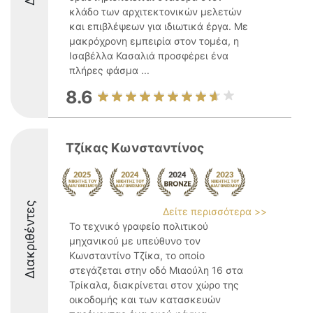
κλάδο των αρχιτεκτονικών μελετών
και επιβλέψεων για ιδιωτικά έργα. Με
μακρόχρονη εμπειρία στον τομέα, η
Ισαβέλλα Κασαλιά προσφέρει ένα
πλήρες φάσμα ...
8.6
Τζίκας Κωνσταντίνος
Διακριθέντες
Δείτε περισσότερα >>
Το τεχνικό γραφείο πολιτικού
μηχανικού με υπεύθυνο τον
Κωνσταντίνο Τζίκα, το οποίο
στεγάζεται στην οδό Μιαούλη 16 στα
Τρίκαλα, διακρίνεται στον χώρο της
οικοδομής και των κατασκευών