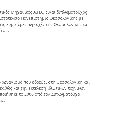
ιτικός Μηχανικός Α.Π.Θ είναι διπλωματούχος
ριστοτέλειο Πανεπιστήμιο Θεσσαλονίκης με
τις ευρύτερες περιοχές της Θεσσαλονίκης και
αι ...
ό οργανισμό που εδρεύει στη Θεσσαλονίκη και
 καθώς και την εκτέλεση ιδιωτικών τεχνικών
ποιήθηκε το 2000 από τον Διπλωματούχο
 ...