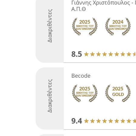
Γιάννης Χριστόπουλος -
Α.Π.Θ
Διακριθέντες
8.5
Becode
Διακριθέντες
9.4