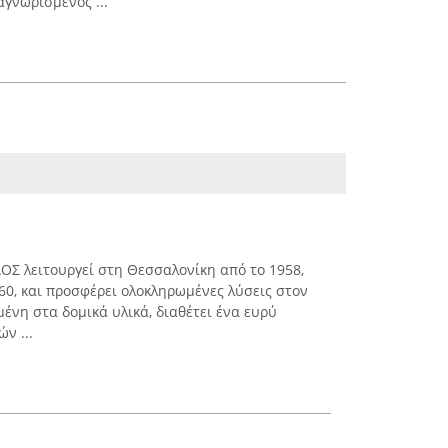
γνωρισμένος ...
Σ λειτουργεί στη Θεσσαλονίκη από το 1958,
60, και προσφέρει ολοκληρωμένες λύσεις στον
ένη στα δομικά υλικά, διαθέτει ένα ευρύ
ν ...