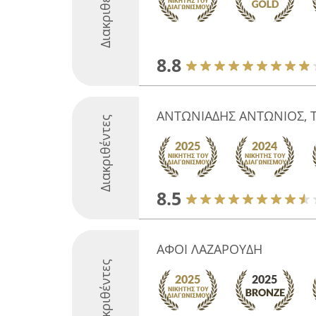
Διακριθέντες
8.8
ΑΝΤΩΝΙΑΔΗΣ ΑΝΤΩΝΙΟΣ, 
Διακριθέντες
8.5
ΑΦΟΙ ΛΑΖΑΡΟΥΔΗ
Διακριθέντες