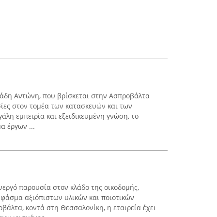
ιάδη Αντώνη, που βρίσκεται στην Ασπροβάλτα
ίες στον τομέα των κατασκευών και των
άλη εμπειρία και εξειδικευμένη γνώση, το
α έργων ...
εργό παρουσία στον κλάδο της οικοδομής,
 φάσμα αξιόπιστων υλικών και ποιοτικών
βάλτα, κοντά στη Θεσσαλονίκη, η εταιρεία έχει