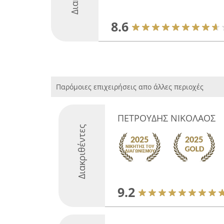
8.6
Παρόμοιες επιχειρήσεις απο άλλες περιοχές
ΠΕΤΡΟΥΔΗΣ ΝΙΚΟΛΑΟΣ
Διακριθέντες
9.2