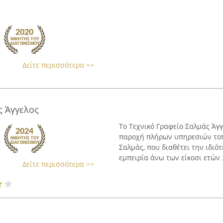
Δείτε περισσότερα >>
ς Άγγελος
Το Τεχνικό Γραφείο Σαλμάς Άγγε
παροχή πλήρων υπηρεσιών τοπ
Σαλμάς, που διαθέτει την ιδι
εμπειρία άνω των είκοσι ετών .
Δείτε περισσότερα >>