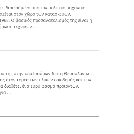
», διοικούμενο από τον πολιτικό μηχανικό
οιείται στον χώρο των κατασκευών,
1968. Ο βασικός προσανατολισμός της είναι η
ήρωση τεχνικών ...
δρα της στην οδό Ισαύρων 6 στη Θεσσαλονίκη,
της στον τομέα των υλικών οικοδομής και των
α διαθέτει ένα ευρύ φάσμα προϊόντων,
ια ...