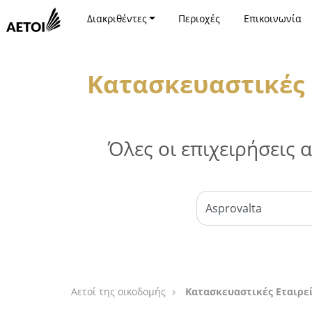
Διακριθέντες
Περιοχές
Επικοινωνία
Κατασκευαστικές 
Όλες οι επιχειρήσεις
Αετοί της οικοδομής
Κατασκευαστικές Εταιρε