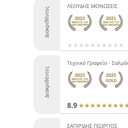
ΛΕΟΥΔΗΣ ΜΟΝΩΣΕΙΣ
Διακριθέντες
Τεχνικό Γραφείο - Σαλμά
Διακριθέντες
8.9
ΣΑΠΙΡΙΔΗΣ ΓΕΩΡΓΙΟΣ