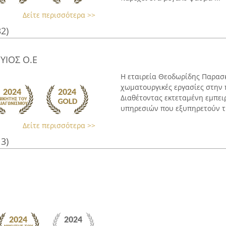
Δείτε περισσότερα >>
32)
ΥΙΟΣ Ο.Ε
Η εταιρεία Θεοδωρίδης Παρασκ
χωματουργικές εργασίες στην
Διαθέτοντας εκτεταμένη εμπειρ
υπηρεσιών που εξυπηρετούν τις
Δείτε περισσότερα >>
13)