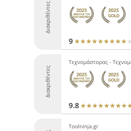
Διακριθέντες
9
Τεχνομάστορας - Τεχνομ
Διακριθέντες
9.8
Toolninja.gr