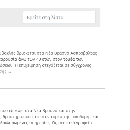
υβακλής βρίσκεται στα Νέα Βρασνά Ασπροβάλτας
παρουσία άνω των 40 ετών στον τομέα των
λύσεων. Η επιχείρηση στεγάζεται σε σύγχρονες
ης ...
, που εδρεύει στα Νέα Βρασνά και στην
 δραστηριοποιείται στον τομέα της οικοδομής και
λοκληρωμένες υπηρεσίες. Ως μεσιτικό γραφείο,