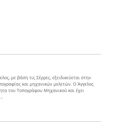
λος, με βάση τις Σέρρες, εξειδικεύεται στην
ογραφίας και μηχανικών μελετών. Ο Άγγελος
ότητα του Τοπογράφου Μηχανικού και έχει
..