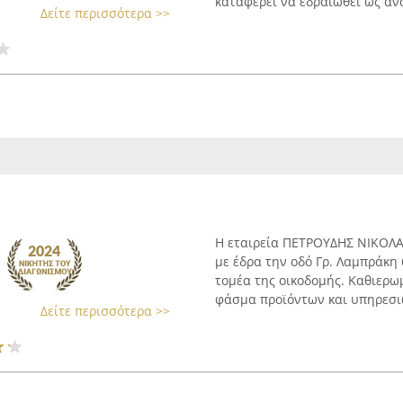
καταφέρει να εδραιωθεί ως ανα
Δείτε περισσότερα >>
Η εταιρεία ΠΕΤΡΟΥΔΗΣ ΝΙΚΟΛΑΟ
με έδρα την οδό Γρ. Λαμπράκη 
τομέα της οικοδομής. Καθιερωμ
φάσμα προϊόντων και υπηρεσιώ
Δείτε περισσότερα >>