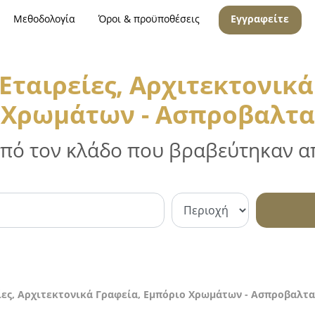
Μεθοδολογία
Όροι & προϋποθέσεις
Εγγραφείτε
Εταιρείες, Αρχιτεκτονικά
Χρωμάτων - Ασπροβαλτα
 από τον κλάδο που βραβεύτηκαν απ
ίες, Αρχιτεκτονικά Γραφεία, Εμπόριο Χρωμάτων - Ασπροβαλτα