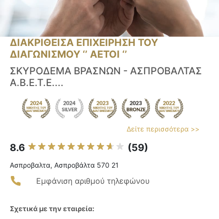
ΔΙΑΚΡΙΘΕΙΣΑ ΕΠΙΧΕΙΡΗΣΗ ΤΟΥ
ΔΙΑΓΩΝΙΣΜΟΥ ‘’ ΑΕΤΟΙ ‘’
ΣΚΥΡΟΔΕΜΑ ΒΡΑΣΝΩΝ - ΑΣΠΡΟΒΑΛΤΑΣ
Α.Β.Ε.Τ.Ε....
Δείτε περισσότερα >>
8.6
(59)
Ασπροβαλτα, Ασπροβάλτα 570 21
Εμφάνιση αριθμού τηλεφώνου
Σχετικά με την εταιρεία: