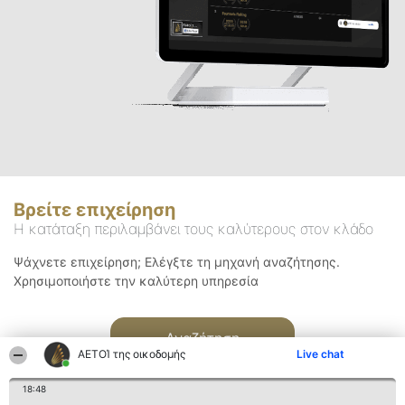
Βρείτε επιχείρηση
Η κατάταξη περιλαμβάνει τους καλύτερους στον κλάδο
Ψάχνετε επιχείρηση; Ελέγξτε τη μηχανή αναζήτησης.
Χρησιμοποιήστε την καλύτερη υπηρεσία
Αναζήτηση
ΑΕΤΟΊ της οικοδομής
Live chat
18:48