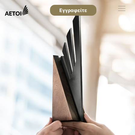
Εγγραφείτε