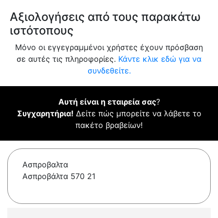
Αξιολογήσεις από τους παρακάτω
ιστότοπους
Μόνο οι εγγεγραμμένοι χρήστες έχουν πρόσβαση
σε αυτές τις πληροφορίες.
Κάντε κλικ εδώ για να
συνδεθείτε.
Αυτή είναι η εταιρεία σας
?
Συγχαρητήρια!
Δείτε πώς μπορείτε να λάβετε το
πακέτο βραβείων!
Ασπροβαλτα
Ασπροβάλτα 570 21