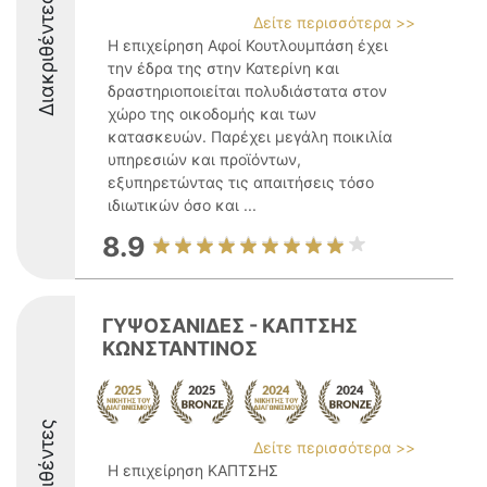
Διακριθέντες
Δείτε περισσότερα >>
Η επιχείρηση Αφοί Κουτλουμπάση έχει
την έδρα της στην Κατερίνη και
δραστηριοποιείται πολυδιάστατα στον
χώρο της οικοδομής και των
κατασκευών. Παρέχει μεγάλη ποικιλία
υπηρεσιών και προϊόντων,
εξυπηρετώντας τις απαιτήσεις τόσο
ιδιωτικών όσο και ...
8.9
ΓΥΨΟΣΑΝΙΔΕΣ - ΚΑΠΤΣΗΣ
ΚΩΝΣΤΑΝΤΙΝΟΣ
Διακριθέντες
Δείτε περισσότερα >>
Η επιχείρηση ΚΑΠΤΣΗΣ