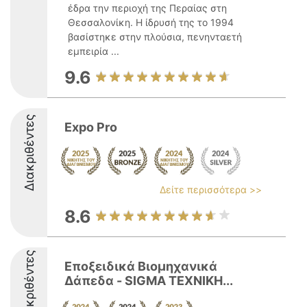
έδρα την περιοχή της Περαίας στη
Θεσσαλονίκη. Η ίδρυσή της το 1994
βασίστηκε στην πλούσια, πενηνταετή
εμπειρία ...
9.6
Διακριθέντες
Expo Pro
Δείτε περισσότερα >>
8.6
Διακριθέντες
Εποξειδικά Βιομηχανικά
Δάπεδα - SIGMA ΤΕΧΝΙΚΗ...