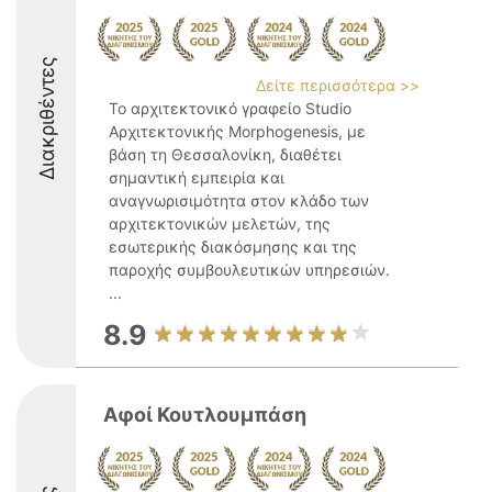
Διακριθέντες
Δείτε περισσότερα >>
Το αρχιτεκτονικό γραφείο Studio
Αρχιτεκτονικής Morphogenesis, με
βάση τη Θεσσαλονίκη, διαθέτει
σημαντική εμπειρία και
αναγνωρισιμότητα στον κλάδο των
αρχιτεκτονικών μελετών, της
εσωτερικής διακόσμησης και της
παροχής συμβουλευτικών υπηρεσιών.
...
8.9
Αφοί Κουτλουμπάση