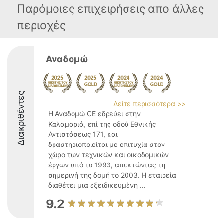
Παρόμοιες επιχειρήσεις απο άλλες
περιοχές
Αναδομώ
Διακριθέντες
Δείτε περισσότερα >>
Η Αναδομώ ΟΕ εδρεύει στην
Καλαμαριά, επί της οδού Εθνικής
Αντιστάσεως 171, και
δραστηριοποιείται με επιτυχία στον
χώρο των τεχνικών και οικοδομικών
έργων από το 1993, αποκτώντας τη
σημερινή της δομή το 2003. Η εταιρεία
διαθέτει μια εξειδικευμένη ...
9.2