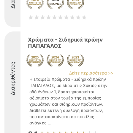
Χρώματα - Σιδηρικά πρώην
ΠΑΠΑΓΑΛΟΣ
Διακριθέντες
Δείτε περισσότερα >>
Η εταιρεία Χρώματα - Σιδηρικά πρώην
ΠΑΠΑΓΑΛΟΣ, με έδρα στις Συκιές στην
οδό Ανθέων 1, δραστηριοποιείται
αξιόπιστα στον τομέα της εμπορίας
χρωμάτων και σιδηρικών προϊόντων.
Διαθέτει εκτενή συλλογή προϊόντων,
που ανταποκρίνεται σε ποικίλες
ανάγκες ...