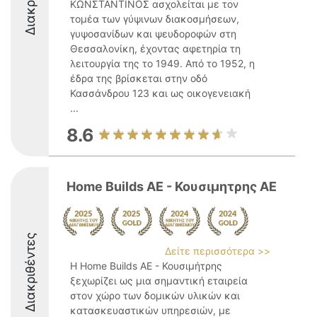
ΚΩΝΣΤΑΝΤΙΝΟΣ ασχολείται με τον
τομέα των γύψινων διακοσμήσεων,
γυψοσανίδων και ψευδοροφών στη
Θεσσαλονίκη, έχοντας αφετηρία τη
λειτουργία της το 1949. Από το 1952, η
έδρα της βρίσκεται στην οδό
Κασσάνδρου 123 και ως οικογενειακή
...
8.6
Home Builds AE - Κουσιμητρης ΑΕ
Διακριθέντες
Δείτε περισσότερα >>
Η Home Builds ΑΕ - Κουσιμήτρης
ξεχωρίζει ως μια σημαντική εταιρεία
στον χώρο των δομικών υλικών και
κατασκευαστικών υπηρεσιών, με