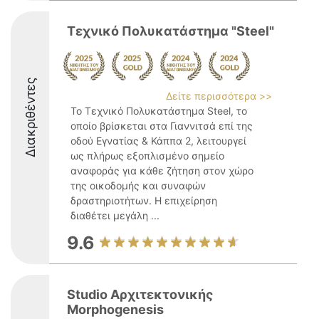
Τεχνικό Πολυκατάστημα "Steel"
Διακριθέντες
Δείτε περισσότερα >>
Το Τεχνικό Πολυκατάστημα Steel, το
οποίο βρίσκεται στα Γιαννιτσά επί της
οδού Εγνατίας & Κάππα 2, λειτουργεί
ως πλήρως εξοπλισμένο σημείο
αναφοράς για κάθε ζήτηση στον χώρο
της οικοδομής και συναφών
δραστηριοτήτων. Η επιχείρηση
διαθέτει μεγάλη ...
9.6
Studio Αρχιτεκτονικής
Morphogenesis