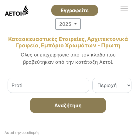
Εγγραφείτε
2025
Κατασκευαστικές Εταιρείες, Αρχιτεκτονικά
Γραφεία, Εμπόριο Χρωμάτων - Πρωτη
Όλες οι επιχειρήσεις από τον κλάδο που
βραβεύτηκαν από την κατάταξη Αετοί.
Αναζήτηση
Αετοί της οικοδομής