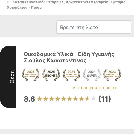
Κατασκευαστικές Εταιρείες, Αρχιτεκτονικά Γραφεία, Εμπόριο
Χρωμάτων - Πρωτη
Οικοδομικά Υλικά - Είδη Υγιεινής
Σιούλας Κωνσταντίνος
Θέση
I
Δείτε περισσότερα >>
8.6
(11)