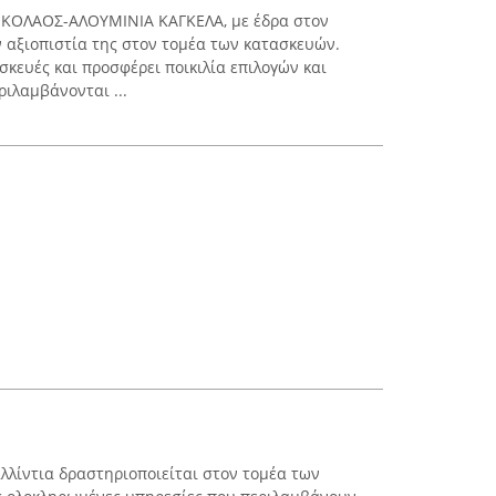
ΙΚΟΛΑΟΣ-ΑΛΟΥΜΙΝΙΑ ΚΑΓΚΕΛΑ, με έδρα στον
ν αξιοπιστία της στον τομέα των κατασκευών.
σκευές και προσφέρει ποικιλία επιλογών και
ριλαμβάνονται ...
λλίντια δραστηριοποιείται στον τομέα των