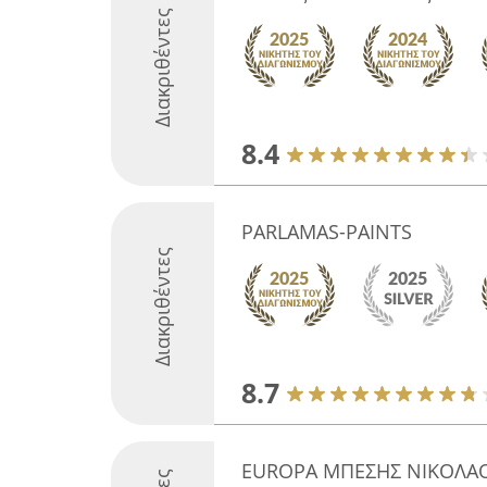
Διακριθέντες
8.4
PARLAMAS-PAINTS
Διακριθέντες
8.7
EUROPA ΜΠΕΣΗΣ ΝΙΚΟΛΑΟ