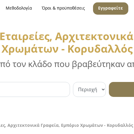
Μεθοδολογία
Όροι & προϋποθέσεις
Εγγραφείτε
Εταιρείες, Αρχιτεκτονικά
Χρωμάτων - Κορυδαλλός
 από τον κλάδο που βραβεύτηκαν απ
ίες, Αρχιτεκτονικά Γραφεία, Εμπόριο Χρωμάτων - Κορυδαλλός