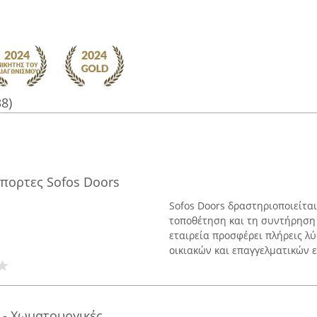
38)
πορτες Sofos Doors
Sofos Doors δραστηριοποιείται
τοποθέτηση και τη συντήρηση
εταιρεία προσφέρει πλήρεις λύ
οικιακών και επαγγελματικών ε
 - Χωματουργικές