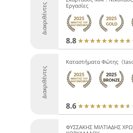
Διακριθέντες
Εργασίες
8.8
Καταστήματα Φώτης《taso
Διακριθέντες
8.6
ΦΥΣΣΑΚΗΣ ΜΙΛΤΙΑΔΗΣ ΧΡ