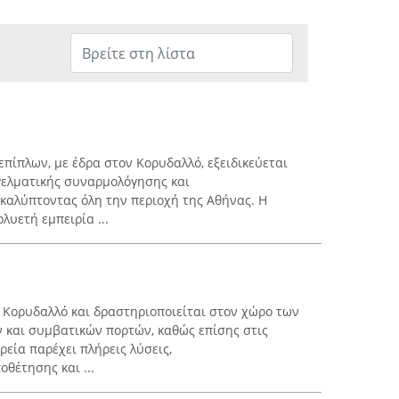
πίπλων, με έδρα στον Κορυδαλλό, εξειδικεύεται
ελματικής συναρμολόγησης και
καλύπτοντας όλη την περιοχή της Αθήνας. Η
ολυετή εμπειρία ...
 Κορυδαλλό και δραστηριοποιείται στον χώρο των
 και συμβατικών πορτών, καθώς επίσης στις
ρεία παρέχει πλήρεις λύσεις,
θέτησης και ...