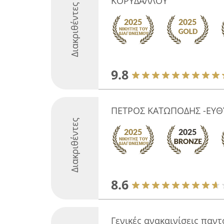
ΚΟΡΥΔΑΛΛΟΥ
Διακριθέντες
9.8
ΠΕΤΡΟΣ ΚΑΤΩΠΟΔΗΣ -ΕΥΘ
Διακριθέντες
8.6
Γενικές ανακαινίσεις παντ