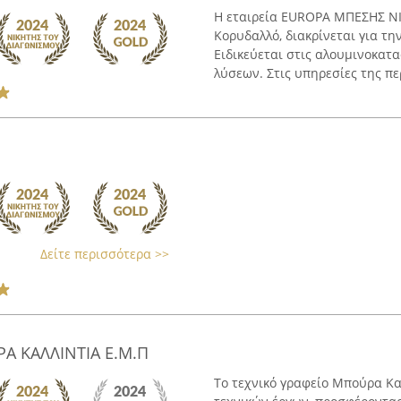
Η εταιρεία EUROPA ΜΠΕΣΗΣ Ν
Κορυδαλλό, διακρίνεται για τη
Ειδικεύεται στις αλουμινοκατα
λύσεων. Στις υπηρεσίες της πε
Δείτε περισσότερα >>
Α ΚΑΛΛΙΝΤΙΑ Ε.Μ.Π
Το τεχνικό γραφείο Μπούρα Κα