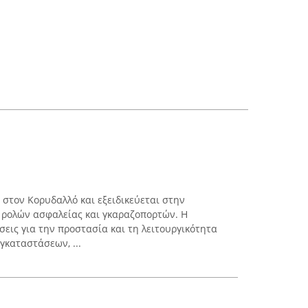
 στον Κορυδαλλό και εξειδικεύεται στην
 ρολών ασφαλείας και γκαραζοπορτών. Η
σεις για την προστασία και τη λειτουργικότητα
γκαταστάσεων, ...