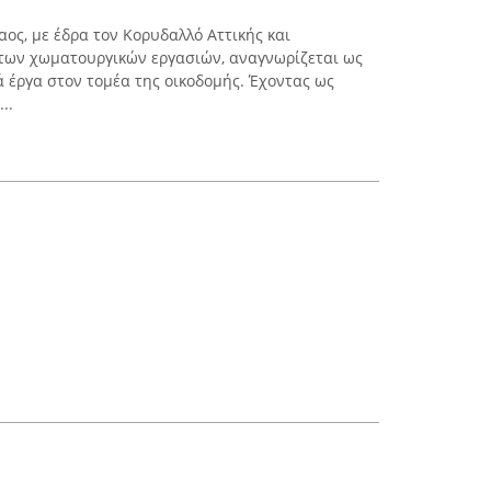
ος, με έδρα τον Κορυδαλλό Αττικής και
 των χωματουργικών εργασιών, αναγνωρίζεται ως
ά έργα στον τομέα της οικοδομής. Έχοντας ως
..