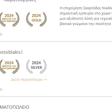
Η επιχείρηση Σκαρτάδος Νικόλα
σημαντική εμπειρία στο χώρο
μια αξιόπιστη λύση για τεχνικ
βασικό γνώμονα την ποιότητα .
stsiblakis》
Δείτε περισσότερα >>
ΩΜΑΤΟΠΩΛΕΙΟ