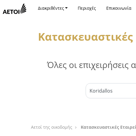
Διακριθέντες
Περιοχές
Επικοινωνία
Κατασκευαστικές 
Όλες οι επιχειρήσεις
Αετοί της οικοδομής
Κατασκευαστικές Εταιρε