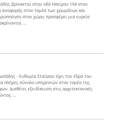
άδης βρίσκεται στην οδό Ηπείρου 194 στον
ίο αναφοράς στον τομέα των χρωμάτων και
ριοποίηση στον χώρο, προσφέρει μια ευρεία
κρίνονται ...
τωπόδης - Ευθυμία Σταύρου έχει την έδρα του
να πλήρες σύνολο υπηρεσιών στον τομέα της
γων. Διαθέτει εξειδίκευση στις αρχιτεκτονικές
ντας ...