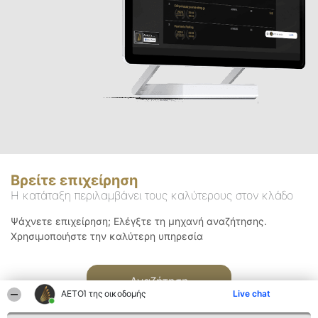
Βρείτε επιχείρηση
Η κατάταξη περιλαμβάνει τους καλύτερους στον κλάδο
Ψάχνετε επιχείρηση; Ελέγξτε τη μηχανή αναζήτησης.
Χρησιμοποιήστε την καλύτερη υπηρεσία
Αναζήτηση
ΑΕΤΟΊ της οικοδομής
Live chat