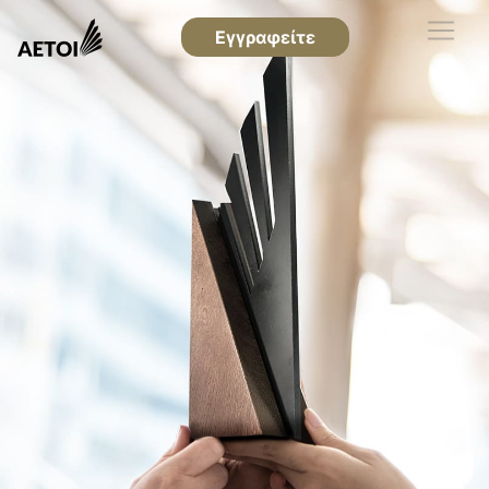
Εγγραφείτε