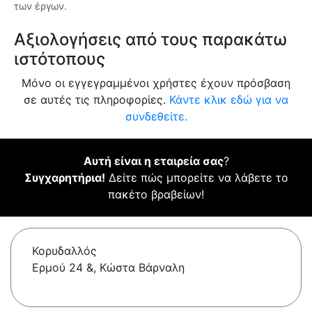
των έργων.
Αξιολογήσεις από τους παρακάτω
ιστότοπους
Μόνο οι εγγεγραμμένοι χρήστες έχουν πρόσβαση
σε αυτές τις πληροφορίες.
Κάντε κλικ εδώ για να
συνδεθείτε.
Αυτή είναι η εταιρεία σας
?
Συγχαρητήρια!
Δείτε πώς μπορείτε να λάβετε το
πακέτο βραβείων!
Κορυδαλλός
Ερμού 24 &, Κώστα Βάρναλη