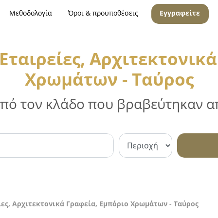
Μεθοδολογία
Όροι & προϋποθέσεις
Εγγραφείτε
Εταιρείες, Αρχιτεκτονικά
Χρωμάτων - Ταύρος
 από τον κλάδο που βραβεύτηκαν απ
ες, Αρχιτεκτονικά Γραφεία, Εμπόριο Χρωμάτων - Ταύρος