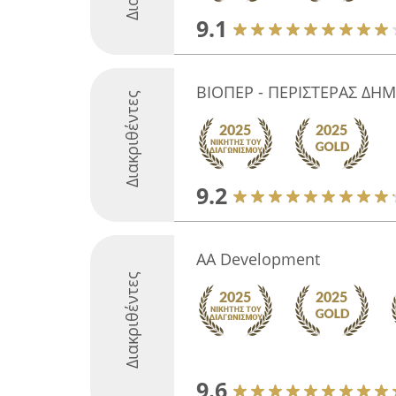
9.1
ΒΙΟΠΕΡ - ΠΕΡΙΣΤΕΡΑΣ ΔΗ
Διακριθέντες
9.2
AA Development
Διακριθέντες
9.6