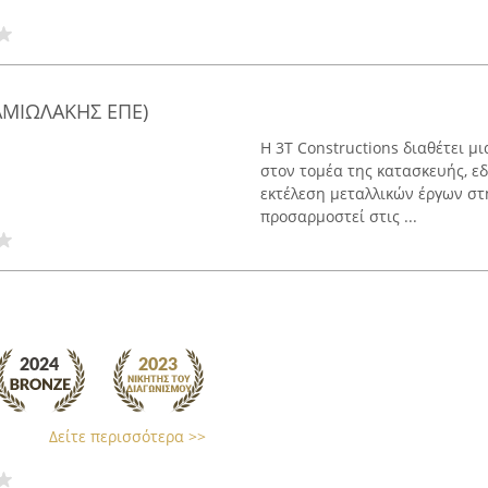
ΑΜΙΩΛΑΚΗΣ ΕΠΕ)
Η 3T Constructions διαθέτει μι
στον τομέα της κατασκευής, ε
εκτέλεση μεταλλικών έργων στη
προσαρμοστεί στις ...
Δείτε περισσότερα >>