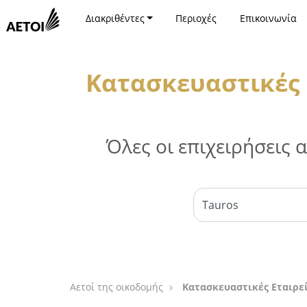
Διακριθέντες
Περιοχές
Επικοινωνία
Κατασκευαστικές 
Όλες οι επιχειρήσεις
Αετοί της οικοδομής
Κατασκευαστικές Εταιρεί