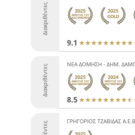
Διακριθέντες
9.1
ΝΕΑ ΔΟΜΗΣΗ - ΔΗΜ. ΔΑΜΟ
Διακριθέντες
8.5
ΓΡΗΓΟΡΙΟΣ ΤΖΑΒΙΔΑΣ Α.Ε.Β