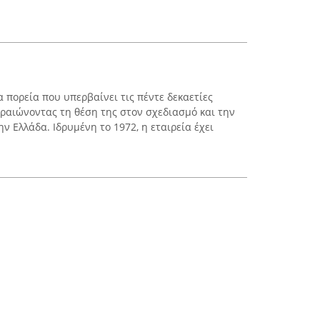
α πορεία που υπερβαίνει τις πέντε δεκαετίες
δραιώνοντας τη θέση της στον σχεδιασμό και την
ν Ελλάδα. Ιδρυμένη το 1972, η εταιρεία έχει