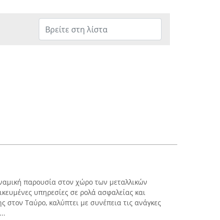
δυναμική παρουσία στον χώρο των μεταλλικών
ικευμένες υπηρεσίες σε ρολά ασφαλείας και
ς στον Ταύρο, καλύπτει με συνέπεια τις ανάγκες
..