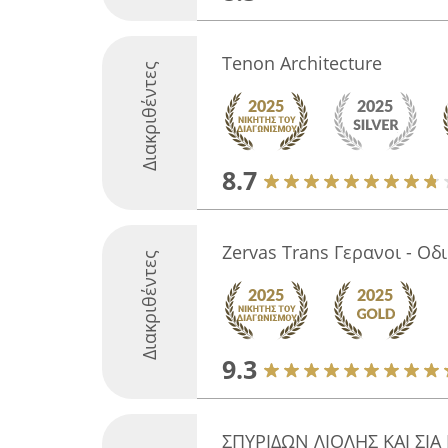
Tenon Architecture
Διακριθέντες
8.7
Zervas Trans Γερανοι - Οδ
Διακριθέντες
9.3
ΣΠΥΡΙΔΩΝ ΛΙΟΛΗΣ ΚΑΙ ΣΙΑ