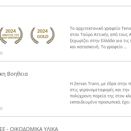
Το αρχιτεκτονικό γραφείο Teno
στον Ταύρο Αττικής από τους 
ξεχωρίζει στην Ελλάδα για τις
και κατασκευή. Το γραφείο ...
ικη Βοηθεια
Η Zervas Trans, με έδρα στην 
στις γερανομεταφορές και την
πολύχρονη πορεία της στον κλ
εκπαιδευμένο προσωπικό, έχει 
 ΕΕ - ΟΙΚΟΔΟΜΙΚΑ ΥΛΙΚΑ