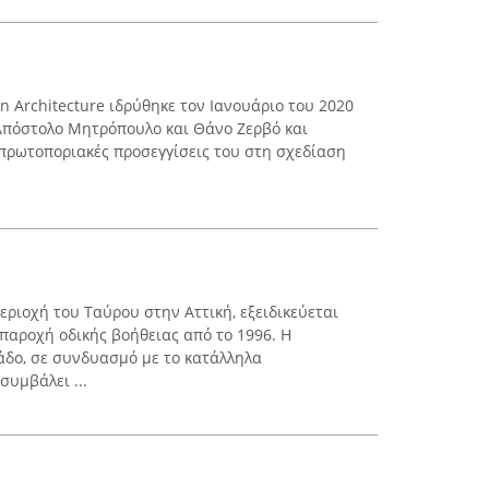
n Architecture ιδρύθηκε τον Ιανουάριο του 2020
Απόστολο Μητρόπουλο και Θάνο Ζερβό και
 πρωτοποριακές προσεγγίσεις του στη σχεδίαση
περιοχή του Ταύρου στην Αττική, εξειδικεύεται
 παροχή οδικής βοήθειας από το 1996. Η
άδο, σε συνδυασμό με το κατάλληλα
συμβάλει ...