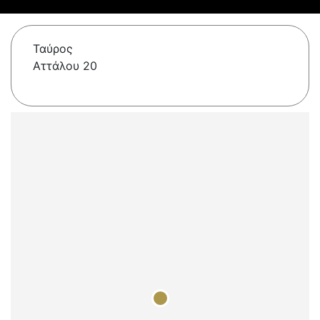
Ταύρος
Αττάλου 20