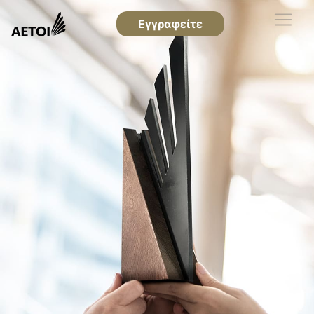
Εγγραφείτε