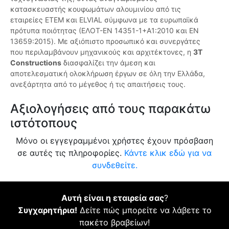
κατασκευαστής κουφωμάτων αλουμινίου από τις
εταιρείες ETEM και ELVIAL σύμφωνα με τα ευρωπαϊκά
πρότυπα ποιότητας (ΕΛΟΤ-EN 14351-1+A1:2010 και EN
13659:2015). Με αξιόπιστο προσωπικό και συνεργάτες
που περιλαμβάνουν μηχανικούς και αρχιτέκτονες, η
3T
Constructions
διασφαλίζει την άμεση και
αποτελεσματική ολοκλήρωση έργων σε όλη την Ελλάδα,
ανεξάρτητα από το μέγεθος ή τις απαιτήσεις τους.
Αξιολογήσεις από τους παρακάτω
ιστότοπους
Μόνο οι εγγεγραμμένοι χρήστες έχουν πρόσβαση
σε αυτές τις πληροφορίες.
Κάντε κλικ εδώ για να
συνδεθείτε.
Αυτή είναι η εταιρεία σας
?
Συγχαρητήρια!
Δείτε πώς μπορείτε να λάβετε το
πακέτο βραβείων!