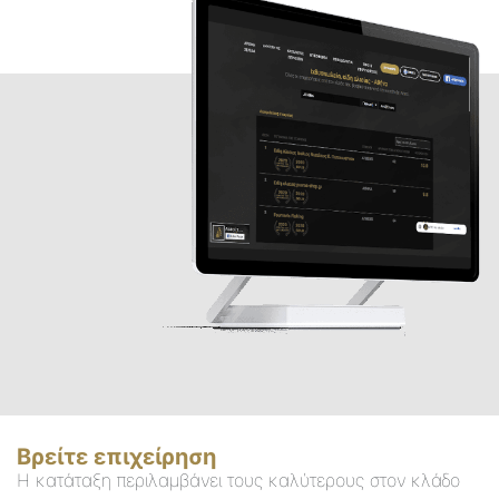
Βρείτε επιχείρηση
Η κατάταξη περιλαμβάνει τους καλύτερους στον κλάδο