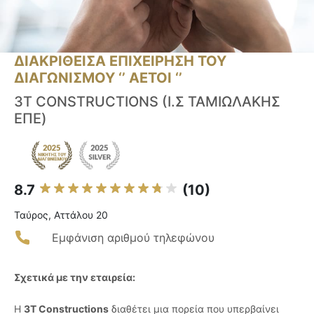
ΔΙΑΚΡΙΘΕΙΣΑ ΕΠΙΧΕΙΡΗΣΗ ΤΟΥ
ΔΙΑΓΩΝΙΣΜΟΥ ‘’ ΑΕΤΟΙ ‘’
3T CONSTRUCTIONS (Ι.Σ ΤΑΜΙΩΛΑΚΗΣ
ΕΠΕ)
8.7
(10)
Ταύρος, Αττάλου 20
Εμφάνιση αριθμού τηλεφώνου
Σχετικά με την εταιρεία:
Η
3T Constructions
διαθέτει μια πορεία που υπερβαίνει