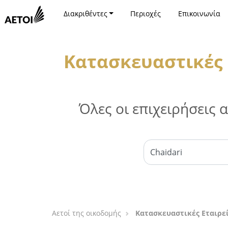
Διακριθέντες
Περιοχές
Επικοινωνία
Κατασκευαστικές 
Όλες οι επιχειρήσεις
Αετοί της οικοδομής
Κατασκευαστικές Εταιρεί