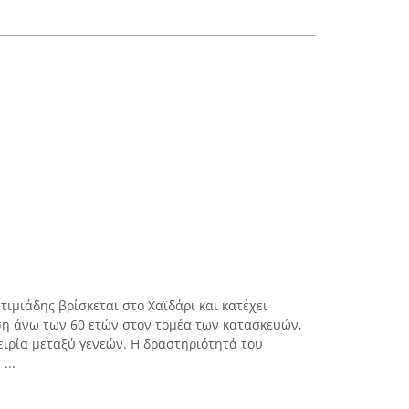
τιμιάδης βρίσκεται στο Χαϊδάρι και κατέχει
ση άνω των 60 ετών στον τομέα των κατασκευών,
ειρία μεταξύ γενεών. Η δραστηριότητά του
...