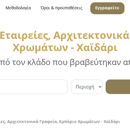
Μεθοδολογία
Όροι & προϋποθέσεις
Εγγραφείτε
Εταιρείες, Αρχιτεκτονικά
Χρωμάτων - Χαϊδάρι
 από τον κλάδο που βραβεύτηκαν απ
ες, Αρχιτεκτονικά Γραφεία, Εμπόριο Χρωμάτων - Χαϊδάρι