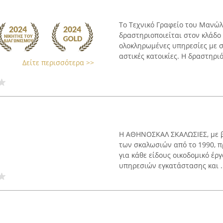
Το Τεχνικό Γραφείο του Μανώλ
δραστηριοποιείται στον κλάδο
ολοκληρωμένες υπηρεσίες με σ
αστικές κατοικίες. H δραστηριό
Δείτε περισσότερα >>
Η ΑΘΗΝΟΣΚΑΛ ΣΚΑΛΩΣΙΕΣ, με βά
των σκαλωσιών από το 1990, π
για κάθε είδους οικοδομικό έρ
υπηρεσιών εγκατάστασης και ..