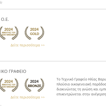
 Ο.Ε.
Δείτε περισσότερα >>
ΝΙΚΟ ΓΡΑΦΕΙΟ
Το Τεχνικό Γραφείο Ηλίας Βαρυ
πλούσια οικογενειακή παράδο
διακινώντας τη γνώση και εμπ
επικεντρώνεται στην ανέγερση 
Δείτε περισσότερα >>