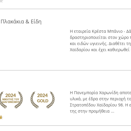
 Πλακάκια & Είδη
Η εταιρεία Κρέστα Μπάνιο - Δά
δραστηριοποιείται στον χώρο 
και ειδών υγιεινής. Διαθέτει 
Χαϊδαρίου και έχει καθιερωθεί ω
Η Πανεμπορία Χαρωνίδη αποτελ
υλικά, με έδρα στην περιοχή 
Στρατοπέδου Χαϊδαρίου 98. Η ε
της στην προμήθεια ...