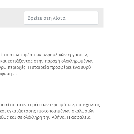
ίται στον τομέα των υδραυλικών εργασιών,
 και εστιάζοντας στην παροχή ολοκληρωμένων
ύρω περιοχές. Η εταιρεία προσφέρει ένα ευρύ
φαση ...
οιείται στον τομέα των ικριωμάτων, παρέχοντας
ς και εγκατάστασης πιστοποιημένων σκαλωσιών
αθώς και σε ολόκληρη την Αθήνα. Η ασφάλεια