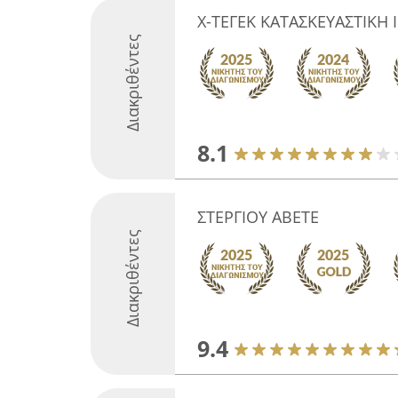
Χ-ΤΕΓΕΚ ΚΑΤΑΣΚΕΥΑΣΤΙΚΗ Ι.
Διακριθέντες
8.1
ΣΤΕΡΓΙΟΥ ΑΒΕΤΕ
Διακριθέντες
9.4