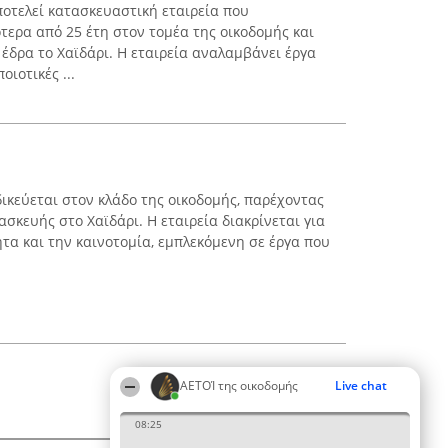
τελεί κατασκευαστική εταιρεία που
τερα από 25 έτη στον τομέα της οικοδομής και
έδρα το Χαϊδάρι. Η εταιρεία αναλαμβάνει έργα
ιοτικές ...
ιδικεύεται στον κλάδο της οικοδομής, παρέχοντας
σκευής στο Χαϊδάρι. Η εταιρεία διακρίνεται για
τα και την καινοτομία, εμπλεκόμενη σε έργα που
ΑΕΤΟΊ της οικοδομής
Live chat
08:25