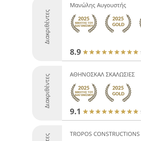
Μανώλης Αυγουστής
Διακριθέντες
8.9
ΑΘΗΝΟΣΚΑΛ ΣΚΑΛΩΣΙΕΣ
Διακριθέντες
9.1
TROPOS CONSTRUCTIONS