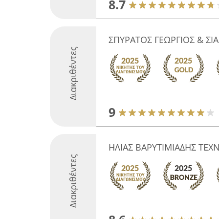
8.7
ΣΠΥΡΑΤΟΣ ΓΕΩΡΓΙΟΣ & ΣΙΑ
Διακριθέντες
9
ΗΛΙΑΣ ΒΑΡΥΤΙΜΙΑΔΗΣ ΤΕΧ
Διακριθέντες