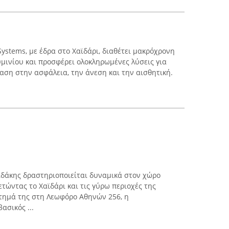
Systems, με έδρα στο Χαϊδάρι, διαθέτει μακρόχρονη
μινίου και προσφέρει ολοκληρωμένες λύσεις για
ση στην ασφάλεια, την άνεση και την αισθητική.
ιδάκης δραστηριοποιείται δυναμικά στον χώρο
τώντας το Χαϊδάρι και τις γύρω περιοχές της
στημά της στη Λεωφόρο Αθηνών 256, η
ασικός ...