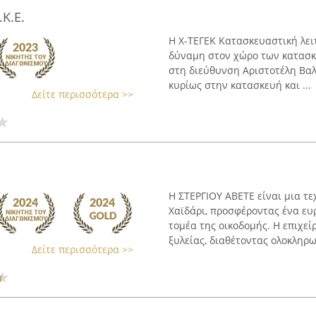
Κ.Ε.
Η Χ-ΤΕΓΕΚ Κατασκευαστική λει
δύναμη στον χώρο των κατασκε
στη διεύθυνση Αριστοτέλη Βαλα
κυρίως στην κατασκευή και ...
Δείτε περισσότερα >>
Η ΣΤΕΡΓΙΟΥ ΑΒΕΤΕ είναι μια τε
Χαϊδάρι, προσφέροντας ένα ε
τομέα της οικοδομής. Η επιχε
ξυλείας, διαθέτοντας ολοκληρωμ
Δείτε περισσότερα >>