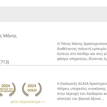
ος Μάνης
Ο Πάνος Μάνης δραστηριοποιε
διαθέτοντας πολυετή εμπειρία
λύσεων στο Χαϊδάρι και στις γ
φάσμα υπηρεσιών, δίνοντας έμ
(713)
Η Σκαλωσιές ACASA δραστηριοπ
πλήρεις υπηρεσίες ενοικίαση
στην περιοχή του Χαϊδαρίου κ
αποτελεί τον βασικό άξονα ...
Δείτε περισσότερα >>