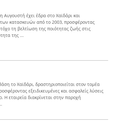
η Αυγουστή έχει έδρα στο Χαϊδάρι και
 των κατασκευών από το 2003, προσφέροντας
τόχο τη βελτίωση της ποιότητας ζωής στις
τητα της ...
ση το Χαϊδάρι, δραστηριοποιείται στον τομέα
ροσφέροντας εξειδικευμένες και ασφαλείς λύσεις
γο. Η εταιρεία διακρίνεται στην παροχή
.