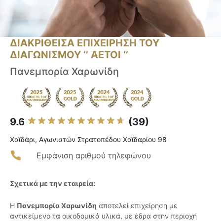
ΔΙΑΚΡΙΘΕΙΣΑ ΕΠΙΧΕΙΡΗΣΗ ΤΟΥ
ΔΙΑΓΩΝΙΣΜΟΥ ‘’ ΑΕΤΟΙ ‘’
Πανεμπορία Χαρωνίδη
9.6
(39)
Χαϊδάρι, Αγωνιστών Στρατοπέδου Χαϊδαρίου 98
Εμφάνιση αριθμού τηλεφώνου
Σχετικά με την εταιρεία:
Η
Πανεμπορία Χαρωνίδη
αποτελεί επιχείρηση με
αντικείμενο τα οικοδομικά υλικά, με έδρα στην περιοχή