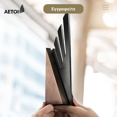
Εγγραφείτε