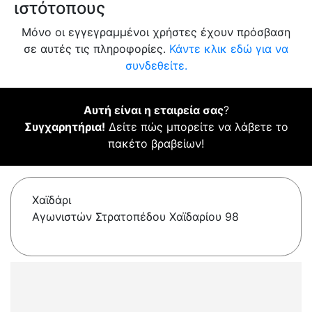
ιστότοπους
Μόνο οι εγγεγραμμένοι χρήστες έχουν πρόσβαση
σε αυτές τις πληροφορίες.
Κάντε κλικ εδώ για να
συνδεθείτε.
Αυτή είναι η εταιρεία σας
?
Συγχαρητήρια!
Δείτε πώς μπορείτε να λάβετε το
πακέτο βραβείων!
Χαϊδάρι
Αγωνιστών Στρατοπέδου Χαϊδαρίου 98