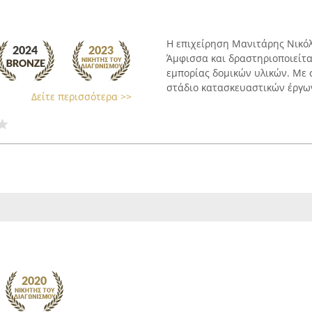
Η επιχείρηση Μανιτάρης Νικόλα
Άμφισσα και δραστηριοποιείτα
εμπορίας δομικών υλικών. Με 
στάδιο κατασκευαστικών έργων,
Δείτε περισσότερα >>