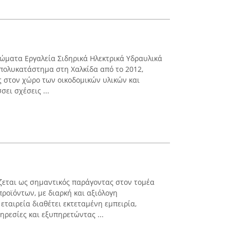
ώματα Εργαλεία Σιδηρικά Ηλεκτρικά Υδραυλικά
 πολυκατάστημα στη Χαλκίδα από το 2012,
 στον χώρο των οικοδομικών υλικών και
ει σχέσεις ...
εται ως σημαντικός παράγοντας στον τομέα
ροϊόντων, με διαρκή και αξιόλογη
εταιρεία διαθέτει εκτεταμένη εμπειρία,
ρεσίες και εξυπηρετώντας ...