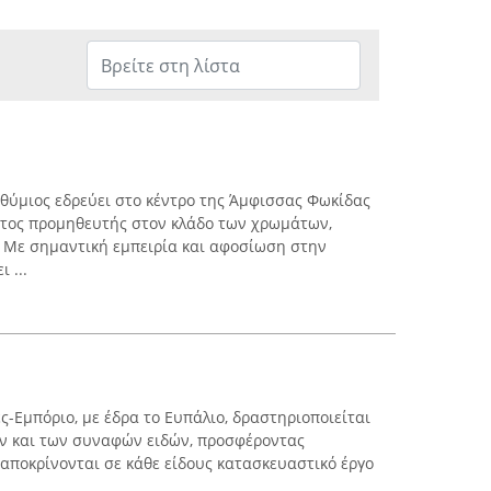
θύμιος εδρεύει στο κέντρο της Άμφισσας Φωκίδας
ιστος προμηθευτής στον κλάδο των χρωμάτων,
. Με σημαντική εμπειρία και αφοσίωση στην
 ...
ές-Εμπόριο, με έδρα το Ευπάλιο, δραστηριοποιείται
ών και των συναφών ειδών, προσφέροντας
αποκρίνονται σε κάθε είδους κατασκευαστικό έργο