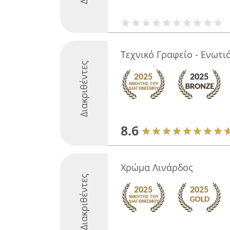
Τεχνικό Γραφείο - Ενωτι
Διακριθέντες
8.6
Χρώμα Λινάρδος
Διακριθέντες