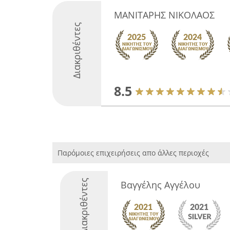
ΜΑΝΙΤΑΡΗΣ ΝΙΚΟΛΑΟΣ
Διακριθέντες
8.5
Παρόμοιες επιχειρήσεις απο άλλες περιοχές
Διακριθέντες
Βαγγέλης Αγγέλου