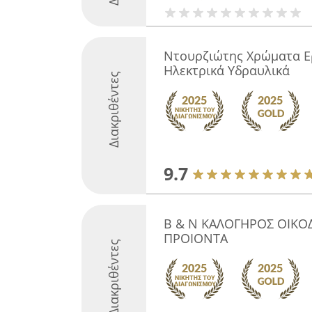
Ντουρζιώτης Χρώματα Ερ
Ηλεκτρικά Υδραυλικά
Διακριθέντες
9.7
Β & Ν ΚΑΛΟΓΗΡΟΣ ΟΙΚΟ
ΠΡΟΙΟΝΤΑ
Διακριθέντες