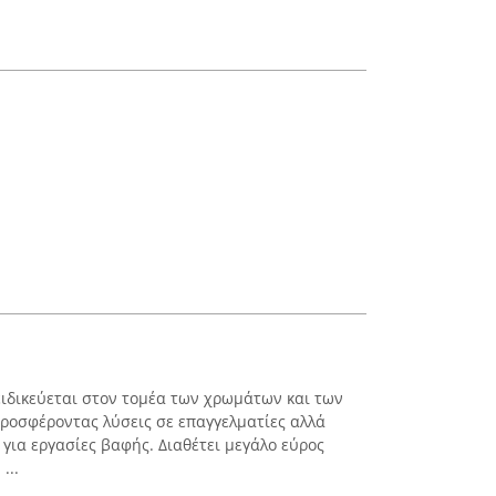
ειδικεύεται στον τομέα των χρωμάτων και των
προσφέροντας λύσεις σε επαγγελματίες αλλά
 για εργασίες βαφής. Διαθέτει μεγάλο εύρος
...