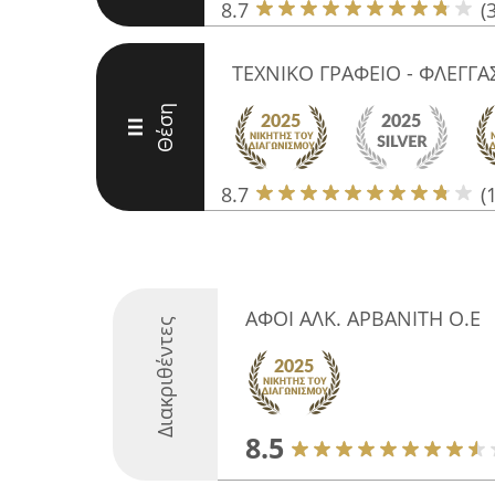
8.7
(
ΤΕΧΝΙΚΟ ΓΡΑΦΕΙΟ - ΦΛΕΓΓΑ
Θέση
III
8.7
(
ΑΦΟΙ ΑΛΚ. ΑΡΒΑΝΙΤΗ Ο.Ε
Διακριθέντες
8.5