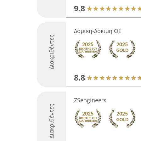
9.8
Δομικη-Δοκιμη ΟΕ
Διακριθέντες
8.8
ZSengineers
Διακριθέντες