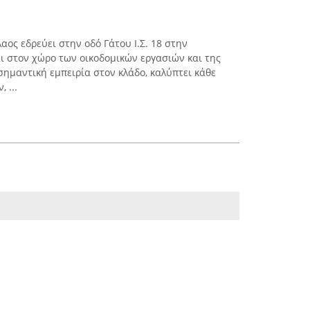
ος εδρεύει στην οδό Γάτου Ι.Σ. 18 στην
ι στον χώρο των οικοδομικών εργασιών και της
σημαντική εμπειρία στον κλάδο, καλύπτει κάθε
 ...