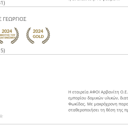
31)
Σ ΓΕΩΡΓΙΟΣ
15)
Η εταιρεία ΑΦΟΙ Αρβανίτη Ο.Ε
εμπορίου δομικών υλικών, δι
Φωκίδας. Με μακρόχρονη παρου
σταθεροποιήσει τη θέση της π