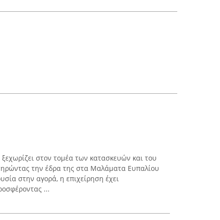
. ξεχωρίζει στον τομέα των κατασκευών και του
ατηρώντας την έδρα της στα Μαλάματα Ευπαλίου
σία στην αγορά, η επιχείρηση έχει
ροσφέροντας ...