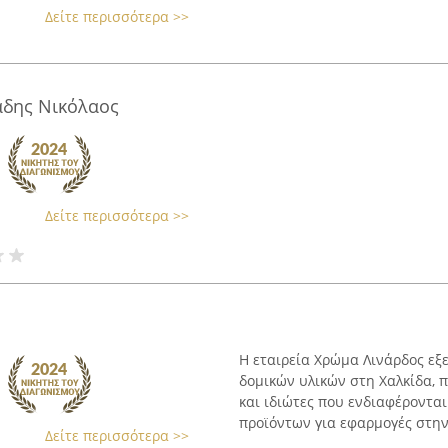
Δείτε περισσότερα >>
άδης Νικόλαος
Δείτε περισσότερα >>
Η εταιρεία Χρώμα Λινάρδος εξ
δομικών υλικών στη Χαλκίδα, 
και ιδιώτες που ενδιαφέρονται
προϊόντων για εφαρμογές στην 
Δείτε περισσότερα >>