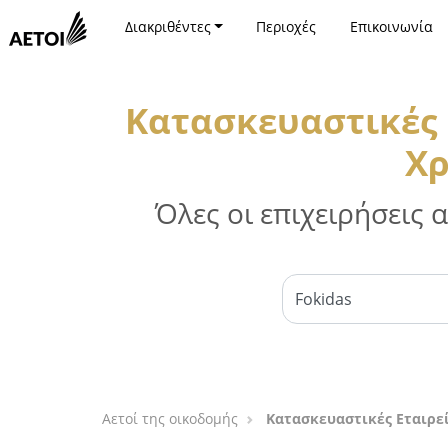
Διακριθέντες
Περιοχές
Επικοινωνία
Κατασκευαστικές 
Χρ
Όλες οι επιχειρήσεις
Αετοί της οικοδομής
Κατασκευαστικές Εταιρε