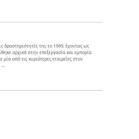
τις δραστηριότητές της το 1989, έχοντας ως
ώθηκε αρχικά στην επεξεργασία και εμπορία
ε μία από τις κυριότερες εταιρείες στον
...