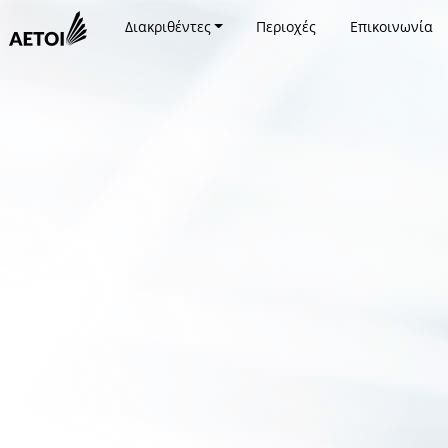
Διακριθέντες
Περιοχές
Επικοινωνία