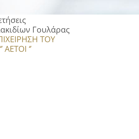
τήσεις
ακιδίων Γουλάρας
ΠΙΧΕΙΡΗΣΗ ΤΟΥ
 ΑΕΤΟΙ ‘’