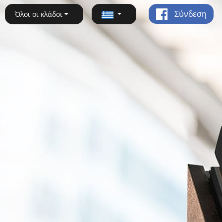
Σύνδεση
Όλοι οι κλάδοι