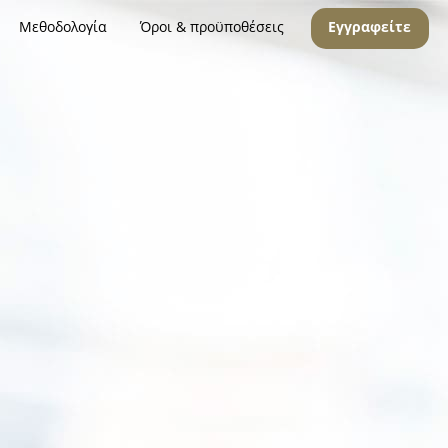
Μεθοδολογία
Όροι & προϋποθέσεις
Εγγραφείτε