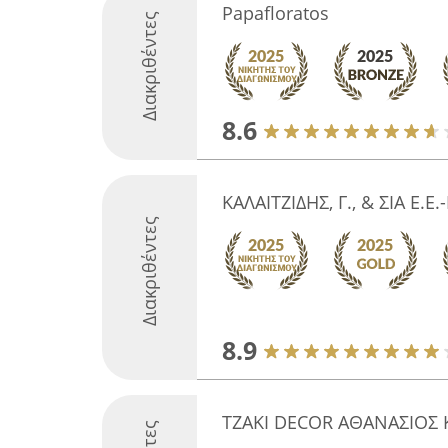
Papafloratos
Διακριθέντες
8.6
ΚΑΛΑΙΤΖΙΔΗΣ, Γ., & ΣΙΑ Ε.
Διακριθέντες
8.9
TZAKI DECOR ΑΘΑΝΑΣΙΟΣ 