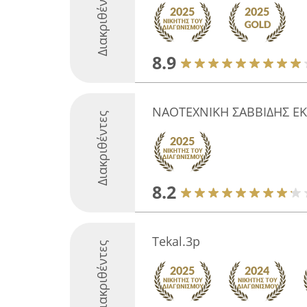
Διακριθέντες
8.9
ΝΑΟΤΕΧΝΙΚΗ ΣΑΒΒΙΔΗΣ ΕΚ
Διακριθέντες
8.2
Tekal.3p
Διακριθέντες