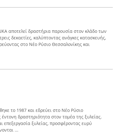
ΙΚΑ αποτελεί δραστήρια παρουσία στον κλάδο των
τρεις δεκαετίες, καλύπτοντας ανάγκες κατασκευής,
δρεύοντας στο Νέο Ρύσιο Θεσσαλονίκης και
ύθηκε το 1987 και εδρεύει στο Νέο Ρύσιο
έντονη δραστηριότητα στον τομέα της ξυλείας.
αι επεξεργασία ξυλείας, προσφέροντας ευρύ
νται ...