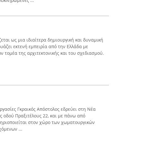
οκληρωμένες ...
ίζεται ως μια ιδιαίτερα δημιουργική και δυναμική
υάζει εκτενή εμπειρία από την Ελλάδα με
ν τομέα της αρχιτεκτονικής και του σχεδιασμού.
ργασίες Γκραικός Απόστολος εδρεύει στη Νέα
ς οδού Πραξιτέλους 22, και με πάνω από
τηριοποιείται στον χώρο των χωματουργικών
όμενων ...