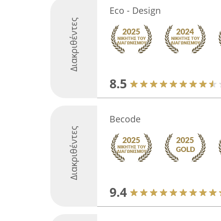
Eco - Design
Διακριθέντες
8.5
Becode
Διακριθέντες
9.4