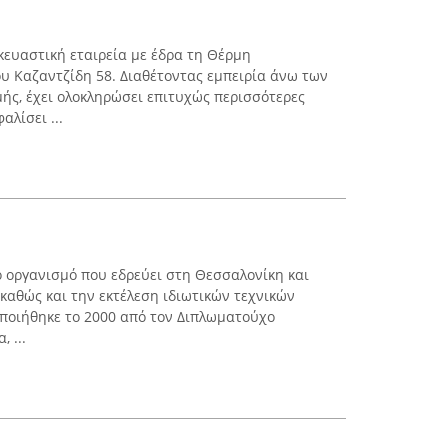
σκευαστική εταιρεία με έδρα τη Θέρμη
ου Καζαντζίδη 58. Διαθέτοντας εμπειρία άνω των
μής, έχει ολοκληρώσει επιτυχώς περισσότερες
αλίσει ...
ό οργανισμό που εδρεύει στη Θεσσαλονίκη και
 καθώς και την εκτέλεση ιδιωτικών τεχνικών
ποιήθηκε το 2000 από τον Διπλωματούχο
 ...