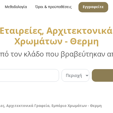
Μεθοδολογία
Όροι & προϋποθέσεις
Εγγραφείτε
Εταιρείες, Αρχιτεκτονικά
Χρωμάτων - Θερμη
 από τον κλάδο που βραβεύτηκαν απ
ες, Αρχιτεκτονικά Γραφεία, Εμπόριο Χρωμάτων - Θερμη