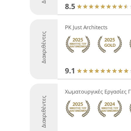
8.5
PK Just Architects
Διακριθέντες
9.1
Χωματουργικές Εργασίες 
Διακριθέντες