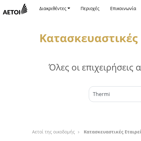
Διακριθέντες
Περιοχές
Επικοινωνία
Κατασκευαστικές 
Όλες οι επιχειρήσεις
Αετοί της οικοδομής
Κατασκευαστικές Εταιρεί