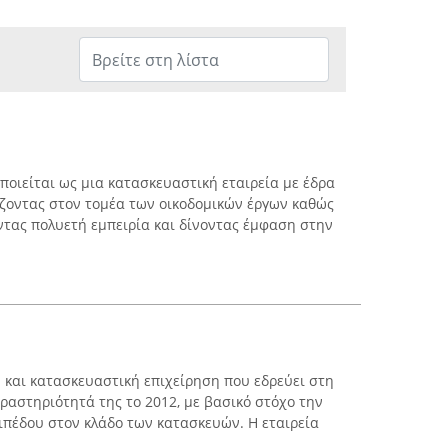
οποιείται ως μια κατασκευαστική εταιρεία με έδρα
ζοντας στον τομέα των οικοδομικών έργων καθώς
οντας πολυετή εμπειρία και δίνοντας έμφαση στην
ή και κατασκευαστική επιχείρηση που εδρεύει στη
ραστηριότητά της το 2012, με βασικό στόχο την
πέδου στον κλάδο των κατασκευών. Η εταιρεία