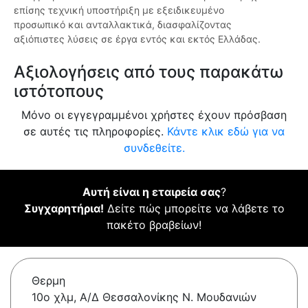
επίσης τεχνική υποστήριξη με εξειδικευμένο
προσωπικό και ανταλλακτικά, διασφαλίζοντας
αξιόπιστες λύσεις σε έργα εντός και εκτός Ελλάδας.
Αξιολογήσεις από τους παρακάτω
ιστότοπους
Μόνο οι εγγεγραμμένοι χρήστες έχουν πρόσβαση
σε αυτές τις πληροφορίες.
Κάντε κλικ εδώ για να
συνδεθείτε.
Αυτή είναι η εταιρεία σας
?
Συγχαρητήρια!
Δείτε πώς μπορείτε να λάβετε το
πακέτο βραβείων!
Θερμη
10ο χλμ, Α/Δ Θεσσαλονίκης Ν. Μουδανιών