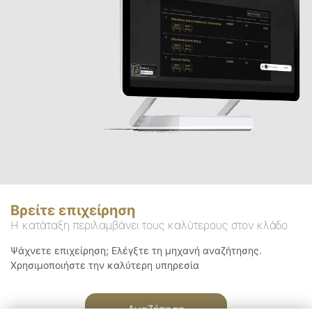
Βρείτε επιχείρηση
Η κατάταξη περιλαμβάνει τους καλύτερους στον κλάδο
Ψάχνετε επιχείρηση; Ελέγξτε τη μηχανή αναζήτησης.
Χρησιμοποιήστε την καλύτερη υπηρεσία
Αναζήτηση