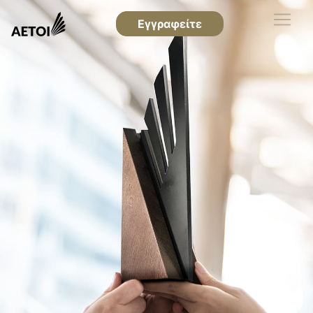
Εγγραφείτε