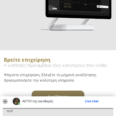
Βρείτε επιχείρηση
Η κατάταξη περιλαμβάνει τους καλύτερους στον κλάδο
Ψάχνετε επιχείρηση; Ελέγξτε τη μηχανή αναζήτησης.
Χρησιμοποιήστε την καλύτερη υπηρεσία
Αναζήτηση
ΑΕΤΟΊ της οικοδομής
Live chat
10:07