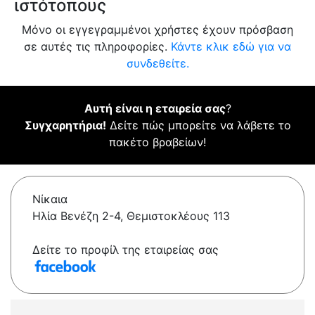
ιστότοπους
Μόνο οι εγγεγραμμένοι χρήστες έχουν πρόσβαση
σε αυτές τις πληροφορίες.
Κάντε κλικ εδώ για να
συνδεθείτε.
Αυτή είναι η εταιρεία σας
?
Συγχαρητήρια!
Δείτε πώς μπορείτε να λάβετε το
πακέτο βραβείων!
Νίκαια
Ηλία Βενέζη 2-4, Θεμιστοκλέους 113
Δείτε το προφίλ της εταιρείας σας