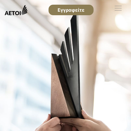
Εγγραφείτε