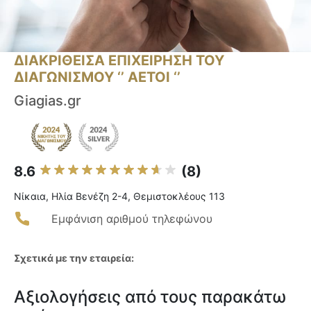
ΔΙΑΚΡΙΘΕΙΣΑ ΕΠΙΧΕΙΡΗΣΗ ΤΟΥ
ΔΙΑΓΩΝΙΣΜΟΥ ‘’ ΑΕΤΟΙ ‘’
Giagias.gr
8.6
(8)
Νίκαια, Ηλία Βενέζη 2-4, Θεμιστοκλέους 113
Εμφάνιση αριθμού τηλεφώνου
Σχετικά με την εταιρεία:
Αξιολογήσεις από τους παρακάτω