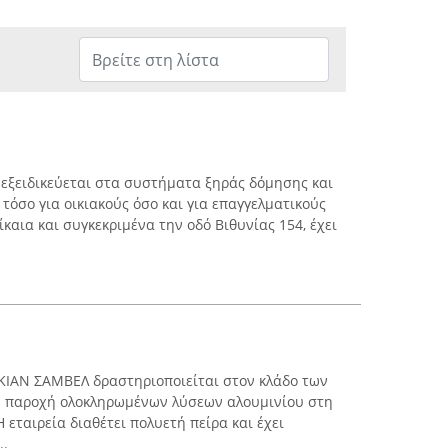
 εξειδικεύεται στα συστήματα ξηράς δόμησης και
τόσο για οικιακούς όσο και για επαγγελματικούς
καια και συγκεκριμένα την οδό Βιθυνίας 154, έχει
ΙΑΝ ΣΑΜΒΕΛ δραστηριοποιείται στον κλάδο των
ν παροχή ολοκληρωμένων λύσεων αλουμινίου στη
Η εταιρεία διαθέτει πολυετή πείρα και έχει
..