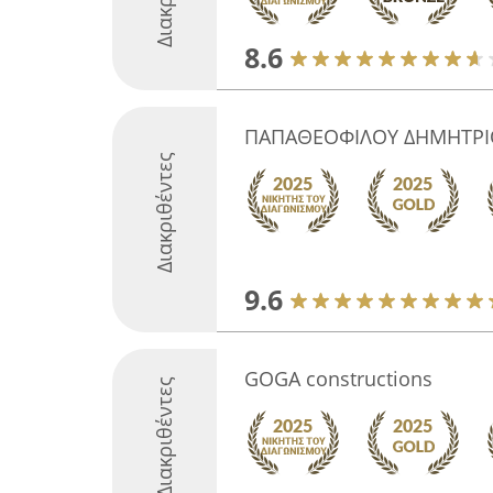
8.6
ΠΑΠΑΘΕΟΦΙΛΟΥ ΔΗΜΗΤΡΙ
Διακριθέντες
9.6
GOGA constructions
Διακριθέντες