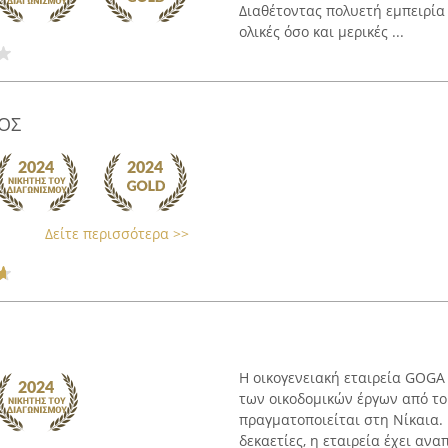
Διαθέτοντας πολυετή εμπειρία 
ολικές όσο και μερικές ...
ΟΣ
Δείτε περισσότερα >>
Η οικογενειακή εταιρεία GOGA 
των οικοδομικών έργων από το
πραγματοποιείται στη Νίκαια.
δεκαετίες, η εταιρεία έχει αναπ