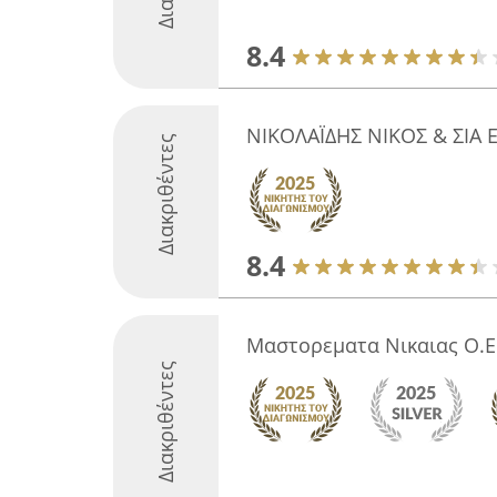
8.4
ΝΙΚΟΛΑΪΔΗΣ ΝΙΚΟΣ & ΣΙΑ 
Διακριθέντες
8.4
Μαστορεματα Νικαιας Ο.Ε
Διακριθέντες