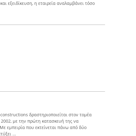
και εξειδίκευση, η εταιρεία αναλαμβάνει τόσο
constructions δραστηριοποιείται στον τομέα
 2002, με την πρώτη κατασκευή της να
 Με εμπειρία που εκτείνεται πάνω από δύο
τύξει ...