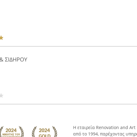
& ΣΙΔΗΡΟΥ
Η εταιρεία Renovation and Ar
από το 1994, παρέχοντας υπηρ