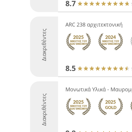
8.7
ARC 238 αρχιτεκτονική
Διακριθέντες
8.5
Μονωτικά Υλικά - Μαυρομ
Διακριθέντες