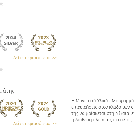
Δείτε περισσότερα >>
μάτης
Η Μονωτικά Υλικά - Μαυρομμάτ
επιχειρήσεις στον κλάδο των ο
της να βρίσκεται στη Νίκαια, 
η διάθεση πλούσιας ποικιλίας .
Δείτε περισσότερα >>