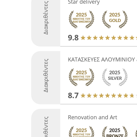
Star delivery
Διακριθέντες
9.8
ΚΑΤΑΣΚΕΥΕΣ ΑΛΟΥΜΙΝΙΟΥ 
Διακριθέντες
8.7
Renovation and Art
Διακριθέντες