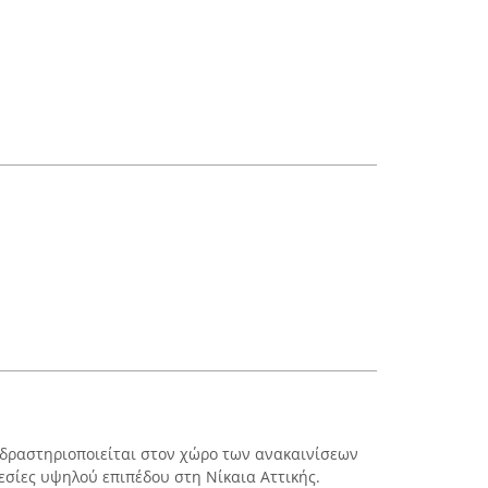
t δραστηριοποιείται στον χώρο των ανακαινίσεων
εσίες υψηλού επιπέδου στη Νίκαια Αττικής.