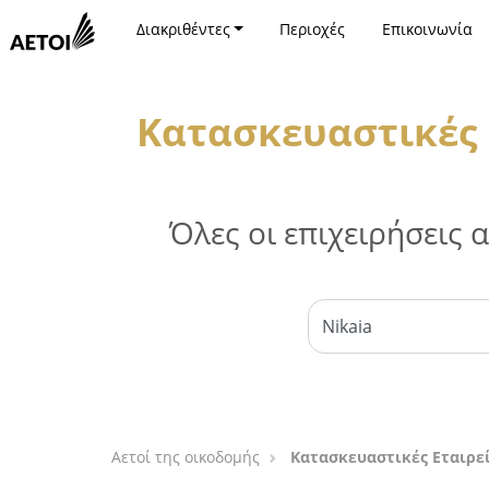
Διακριθέντες
Περιοχές
Επικοινωνία
Κατασκευαστικές 
Όλες οι επιχειρήσεις
Αετοί της οικοδομής
Κατασκευαστικές Εταιρεί