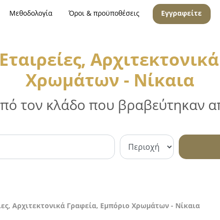
Μεθοδολογία
Όροι & προϋποθέσεις
Εγγραφείτε
Εταιρείες, Αρχιτεκτονικά
Χρωμάτων - Νίκαια
 από τον κλάδο που βραβεύτηκαν απ
ες, Αρχιτεκτονικά Γραφεία, Εμπόριο Χρωμάτων - Νίκαια