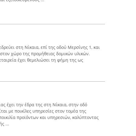
δρεύει στη Νίκαια, επί της οδού Μερσίνης 1, και
 στον χώρο της προμήθειας δομικών υλικών.
εταιρεία έχει θεμελιώσει τη φήμη της ως
ς έχει την έδρα της στη Νίκαια, στην οδό
ται με ποικίλες υπηρεσίες στον τομέα της
ποικιλία προϊόντων και υπηρεσιών, καλύπτοντας
ς ...