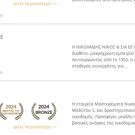
Δείτε περισσότερα >>
ΕΕ
Η ΝΙΚΟΛΑΪΔΗΣ ΝΙΚΟΣ & ΣΙΑ ΕΕ ε
διαθέτει μακρόχρονη εμπειρία
Λειτουργώντας από το 1955, η 
σταθερός συνεργάτης για ...
Η εταιρεία Μαστορέματα Νικαια
Μαδύτου 5, και δραστηριοποιεί
οικοδομής. Προσφέρει μεγάλη 
βασικές ανάγκες της οικοδομική
Δείτε περισσότερα >>