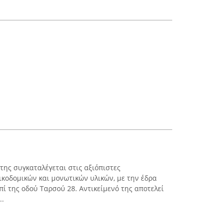
ης συγκαταλέγεται στις αξιόπιστες
ικοδομικών και μονωτικών υλικών, με την έδρα
επί της οδού Ταρσού 28. Αντικείμενό της αποτελεί
..