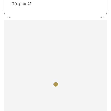
Πάτμου 41