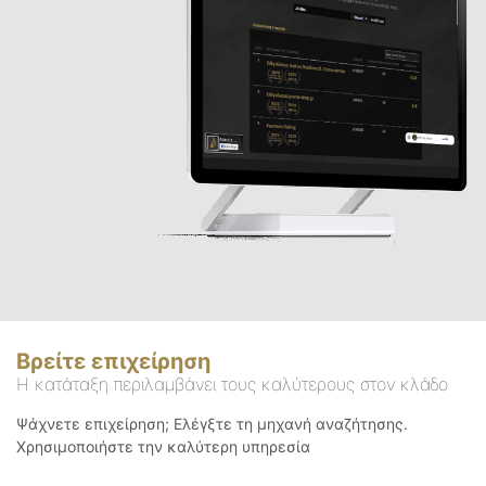
Βρείτε επιχείρηση
Η κατάταξη περιλαμβάνει τους καλύτερους στον κλάδο
Ψάχνετε επιχείρηση; Ελέγξτε τη μηχανή αναζήτησης.
Χρησιμοποιήστε την καλύτερη υπηρεσία