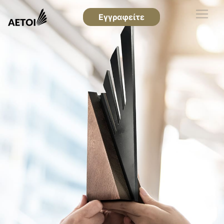
Εγγραφείτε