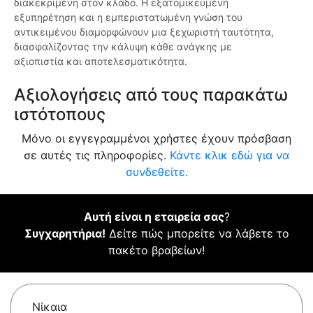
διακεκριμένη στον κλάδο. Η εξατομικευμένη
εξυπηρέτηση και η εμπεριστατωμένη γνώση του
αντικειμένου διαμορφώνουν μια ξεχωριστή ταυτότητα,
διασφαλίζοντας την κάλυψη κάθε ανάγκης με
αξιοπιστία και αποτελεσματικότητα.
Αξιολογήσεις από τους παρακάτω
ιστότοπους
Μόνο οι εγγεγραμμένοι χρήστες έχουν πρόσβαση
σε αυτές τις πληροφορίες.
Κάντε κλικ εδώ για να
συνδεθείτε.
Αυτή είναι η εταιρεία σας
?
Συγχαρητήρια!
Δείτε πώς μπορείτε να λάβετε το
πακέτο βραβείων!
Νίκαια