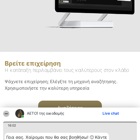
Βρείτε επιχείρηση
Η κατάταξη περιλαμβάνει τους καλύτερους στον κλάδο
Ψάχνετε επιχείρηση; Ελέγξτε τη μηχανή αναζήτησης.
Χρησιμοποιήστε την καλύτερη υπηρεσία
Αναζήτηση
ΑΕΤΟΊ της οικοδομής
Live chat
16:02
Γεια σας. Χαίρομαι που θα σας βοηθήσω! 🙂 Κάντε