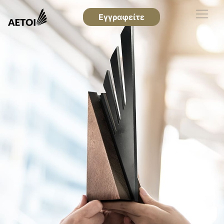
Εγγραφείτε