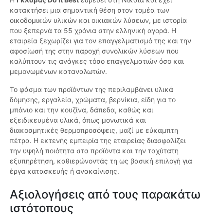
κατακτήσει μια σημαντική θέση στον τομέα των
οικοδομικών υλικών και οικιακών λύσεων, με ιστορία
που ξεπερνά τα 55 χρόνια στην ελληνική αγορά. Η
εταιρεία ξεχωρίζει για τον επαγγελματισμό της και την
αφοσίωσή της στην παροχή συνολικών λύσεων που
καλύπτουν τις ανάγκες τόσο επαγγελματιών όσο και
μεμονωμένων καταναλωτών.
Το φάσμα των προϊόντων της περιλαμβάνει υλικά
δόμησης, εργαλεία, χρώματα, βερνίκια, είδη για το
μπάνιο και την κουζίνα, δάπεδα, καθώς και
εξειδικευμένα υλικά, όπως μονωτικά και
διακοσμητικές θερμοπροσόψεις, μαζί με εύκαμπτη
πέτρα. Η εκτενής εμπειρία της εταιρείας διασφαλίζει
την υψηλή ποιότητα στα προϊόντα και την ταχύτατη
εξυπηρέτηση, καθιερώνοντάς τη ως βασική επιλογή για
έργα κατασκευής ή ανακαίνισης.
Αξιολογήσεις από τους παρακάτω
ιστότοπους