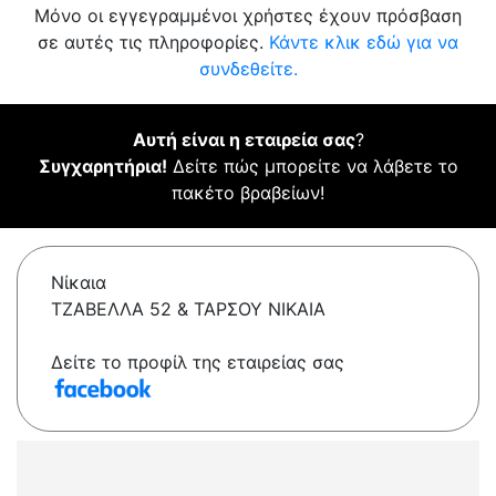
Μόνο οι εγγεγραμμένοι χρήστες έχουν πρόσβαση
σε αυτές τις πληροφορίες.
Κάντε κλικ εδώ για να
συνδεθείτε.
Αυτή είναι η εταιρεία σας
?
Συγχαρητήρια!
Δείτε πώς μπορείτε να λάβετε το
πακέτο βραβείων!
Νίκαια
ΤΖΑΒΕΛΛΑ 52 & ΤΑΡΣΟΥ ΝΙΚΑΙΑ
Δείτε το προφίλ της εταιρείας σας