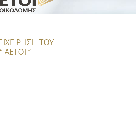
ΠΙΧΕΙΡΗΣΗ ΤΟΥ
 ΑΕΤΟΙ ‘’