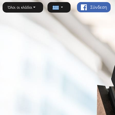
Σύνδεση
Όλοι οι κλάδοι