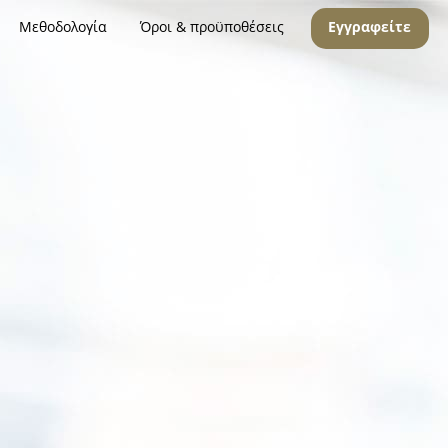
Μεθοδολογία
Όροι & προϋποθέσεις
Εγγραφείτε