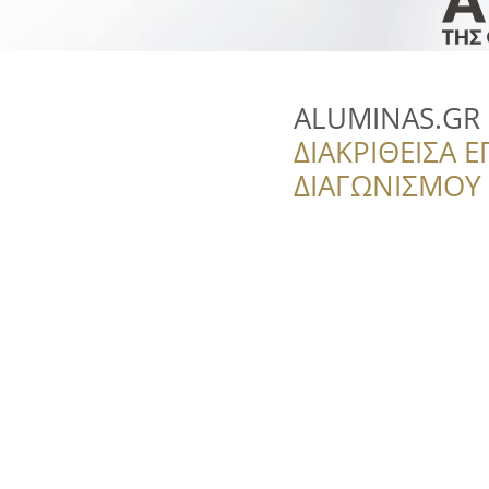
ALUMINAS.GR
ΔΙΑΚΡΙΘΕΙΣΑ Ε
ΔΙΑΓΩΝΙΣΜΟΥ ‘’