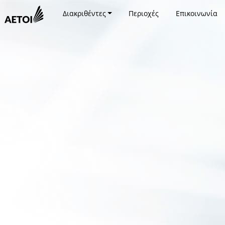
Διακριθέντες
Περιοχές
Επικοινωνία