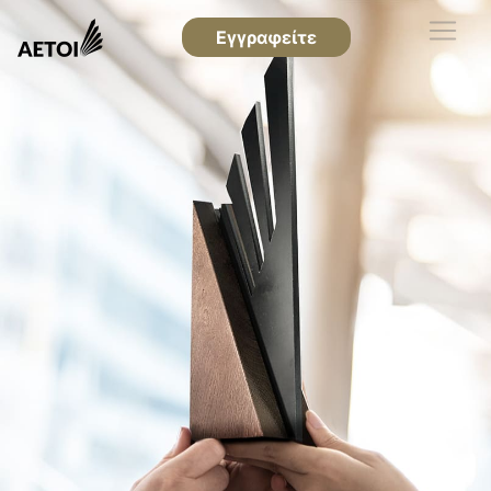
Εγγραφείτε