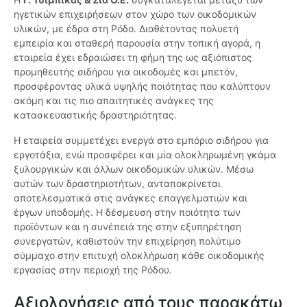
ηγετικών επιχειρήσεων στον χώρο των οικοδομικών
υλικών, με έδρα στη Ρόδο. Διαθέτοντας πολυετή
εμπειρία και σταθερή παρουσία στην τοπική αγορά, η
εταιρεία έχει εδραιώσει τη φήμη της ως αξιόπιστος
προμηθευτής σιδήρου για οικοδομές και μπετόν,
προσφέροντας υλικά υψηλής ποιότητας που καλύπτουν
ακόμη και τις πιο απαιτητικές ανάγκες της
κατασκευαστικής δραστηριότητας.
Η εταιρεία συμμετέχει ενεργά στο εμπόριο σιδήρου για
εργοτάξια, ενώ προσφέρει και μία ολοκληρωμένη γκάμα
ξυλουργικών και άλλων οικοδομικών υλικών. Μέσω
αυτών των δραστηριοτήτων, ανταποκρίνεται
αποτελεσματικά στις ανάγκες επαγγελματιών και
έργων υποδομής. Η δέσμευση στην ποιότητα των
προϊόντων και η συνέπειά της στην εξυπηρέτηση
συνεργατών, καθιστούν την επιχείρηση πολύτιμο
σύμμαχο στην επιτυχή ολοκλήρωση κάθε οικοδομικής
εργασίας στην περιοχή της Ρόδου.
Αξιολογήσεις από τους παρακάτω