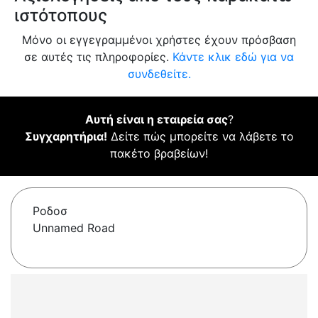
ιστότοπους
Μόνο οι εγγεγραμμένοι χρήστες έχουν πρόσβαση
σε αυτές τις πληροφορίες.
Κάντε κλικ εδώ για να
συνδεθείτε.
Αυτή είναι η εταιρεία σας
?
Συγχαρητήρια!
Δείτε πώς μπορείτε να λάβετε το
πακέτο βραβείων!
Ροδοσ
Unnamed Road