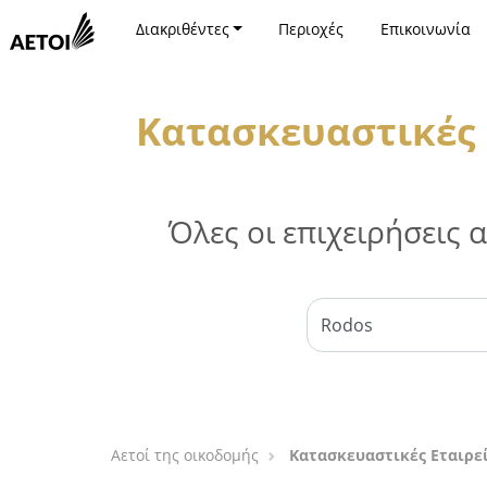
Διακριθέντες
Περιοχές
Επικοινωνία
Κατασκευαστικές 
Όλες οι επιχειρήσεις
Αετοί της οικοδομής
Κατασκευαστικές Εταιρεί