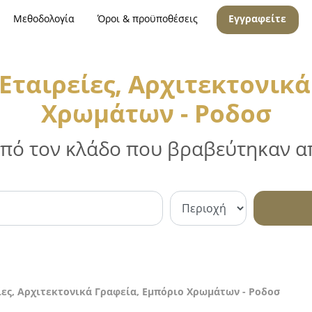
Μεθοδολογία
Όροι & προϋποθέσεις
Εγγραφείτε
Εταιρείες, Αρχιτεκτονικά
Χρωμάτων - Ροδοσ
 από τον κλάδο που βραβεύτηκαν απ
ες, Αρχιτεκτονικά Γραφεία, Εμπόριο Χρωμάτων - Ροδοσ