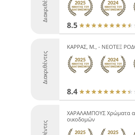
Διακριθέντες
8.5
ΚΑΡΡΑΣ, Μ., - ΝΕΟΤΕΞ ΡΟΔ
Διακριθέντες
8.4
ΧΑΡΑΛΑΜΠΟΥΣ Χρώματα α
οικοδομών