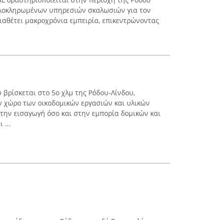
 ολοκληρωμένων υπηρεσιών σκαλωσιών για τον
διαθέτει μακροχρόνια εμπειρία, επικεντρώνοντας
 βρίσκεται στο 5ο χλμ της Ρόδου-Λίνδου,
ν χώρο των οικοδομικών εργασιών και υλικών
στην εισαγωγή όσο και στην εμπορία δομικών και
 ...