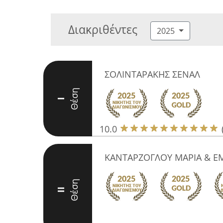
Διακριθέντες
2025
ΣΟΛΙΝΤΑΡΑΚΗΣ ΣΕΝΑΛ
Θέση
I
10.0
ΚΑΝΤΑΡΖΟΓΛΟΥ ΜΑΡΙΑ & ΕΜ
Θέση
II