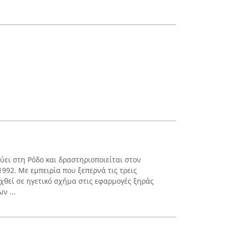
ύει στη Ρόδο και δραστηριοποιείται στον
992. Με εμπειρία που ξεπερνά τις τρεις
λιχθεί σε ηγετικό σχήμα στις εφαρμογές ξηράς
ν ...