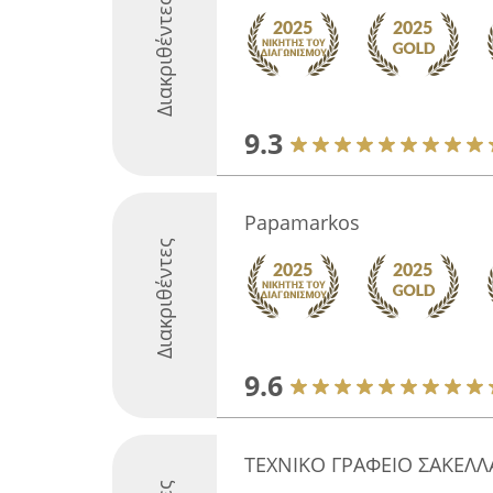
Διακριθέντες
9.3
Papamarkos
Διακριθέντες
9.6
ΤΕΧΝΙΚΟ ΓΡΑΦΕΙΟ ΣΑΚΕΛΛ