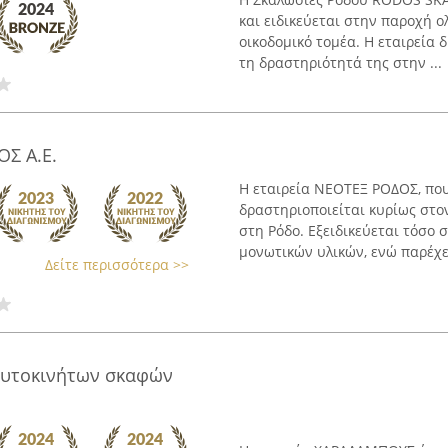
και ειδικεύεται στην παροχή
οικοδομικό τομέα. Η εταιρεία 
τη δραστηριότητά της στην ...
ΟΣ Α.Ε.
Η εταιρεία ΝΕΟΤΕΞ ΡΟΔΟΣ, που
δραστηριοποιείται κυρίως στο
στη Ρόδο. Εξειδικεύεται τόσο 
μονωτικών υλικών, ενώ παρέχει
Δείτε περισσότερα >>
υτοκινήτων σκαφών