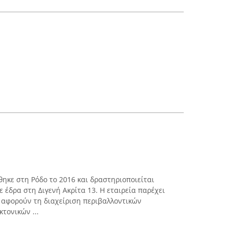
ηκε στη Ρόδο το 2016 και δραστηριοποιείται
 έδρα στη Διγενή Ακρίτα 13. Η εταιρεία παρέχει
 αφορούν τη διαχείριση περιβαλλοντικών
τονικών ...