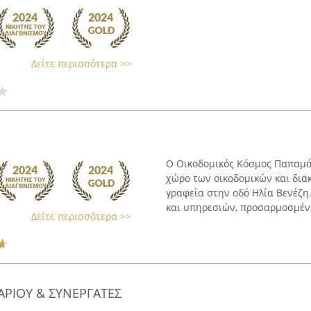
Δείτε περισσότερα >>
Ο Οικοδομικός Κόσμος Παπαμάρ
χώρο των οικοδομικών και δια
γραφεία στην οδό Ηλία Βενέζη
και υπηρεσιών, προσαρμοσμένω
Δείτε περισσότερα >>
ΑΡΙΟΥ & ΣΥΝΕΡΓΑΤΕΣ