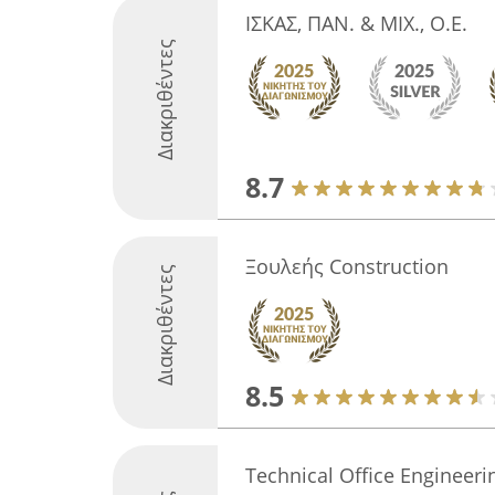
ΙΣΚΑΣ, ΠΑΝ. & ΜΙΧ., Ο.Ε.
Διακριθέντες
8.7
Ξουλεής Construction
Διακριθέντες
8.5
Technical Οffice Engineeri