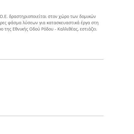
, Ο.Ε. δραστηριοποιείται στον χώρο των δομικών
ήρες φάσμα λύσεων για κατασκευαστικά έργα στη
ρο της Εθνικής Οδού Ρόδου - Καλλιθέας, εστιάζει