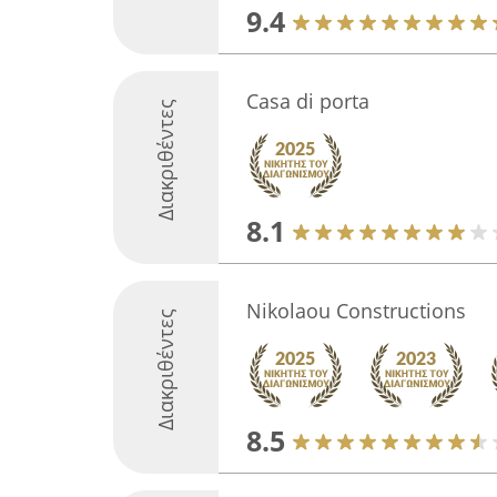
9.4
Casa di porta
Διακριθέντες
8.1
Nikolaou Constructions
Διακριθέντες
8.5