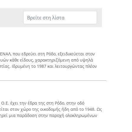
ΝΑΛ, που εδρεύει στη Ρόδο, εξειδικεύεται στον
ευών κάθε είδους, χαρακτηριζόμενη από υψηλά
τίας. Ιδρυμένη το 1987 και λειτουργώντας πλέον
.Ε. έχει την έδρα της στη Ρόδο, στην οδό
είται στον χώρο της οικοδομής ήδη από το 1948. Ως
ατηρεί μια παράδοση στην παροχή ολοκληρωμένων