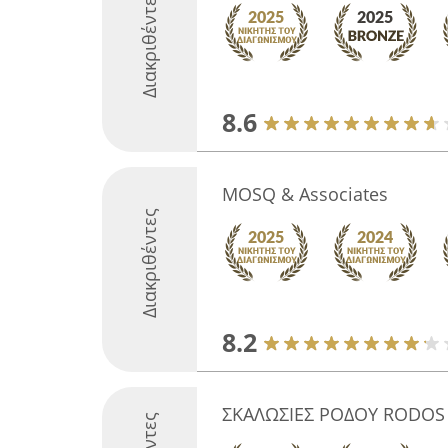
Διακριθέντες
8.6
MOSQ & Associates
Διακριθέντες
8.2
ΣΚΑΛΩΣΙΕΣ ΡΟΔΟΥ RODOS