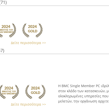
(71)
Δείτε περισσότερα >>
57)
Η BMC Single Member PC ιδρύθ
στον κλάδο των κατασκευών, με
ολοκληρωμένες υπηρεσίες που
μελετών, την οργάνωση αρχιτεκ
Δείτε περισσότερα >>