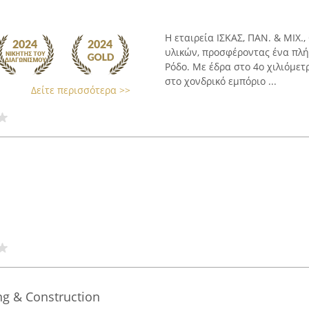
Η εταιρεία ΙΣΚΑΣ, ΠΑΝ. & ΜΙΧ.
υλικών, προσφέροντας ένα πλ
Ρόδο. Με έδρα στο 4ο χιλιόμετ
στο χονδρικό εμπόριο ...
Δείτε περισσότερα >>
ng & Construction