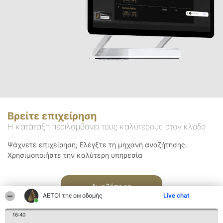
Βρείτε επιχείρηση
Η κατάταξη περιλαμβάνει τους καλύτερους στον κλάδο
Ψάχνετε επιχείρηση; Ελέγξτε τη μηχανή αναζήτησης.
Χρησιμοποιήστε την καλύτερη υπηρεσία
Αναζήτηση
ΑΕΤΟΊ της οικοδομής
Live chat
16:40