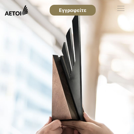
Εγγραφείτε