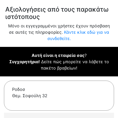
Αξιολογήσεις από τους παρακάτω
ιστότοπους
Μόνο οι εγγεγραμμένοι χρήστες έχουν πρόσβαση
σε αυτές τις πληροφορίες.
Κάντε κλικ εδώ για να
συνδεθείτε.
Αυτή είναι η εταιρεία σας
?
Συγχαρητήρια!
Δείτε πώς μπορείτε να λάβετε το
πακέτο βραβείων!
Ροδοσ
Θεμ. Σοφούλη 32