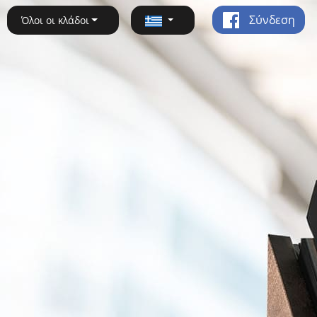
Σύνδεση
Όλοι οι κλάδοι