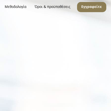
Μεθοδολογία
Όροι & προϋποθέσεις
Εγγραφείτε