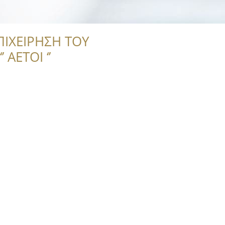
ΠΙΧΕΙΡΗΣΗ ΤΟΥ
 ΑΕΤΟΙ ‘’