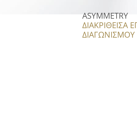
ASYMMETRY
ΔΙΑΚΡΙΘΕΙΣΑ Ε
ΔΙΑΓΩΝΙΣΜΟΥ ‘’