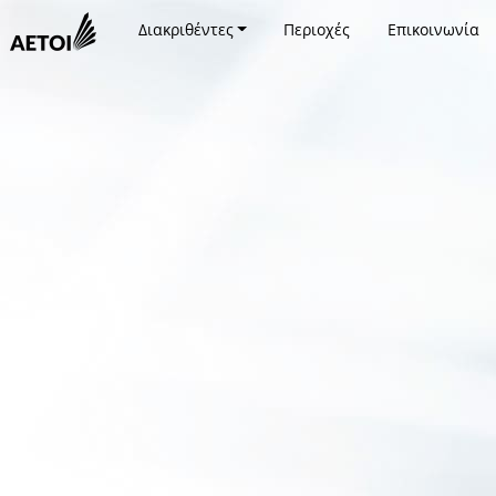
Διακριθέντες
Περιοχές
Επικοινωνία