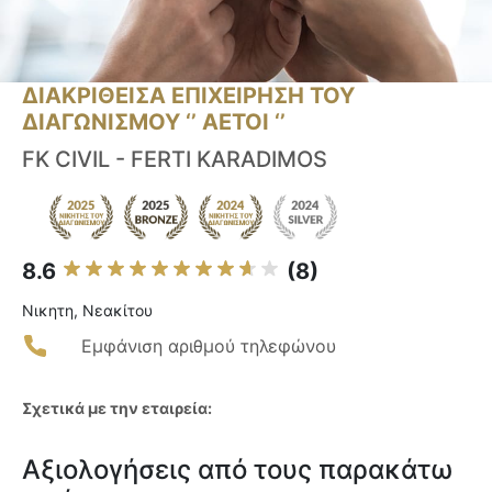
ΔΙΑΚΡΙΘΕΙΣΑ ΕΠΙΧΕΙΡΗΣΗ ΤΟΥ
ΔΙΑΓΩΝΙΣΜΟΥ ‘’ ΑΕΤΟΙ ‘’
FK CIVIL - FERTI KARADIMOS
8.6
(8)
Νικητη, Νεακίτου
Εμφάνιση αριθμού τηλεφώνου
Σχετικά με την εταιρεία:
Αξιολογήσεις από τους παρακάτω