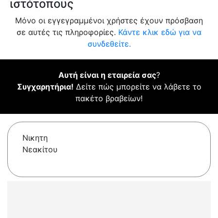
ιστότοπους
Μόνο οι εγγεγραμμένοι χρήστες έχουν πρόσβαση
σε αυτές τις πληροφορίες.
Κάντε κλικ εδώ για να
συνδεθείτε.
Αυτή είναι η εταιρεία σας
?
Συγχαρητήρια!
Δείτε πώς μπορείτε να λάβετε το
πακέτο βραβείων!
Νικητη
Νεακίτου