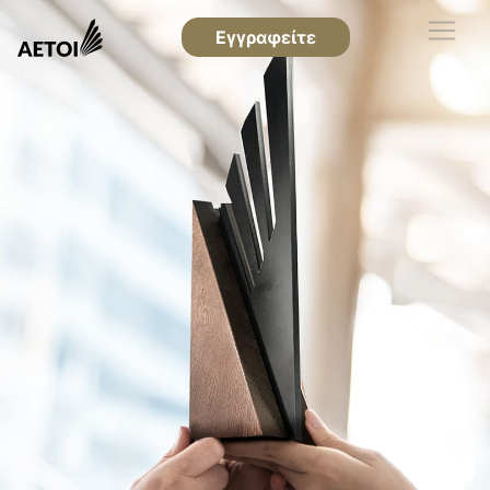
Εγγραφείτε