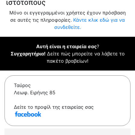
ιστότοπους
Μόνο οι εγγεγραμμένοι χρήστες έχουν πρόσβαση
σε αυτές τις πληροφορίες.
Κάντε κλικ εδώ για να
συνδεθείτε.
Αυτή είναι η εταιρεία σας
?
Συγχαρητήρια!
Δείτε πώς μπορείτε να λάβετε το
πακέτο βραβείων!
Ταύρος
Λεωφ. Ειρήνης 85
Δείτε το προφίλ της εταιρείας σας