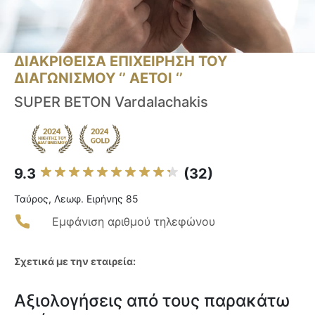
ΔΙΑΚΡΙΘΕΙΣΑ ΕΠΙΧΕΙΡΗΣΗ ΤΟΥ
ΔΙΑΓΩΝΙΣΜΟΥ ‘’ ΑΕΤΟΙ ‘’
SUPER BETON Vardalachakis
9.3
(32)
Ταύρος, Λεωφ. Ειρήνης 85
Εμφάνιση αριθμού τηλεφώνου
Σχετικά με την εταιρεία:
Αξιολογήσεις από τους παρακάτω