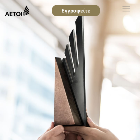
Εγγραφείτε