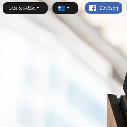
Σύνδεση
Όλοι οι κλάδοι