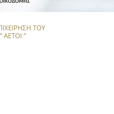
ΠΙΧΕΙΡΗΣΗ ΤΟΥ
 ΑΕΤΟΙ ‘’