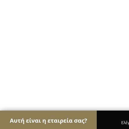
Αυτή είναι η εταιρεία σας?
Ελέ