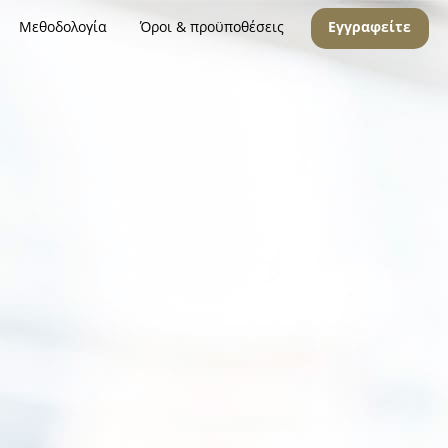
Μεθοδολογία
Όροι & προϋποθέσεις
Εγγραφείτε