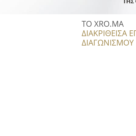
TO XRO.MA
ΔΙΑΚΡΙΘΕΙΣΑ Ε
ΔΙΑΓΩΝΙΣΜΟΥ ‘’