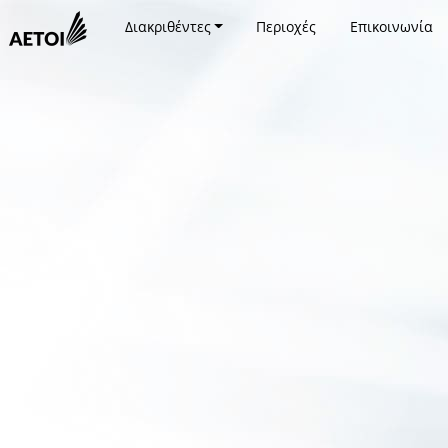
Διακριθέντες
Περιοχές
Επικοινωνία