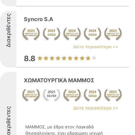
Διακριθέντες
Syncro S.A
Δείτε περισσότερα >>
8.8
ΧΩΜΑΤΟΥΡΓΙΚΑ ΜΑΜΜΟΣ
Δείτε περισσότερα >>
Διακριθέντες
ΜΑΜΜΟΣ, με έδρα στον Λαγκαδά
Θεσσαλονίκης, έχει εδραιώσει ισχυρή