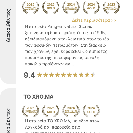
Διακριθέντες
Δείτε περισσότερα >>
Η εταιρεία Pangea Natural Stones
ξεκίνησε τη δραστηριότητά της το 1995,
εξειδικευόμενη αποκλειστικά στον τομέα
των φυσικών πετρωμάτων. Στη διάρκεια
των χρόνων, έχει εδραιωθεί ως έμπιστος
προμηθευτής, προσφέροντας μεγάλη
ποικιλία προϊόντων για ...
9.4
TO XRO.MA
Διακριθέντες
Η εταιρεία TO XRO.MA, με έδρα στον
Λαγκαδά και παρουσία στις