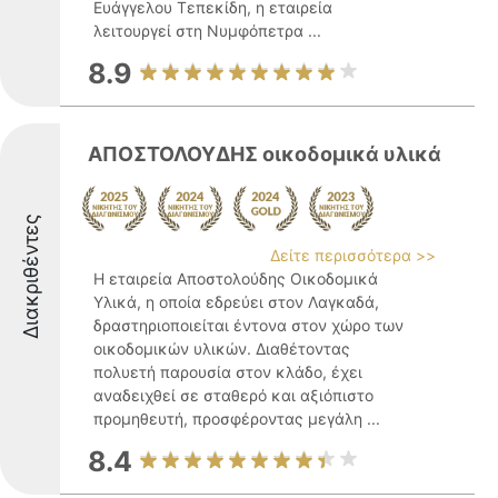
Ευάγγελου Τεπεκίδη, η εταιρεία
λειτουργεί στη Νυμφόπετρα ...
8.9
ΑΠΟΣΤΟΛΟΥΔΗΣ οικοδομικά υλικά
Διακριθέντες
Δείτε περισσότερα >>
Η εταιρεία Αποστολούδης Οικοδομικά
Υλικά, η οποία εδρεύει στον Λαγκαδά,
δραστηριοποιείται έντονα στον χώρο των
οικοδομικών υλικών. Διαθέτοντας
πολυετή παρουσία στον κλάδο, έχει
αναδειχθεί σε σταθερό και αξιόπιστο
προμηθευτή, προσφέροντας μεγάλη ...
8.4