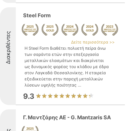
Steel Form
Διακριθέντες
Δείτε περισσότερα >>
Η Steel Form διαθέτει πολυετή πείρα άνω
των σαράντα ετών στην επεξεργασία
μεταλλικών ελασμάτων και διακρίνεται
ως δυναμικός φορέας του κλάδου με έδρα
στον Λαγκαδά Θεσσαλονίκης. Η εταιρεία
εξειδικεύεται στην παροχή μεταλλικών
λύσεων υψηλής ποιότητας ...
9.3
Γ. Μαντζάρης ΑΕ - G. Mantzaris SA