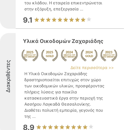
του κλάδου. Η εταιρεία επικεντρώνεται
στην εξόρυξη, επεξεργασία ...
9.1
Υλικά Οικοδομών Ζαχαριάδης
Διακριθέντες
Δείτε περισσότερα >>
Η Υλικά Οικοδομών Ζαχαριάδης
δραστηριοποιείται επιτυχώς στον χώρο
των οικοδομικών υλικών, προσφέροντας
πλήρεις λύσεις για ποικίλα
κατασκευαστικά έργα στην περιοχή της
Ασσήρου Λαγκαδά Θεσσαλονίκης.
Διαθέτει πολυετή εμπειρία, γεγονός που
της ...
8.9