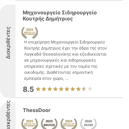
Μηχανουργείο Σιδηρουργείο
Κουτρής Δημήτριος
Διακριθέντες
Η επιχείρηση Μηχανουργείο Σιδηρουργείο
Κουτρής Δημήτριος έχει την έδρα της στον
Λαγκαδά Θεσσαλονίκης και εξειδικεύεται
σε μηχανουργικές και σιδηρουργικές
υπηρεσίες σχετικές με τον τομέα της
οικοδομής. Διαθέτοντας σημαντική
εμπειρία στον χώρο, ...
8.5
Διακριθέντες
ThessDoor