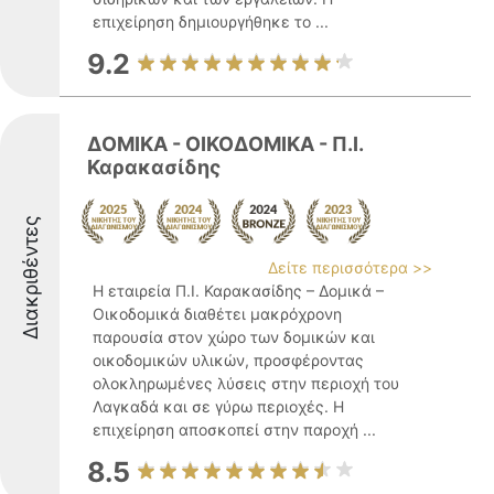
επιχείρηση δημιουργήθηκε το ...
9.2
ΔΟΜΙΚΑ - ΟΙΚΟΔΟΜΙΚΑ - Π.Ι.
Καρακασίδης
Διακριθέντες
Δείτε περισσότερα >>
Η εταιρεία Π.Ι. Καρακασίδης – Δομικά –
Οικοδομικά διαθέτει μακρόχρονη
παρουσία στον χώρο των δομικών και
οικοδομικών υλικών, προσφέροντας
ολοκληρωμένες λύσεις στην περιοχή του
Λαγκαδά και σε γύρω περιοχές. Η
επιχείρηση αποσκοπεί στην παροχή ...
8.5