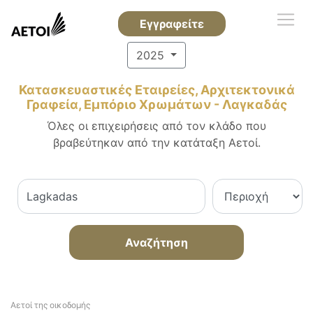
Εγγραφείτε
2025
Κατασκευαστικές Εταιρείες, Αρχιτεκτονικά
Γραφεία, Εμπόριο Χρωμάτων - Λαγκαδάς
Όλες οι επιχειρήσεις από τον κλάδο που
βραβεύτηκαν από την κατάταξη Αετοί.
Αναζήτηση
Αετοί της οικοδομής