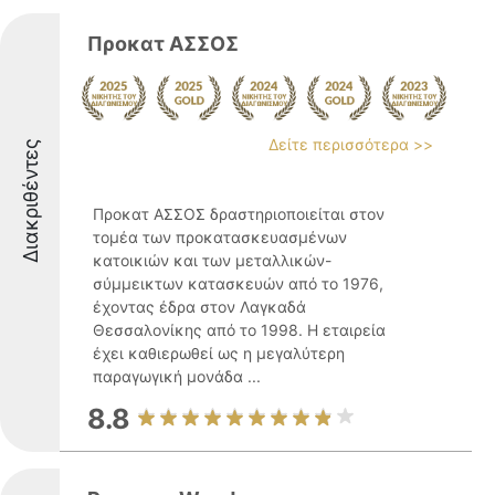
Προκατ ΑΣΣΟΣ
Δείτε περισσότερα >>
Διακριθέντες
Προκατ ΑΣΣΟΣ δραστηριοποιείται στον
τομέα των προκατασκευασμένων
κατοικιών και των μεταλλικών-
σύμμεικτων κατασκευών από το 1976,
έχοντας έδρα στον Λαγκαδά
Θεσσαλονίκης από το 1998. Η εταιρεία
έχει καθιερωθεί ως η μεγαλύτερη
παραγωγική μονάδα ...
8.8