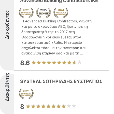
Advanced Building Contractors ΙΚΕ
Διακριθέντες
Η Advanced Building Contractors, γνωστή
και με το ακρωνύμιο ABC, ξεκίνησε τη
δραστηριότητά της το 2017 στη
Θεσσαλονίκη και ειδικεύεται στον
κατασκευαστικό κλάδο. Η εταιρεία
ασχολείται τόσο με την ανέγερση και
ανακαίνιση κτιρίων όσο και με τη ...
8.6
Διακριθέντες
SYSTRAL ΣΩΤΗΡΙΑΔΗΣ ΕΥΣΤΡΑΤΙΟΣ
8