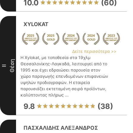
10.0
(60)
XYLOKAT
Δείτε περισσότερα >>
Η Xylokat, με τοποθεσία στα 19χλμ
Θέση
Θεσσαλονίκης-Λαγκαδά, λειτουργεί από το
II
1995 και έχει εδραιώσει παρουσία στον
χώρο παραγωγής επενδυμένων επιφανειών
υψηλών προδιαγραφών. Η εταιρεία
παρουσιάζει εκτεταμένη σειρά προϊόντων,
καλύπτοντας πλήρως ...
9.8
(38)
ΠΑΣΧΑΛΙΔΗΣ ΑΛΕΞΑΝΔΡΟΣ