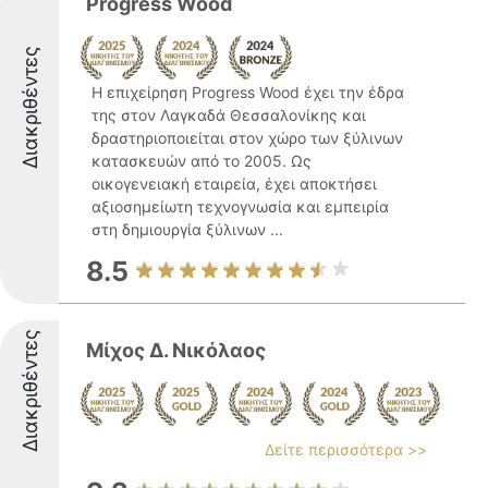
Progress Wood
Διακριθέντες
Η επιχείρηση Progress Wood έχει την έδρα
της στον Λαγκαδά Θεσσαλονίκης και
δραστηριοποιείται στον χώρο των ξύλινων
κατασκευών από το 2005. Ως
οικογενειακή εταιρεία, έχει αποκτήσει
αξιοσημείωτη τεχνογνωσία και εμπειρία
στη δημιουργία ξύλινων ...
8.5
Διακριθέντες
Μίχος Δ. Νικόλαος
Δείτε περισσότερα >>