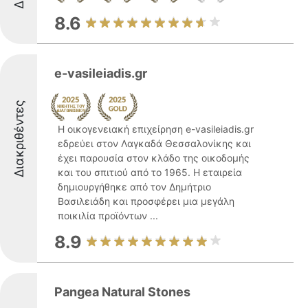
8.6
e-vasileiadis.gr
Διακριθέντες
Η οικογενειακή επιχείρηση e-vasileiadis.gr
εδρεύει στον Λαγκαδά Θεσσαλονίκης και
έχει παρουσία στον κλάδο της οικοδομής
και του σπιτιού από το 1965. Η εταιρεία
δημιουργήθηκε από τον Δημήτριο
Βασιλειάδη και προσφέρει μια μεγάλη
ποικιλία προϊόντων ...
8.9
Pangea Natural Stones