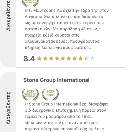
Διακριθέντες
Η Γ. Μαντζάρης ΑΕ έχει την έδρα της στον
Λαγκαδά Θεσσαλονίκης και διακρίνεται
ως μια ενεργή εταιρεία στον τομέα των
κατασκευών. Με παράδοση 41 ετών, η
εταιρεία εξειδικεύεται στις
αλουμινοκατασκευές, προσφέροντας
πλήρεις λύσεις για κουφώματα, ...
8.4
Stone Group International
Διακριθέντες
Η Stone Group International έχει διαγράψει
μια διαχρονικά επιτυχημένη πορεία στον
τομέα του μαρμάρου από το 1985,
εδραιώνοντάς την ως έναν από τους
σημαντικότερους ευρωπαϊκούς ομίλους