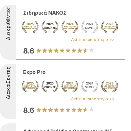
Διακριθέντες
Σιδηρικά ΝΑΚΟΣ
Δείτε περισσότερα >>
8.6
Διακριθέντες
Expo Pro
Δείτε περισσότερα >>
8.6