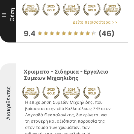
Θέση
III
Δείτε περισσότερα >>
9.4
(46)
Χρωματα - Σιδηρικα - Εργαλεια
Συμεων Μιχαηλιδης
Διακριθέντες
Η επιχείρηση Συμεών Μιχαηλίδης, που
βρίσκεται στην οδό Καλλιπόλεως 7-9 στον
Λαγκαδά Θεσσαλονίκης, διακρίνεται για
τη σταθερή και αξιόπιστη παρουσία της
στον τομέα των χρωμάτων, των
σιδηρικών και των εργαλείων. Η