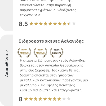
επικεντρώνεται στην παραγωγή
συρματοπλεγμάτων, συνδυάζοντας
τεχνογνωσία ...
8.5
Σιδηροκατασκευες Ασλανιδης
Διακριθέντες
Η εταιρεία Σιδηροκατασκευές Ασλανίδης
βρίσκεται στον Λαγκαδά Θεσσαλονίκης,
στην οδό Σεραφείμ Τσακμάνη 18, και
δραστηριοποιείται στον χώρο των
μεταλλικών κατασκευών, παρέχοντας μια
μεγάλη ποικιλία υψηλής ποιότητας
λύσεων για ιδιώτες και επαγγελματίες. ...
8