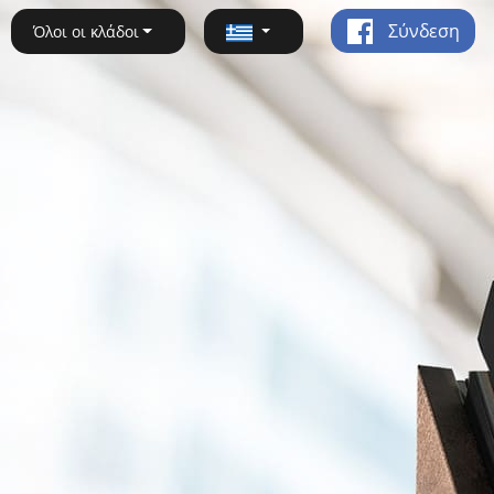
Σύνδεση
Όλοι οι κλάδοι