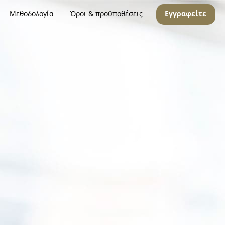
Μεθοδολογία
Όροι & προϋποθέσεις
Εγγραφείτε