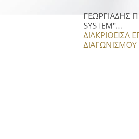
ΓΕΩΡΓΙΑΔΗΣ Π.
SYSTEM"...
ΔΙΑΚΡΙΘΕΙΣΑ Ε
ΔΙΑΓΩΝΙΣΜΟΥ ‘’