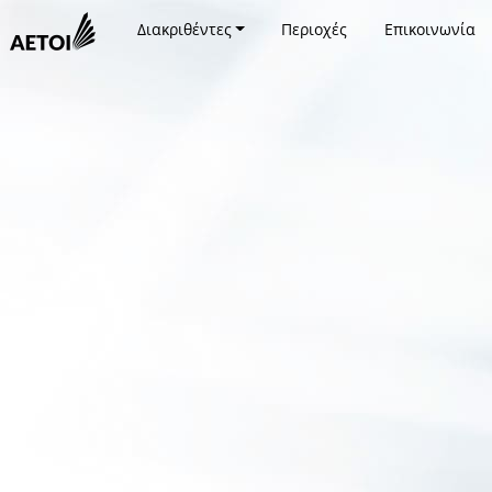
Διακριθέντες
Περιοχές
Επικοινωνία