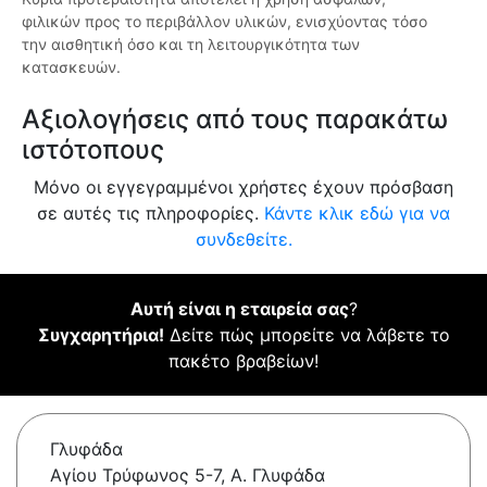
φιλικών προς το περιβάλλον υλικών, ενισχύοντας τόσο
την αισθητική όσο και τη λειτουργικότητα των
κατασκευών.
Αξιολογήσεις από τους παρακάτω
ιστότοπους
Μόνο οι εγγεγραμμένοι χρήστες έχουν πρόσβαση
σε αυτές τις πληροφορίες.
Κάντε κλικ εδώ για να
συνδεθείτε.
Αυτή είναι η εταιρεία σας
?
Συγχαρητήρια!
Δείτε πώς μπορείτε να λάβετε το
πακέτο βραβείων!
Γλυφάδα
Αγίου Τρύφωνος 5-7, A. Γλυφάδα