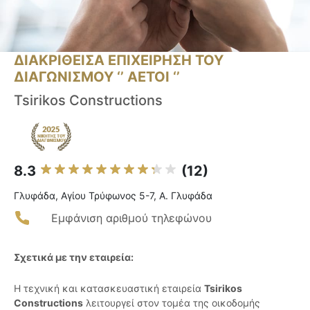
ΔΙΑΚΡΙΘΕΙΣΑ ΕΠΙΧΕΙΡΗΣΗ ΤΟΥ
ΔΙΑΓΩΝΙΣΜΟΥ ‘’ ΑΕΤΟΙ ‘’
Tsirikos Constructions
8.3
(12)
Γλυφάδα, Αγίου Τρύφωνος 5-7, A. Γλυφάδα
Εμφάνιση αριθμού τηλεφώνου
Σχετικά με την εταιρεία:
Η τεχνική και κατασκευαστική εταιρεία
Tsirikos
Constructions
λειτουργεί στον τομέα της οικοδομής