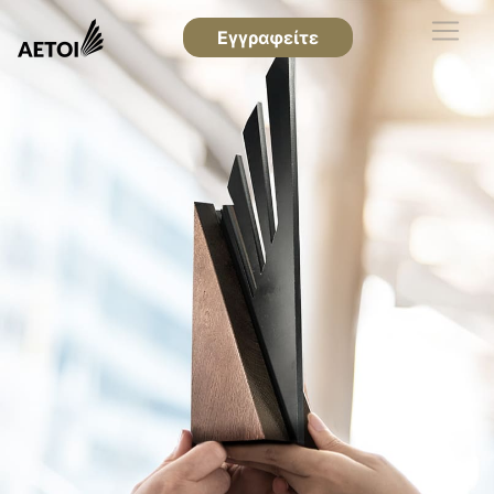
Εγγραφείτε