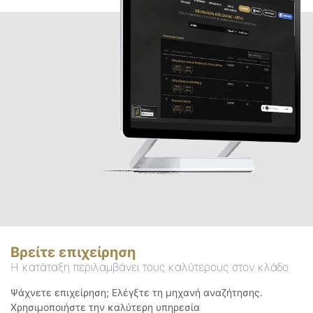
Βρείτε επιχείρηση
Η κατάταξη περιλαμβάνει τους καλύτερους στον κλάδο
Ψάχνετε επιχείρηση; Ελέγξτε τη μηχανή αναζήτησης.
Χρησιμοποιήστε την καλύτερη υπηρεσία