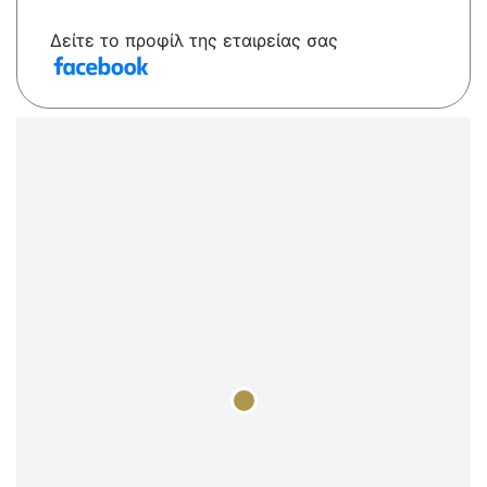
Δείτε το προφίλ της εταιρείας σας