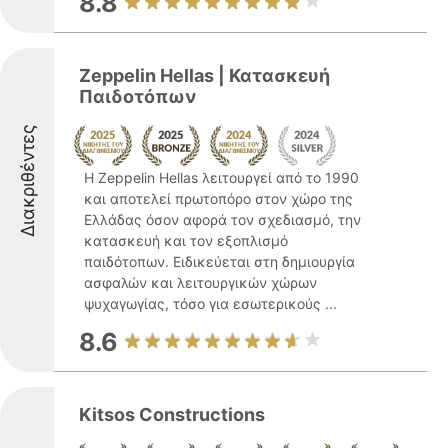
8.8
Zeppelin Hellas | Κατασκευή
Παιδοτόπων
Διακριθέντες
Η Zeppelin Hellas λειτουργεί από το 1990
και αποτελεί πρωτοπόρο στον χώρο της
Ελλάδας όσον αφορά τον σχεδιασμό, την
κατασκευή και τον εξοπλισμό
παιδότοπων. Ειδικεύεται στη δημιουργία
ασφαλών και λειτουργικών χώρων
ψυχαγωγίας, τόσο για εσωτερικούς ...
8.6
Kitsos Constructions