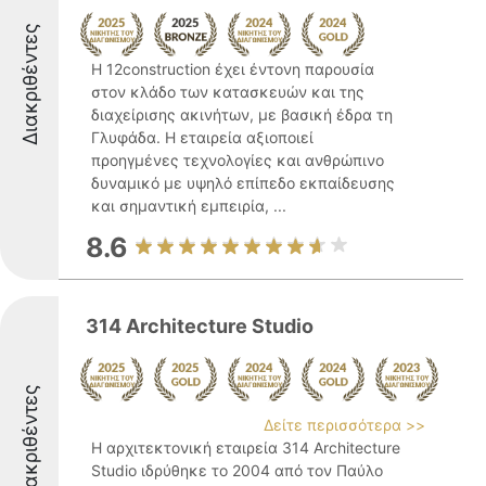
Διακριθέντες
Η 12construction έχει έντονη παρουσία
στον κλάδο των κατασκευών και της
διαχείρισης ακινήτων, με βασική έδρα τη
Γλυφάδα. Η εταιρεία αξιοποιεί
προηγμένες τεχνολογίες και ανθρώπινο
δυναμικό με υψηλό επίπεδο εκπαίδευσης
και σημαντική εμπειρία, ...
8.6
314 Architecture Studio
Διακριθέντες
Δείτε περισσότερα >>
Η αρχιτεκτονική εταιρεία 314 Architecture
Studio ιδρύθηκε το 2004 από τον Παύλο