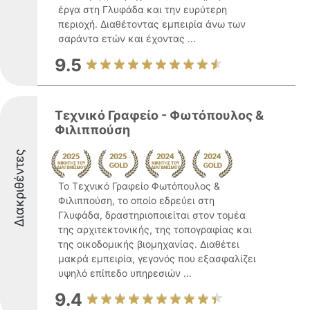
έργα στη Γλυφάδα και την ευρύτερη
περιοχή. Διαθέτοντας εμπειρία άνω των
σαράντα ετών και έχοντας ...
9.5
Τεχνικό Γραφείο - Φωτόπουλος &
Φιλιππούση
Διακριθέντες
Το Τεχνικό Γραφείο Φωτόπουλος &
Φιλιππούση, το οποίο εδρεύει στη
Γλυφάδα, δραστηριοποιείται στον τομέα
της αρχιτεκτονικής, της τοπογραφίας και
της οικοδομικής βιομηχανίας. Διαθέτει
μακρά εμπειρία, γεγονός που εξασφαλίζει
υψηλό επίπεδο υπηρεσιών ...
9.4