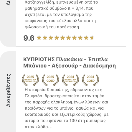
Χατζηαγγελίδη, εμπνευσμένη από το
μαθηματικό σύμβολο π = 3,14, που
σχετίζεται με τον υπολογισμό της
επιφάνειας του κύκλου αλλά και τη
φιλοσοφική του προέκταση. ...
9.6
ΚΥΠΡΙΩΤΗΣ Πλακάκια - Έπιπλα
Μπάνιου - Αξεσουάρ - Διακόσμηση
Διακριθέντες
Η εταιρεία Κυπριώτης, εδρεύοντας στη
Γλυφάδα, δραστηριοποιείται στον τομέα
της παροχής ολοκληρωμένων λύσεων και
προϊόντων για το μπάνιο, καθώς και για
εσωτερικούς και εξωτερικούς χώρους, με
ιστορία που φτάνει τα 130 έτη εμπειρίας
στον κλάδο. ...