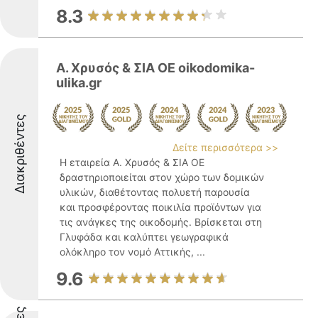
8.3
Α. Χρυσός & ΣΙΑ ΟΕ oikodomika-
ulika.gr
Διακριθέντες
Δείτε περισσότερα >>
Η εταιρεία Α. Χρυσός & ΣΙΑ ΟΕ
δραστηριοποιείται στον χώρο των δομικών
υλικών, διαθέτοντας πολυετή παρουσία
και προσφέροντας ποικιλία προϊόντων για
τις ανάγκες της οικοδομής. Βρίσκεται στη
Γλυφάδα και καλύπτει γεωγραφικά
ολόκληρο τον νομό Αττικής, ...
9.6