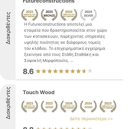
Futureconstructions
Διακριθέντες
Η Futureconstructions αποτελεί μια
εταιρεία που δραστηριοποιείται στον χώρο
των κατασκευών, παρέχοντας υπηρεσίες
υψηλής ποιότητας σε διάφορους τομείς
του κλάδου. Το επιχειρηματικό εγχείρημα
ξεκίνησε από τους Στάθη Σταθάκη και
Σοφοκλή Μορφόπουλο, ...
8.6
Διακριθέντες
Touch Wood
Δείτε περισσότερα >>