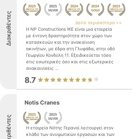
Διακριθέντες
Δείτε περισσότερα >>
Η NP Constructions IKE είναι μια εταιρεία
με έντονη δραστηριότητα στον χώρο των
κατασκευών και την ανακαίνιση
ακινήτων, με έδρα στη Γλυφάδα, στην οδό
Γεωργίου Κονδύλη 11. Εξειδικεύεται τόσο
στις εσωτερικές όσο και στις εξωτερικές
ανακαινίσεις ...
8.7
Notis Cranes
Διακριθέντες
Η εταιρεία Νότης Γερανοί λειτουργεί στον
κλάδο των ανυψωτικών εργασιών και των