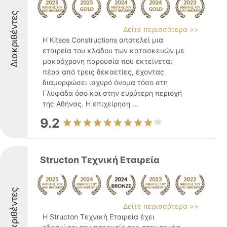
Διακριθέντες
Δείτε περισσότερα >>
Η Kitsos Constructions αποτελεί μια
εταιρεία του κλάδου των κατασκευών με
μακρόχρονη παρουσία που εκτείνεται
πέρα από τρεις δεκαετίες, έχοντας
διαμορφώσει ισχυρό όνομα τόσο στη
Γλυφάδα όσο και στην ευρύτερη περιοχή
της Αθήνας. Η επιχείρηση ...
9.2
Structon Τεχνική Εταιρεία
Διακριθέντες
Δείτε περισσότερα >>
Η Structon Τεχνική Εταιρεία έχει