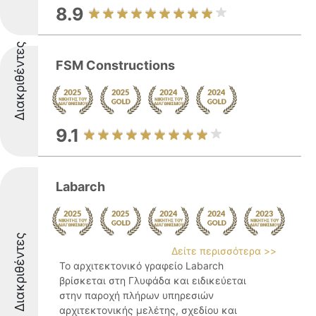
8.9
Διακριθέντες
FSM Constructions
9.1
Labarch
Διακριθέντες
Δείτε περισσότερα >>
Το αρχιτεκτονικό γραφείο Labarch
βρίσκεται στη Γλυφάδα και ειδικεύεται
στην παροχή πλήρων υπηρεσιών
αρχιτεκτονικής μελέτης, σχεδίου και