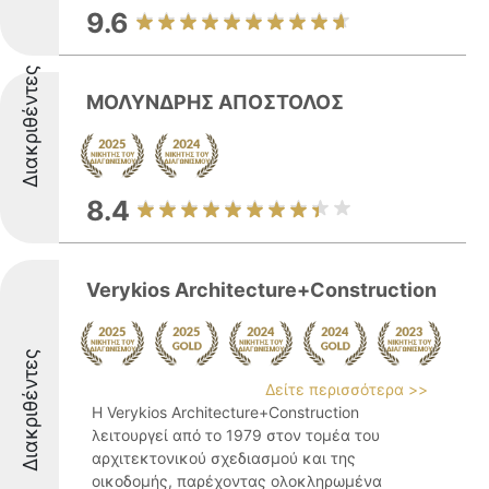
9.6
Διακριθέντες
ΜΟΛΥΝΔΡΗΣ ΑΠΟΣΤΟΛΟΣ
8.4
Verykios Architecture+Construction
Διακριθέντες
Δείτε περισσότερα >>
Η Verykios Architecture+Construction
λειτουργεί από το 1979 στον τομέα του
αρχιτεκτονικού σχεδιασμού και της
οικοδομής, παρέχοντας ολοκληρωμένα