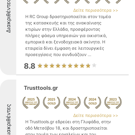
Διακριθέντες
Δείτε περισσότερα >>
Η RC Group δραστηριοποιείται στον τομέα
της κατασκευής και της ανακαίνισης
κτιρίων στην Ελλάδα, προσφέροντας
πλήρες φάσμα υπηρεσιών για οικιστικά,
εμπορικά και ξενοδοχειακά ακίνητα. Η
εταιρεία δίνει έμφαση σε λειτουργικές
προσεγγίσεις που συνδυάζουν ...
8.8
Trusttools.gr
Διακριθέντες
Δείτε περισσότερα >>
Η Trusttools.gr εδρεύει στη Γλυφάδα, στην
οδό Μετσόβου 18, και δραστηριοποιείται
στον τομέα των εργαλείων και του