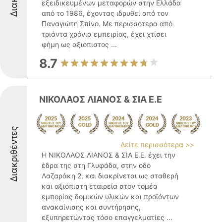
εξειδικευμένων μεταφορών στην Ελλάδα
από το 1986, έχοντας ιδρυθεί από τον
Παναγιώτη Σπίνο. Με περισσότερα από
τριάντα χρόνια εμπειρίας, έχει χτίσει
φήμη ως αξιόπιστος ...
8.7
ΝΙΚΟΛΑΟΣ ΛΙΑΝΟΣ & ΣΙΑ Ε.Ε
Διακριθέντες
Δείτε περισσότερα >>
Η ΝΙΚΟΛΑΟΣ ΛΙΑΝΟΣ & ΣΙΑ Ε.Ε. έχει την
έδρα της στη Γλυφάδα, στην οδό
Λαζαράκη 2, και διακρίνεται ως σταθερή
και αξιόπιστη εταιρεία στον τομέα
εμπορίας δομικών υλικών και προϊόντων
ανακαίνισης και συντήρησης,
εξυπηρετώντας τόσο επαγγελματίες ...