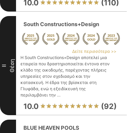
10.0
(110)
South Constructions+Design
Δείτε περισσότερα >>
Η South Constructions+Design αποτελεί μια
Θέση
εταιρεία που δραστηριοποιείται έντονα στον
II
κλάδο της οικοδομής, παρέχοντας πλήρεις
υπηρεσίες στον σχεδιασμό και την
κατασκευή. Η έδρα της βρίσκεται στη
Γλυφάδα, ενώ η εξειδίκευσή της
περιλαμβάνει την ...
10.0
(92)
BLUE HEAVEN POOLS