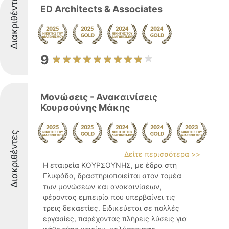
Διακριθέντες
ED Architects & Associates
9
Μονώσεις - Ανακαινίσεις
Κουρσούνης Μάκης
Διακριθέντες
Δείτε περισσότερα >>
Η εταιρεία ΚΟΥΡΣΟΥΝΗΣ, με έδρα στη
Γλυφάδα, δραστηριοποιείται στον τομέα
των μονώσεων και ανακαινίσεων,
φέροντας εμπειρία που υπερβαίνει τις
τρεις δεκαετίες. Ειδικεύεται σε πολλές
εργασίες, παρέχοντας πλήρεις λύσεις για