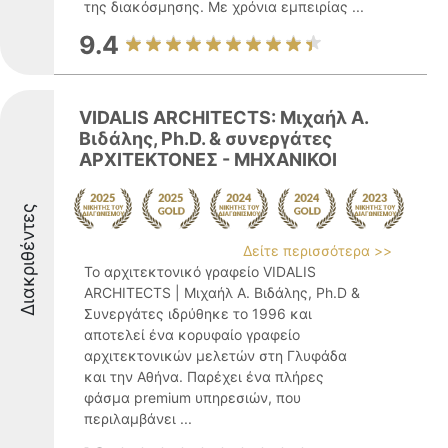
της διακόσμησης. Με χρόνια εμπειρίας ...
9.4
VIDALIS ARCHITECTS: Μιχαήλ Α.
Βιδάλης, Ph.D. & συνεργάτες
ΑΡΧΙΤΕΚΤΟΝΕΣ - ΜΗΧΑΝΙΚΟΙ
Διακριθέντες
Δείτε περισσότερα >>
Το αρχιτεκτονικό γραφείο VIDALIS
ARCHITECTS | Μιχαήλ Α. Βιδάλης, Ph.D &
Συνεργάτες ιδρύθηκε το 1996 και
αποτελεί ένα κορυφαίο γραφείο
αρχιτεκτονικών μελετών στη Γλυφάδα
και την Αθήνα. Παρέχει ένα πλήρες
φάσμα premium υπηρεσιών, που
περιλαμβάνει ...