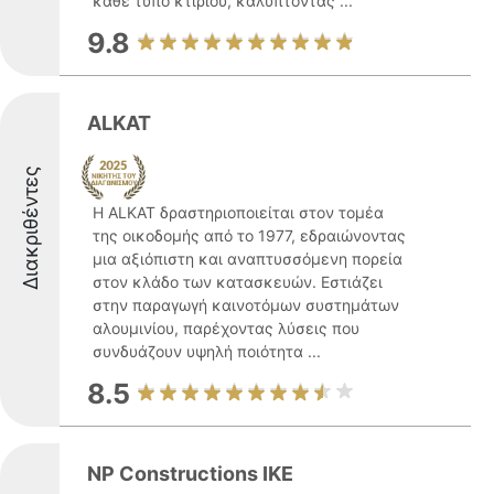
κάθε τύπο κτιρίου, καλύπτοντας ...
9.8
ALKAT
Διακριθέντες
Η ALKAT δραστηριοποιείται στον τομέα
της οικοδομής από το 1977, εδραιώνοντας
μια αξιόπιστη και αναπτυσσόμενη πορεία
στον κλάδο των κατασκευών. Εστιάζει
στην παραγωγή καινοτόμων συστημάτων
αλουμινίου, παρέχοντας λύσεις που
συνδυάζουν υψηλή ποιότητα ...
8.5
NP Constructions IKE