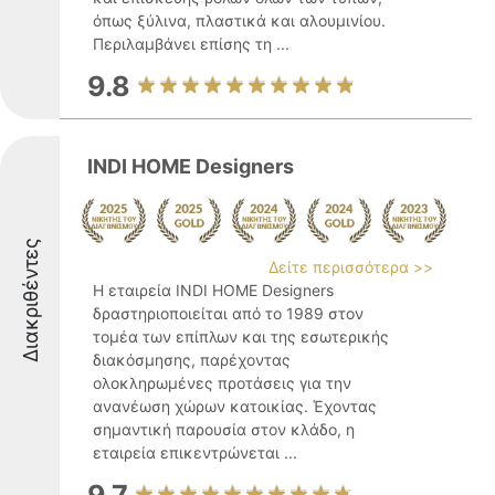
όπως ξύλινα, πλαστικά και αλουμινίου.
Περιλαμβάνει επίσης τη ...
9.8
INDI HOME Designers
Διακριθέντες
Δείτε περισσότερα >>
Η εταιρεία INDI HOME Designers
δραστηριοποιείται από το 1989 στον
τομέα των επίπλων και της εσωτερικής
διακόσμησης, παρέχοντας
ολοκληρωμένες προτάσεις για την
ανανέωση χώρων κατοικίας. Έχοντας
σημαντική παρουσία στον κλάδο, η
εταιρεία επικεντρώνεται ...