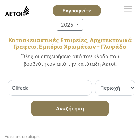
Εγγραφείτε
2025
Κατασκευαστικές Εταιρείες, Αρχιτεκτονικά
Γραφεία, Εμπόριο Χρωμάτων - Γλυφάδα
Όλες οι επιχειρήσεις από τον κλάδο που
βραβεύτηκαν από την κατάταξη Αετοί.
Αναζήτηση
Αετοί της οικοδομής