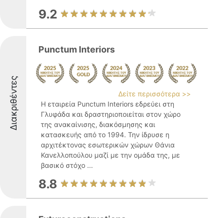
9.2
Punctum Interiors
Διακριθέντες
Δείτε περισσότερα >>
Η εταιρεία Punctum Interiors εδρεύει στη
Γλυφάδα και δραστηριοποιείται στον χώρο
της ανακαίνισης, διακόσμησης και
κατασκευής από το 1994. Την ίδρυσε η
αρχιτέκτονας εσωτερικών χώρων Θάνια
Κανελλοπούλου μαζί με την ομάδα της, με
βασικό στόχο ...
8.8