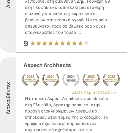
λειτουργεί στη διεύθυνση Δημ. Γούναρη 69
στη Γλυφάδα και αποτελεί μια σταθερή
επιλογή για προϊόντα χρωμάτων και
βερνικιών στην τοπική αγορά. Η εταιρεία
απευθύνεται τόσο σε ιδιώτες όσο και σε
επαγγελματίες του τομέα ...
9
Aspect Architects
Διακριθέντες
Δείτε περισσότερα >>
Η εταιρεία Aspect Architects, που εδρεύει
στη Γλυφάδα, δραστηριοποιείται στην
παροχή ολοκληρωμένων λύσεων και
υπηρεσιών στον τομέα της οικοδομής. Το
γραφείο έχει ενεργή παρουσία στον
αρχιτεκτονικό σχεδιασμό και την