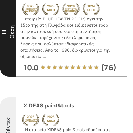
Η εταιρεία BLUE HEAVEN POOLS έχει την
έδρα της στη Γλυφάδα και ειδικεύεται τόσο
Θέση
στην κατασκευή όσο και στη συντήρηση
III
πισινών, παρέχοντας ολοκληρωμένες
λύσεις που καλύπτουν διαφορετικές
απαιτήσεις. Από το 1990, διακρίνεται για την
αξιοπιστία ...
10.0
(76)
XIDEAS paint&tools
Η εταιρεία XIDEAS paint&tools εδρεύει στη