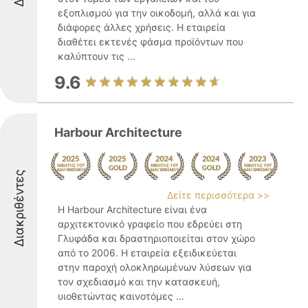
εξοπλισμού για την οικοδομή, αλλά και για
διάφορες άλλες χρήσεις. Η εταιρεία
διαθέτει εκτενές φάσμα προϊόντων που
καλύπτουν τις ...
9.6
Harbour Architecture
Διακριθέντες
Δείτε περισσότερα >>
Η Harbour Architecture είναι ένα
αρχιτεκτονικό γραφείο που εδρεύει στη
Γλυφάδα και δραστηριοποιείται στον χώρο
από το 2006. Η εταιρεία εξειδικεύεται
στην παροχή ολοκληρωμένων λύσεων για
τον σχεδιασμό και την κατασκευή,
υιοθετώντας καινοτόμες ...