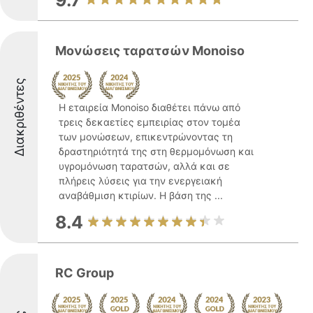
9.7
Μονώσεις ταρατσών Monoiso
Διακριθέντες
Η εταιρεία Monoiso διαθέτει πάνω από
τρεις δεκαετίες εμπειρίας στον τομέα
των μονώσεων, επικεντρώνοντας τη
δραστηριότητά της στη θερμομόνωση και
υγρομόνωση ταρατσών, αλλά και σε
πλήρεις λύσεις για την ενεργειακή
αναβάθμιση κτιρίων. Η βάση της ...
8.4
RC Group