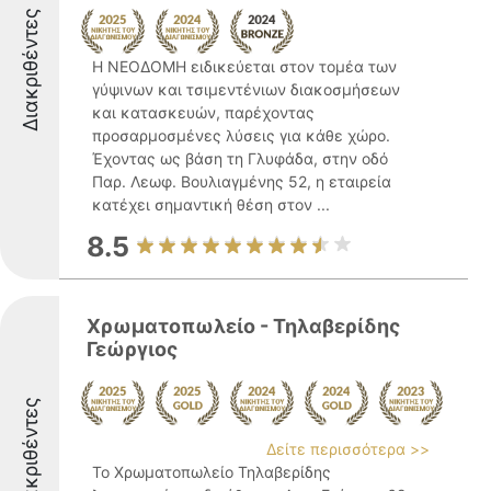
Διακριθέντες
Η ΝΕΟΔΟΜΗ ειδικεύεται στον τομέα των
γύψινων και τσιμεντένιων διακοσμήσεων
και κατασκευών, παρέχοντας
προσαρμοσμένες λύσεις για κάθε χώρο.
Έχοντας ως βάση τη Γλυφάδα, στην οδό
Παρ. Λεωφ. Βουλιαγμένης 52, η εταιρεία
κατέχει σημαντική θέση στον ...
8.5
Χρωματοπωλείο - Τηλαβερίδης
Γεώργιος
Διακριθέντες
Δείτε περισσότερα >>
Το Χρωματοπωλείο Τηλαβερίδης