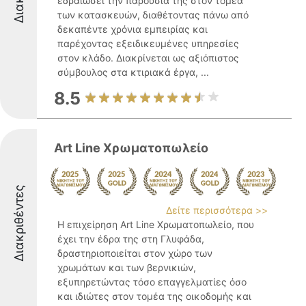
εδραιώσει την παρουσία της στον τομέα
των κατασκευών, διαθέτοντας πάνω από
δεκαπέντε χρόνια εμπειρίας και
παρέχοντας εξειδικευμένες υπηρεσίες
στον κλάδο. Διακρίνεται ως αξιόπιστος
σύμβουλος στα κτιριακά έργα, ...
8.5
Art Line Χρωματοπωλείο
Διακριθέντες
Δείτε περισσότερα >>
Η επιχείρηση Art Line Χρωματοπωλείο, που
έχει την έδρα της στη Γλυφάδα,
δραστηριοποιείται στον χώρο των
χρωμάτων και των βερνικιών,
εξυπηρετώντας τόσο επαγγελματίες όσο
και ιδιώτες στον τομέα της οικοδομής και