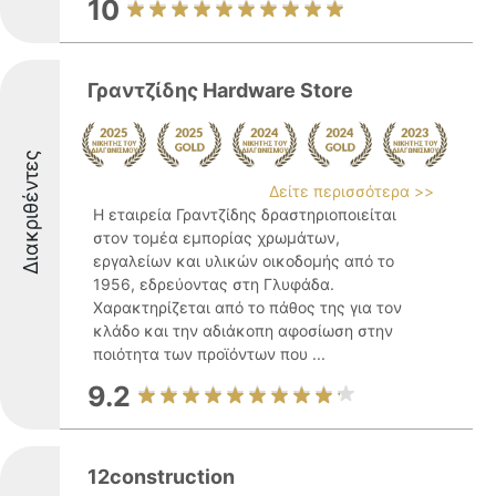
10
Γραντζίδης Hardware Store
Διακριθέντες
Δείτε περισσότερα >>
Η εταιρεία Γραντζίδης δραστηριοποιείται
στον τομέα εμπορίας χρωμάτων,
εργαλείων και υλικών οικοδομής από το
1956, εδρεύοντας στη Γλυφάδα.
Χαρακτηρίζεται από το πάθος της για τον
κλάδο και την αδιάκοπη αφοσίωση στην
ποιότητα των προϊόντων που ...
9.2
12construction