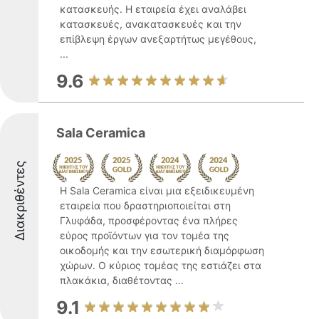
κατασκευής. Η εταιρεία έχει αναλάβει
κατασκευές, ανακατασκευές και την
επίβλεψη έργων ανεξαρτήτως μεγέθους,
...
9.6
Sala Ceramica
Διακριθέντες
Η Sala Ceramica είναι μια εξειδικευμένη
εταιρεία που δραστηριοποιείται στη
Γλυφάδα, προσφέροντας ένα πλήρες
εύρος προϊόντων για τον τομέα της
οικοδομής και την εσωτερική διαμόρφωση
χώρων. Ο κύριος τομέας της εστιάζει στα
πλακάκια, διαθέτοντας ...
9.1