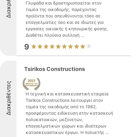
Διακριθέντες
Γλυφάδα και δραστηριοποιείται στον
τομέα της οικοδομής, παρέχοντας
προϊόντα που απευθύνονται τόσο σε
επαγγελματίες όσο και σε ιδιώτες για
εργασίες οικιακής ή κηπουρικής φύσης.
Διαθέτει πλούσια συλλογή ...
9
Tsirikos Constructions
Διακριθέντες
Η τεχνική και κατασκευαστική εταιρεία
Tsirikos Constructions λειτουργεί στον
τομέα της οικοδομής από το 1982,
προσφέροντας ειδίκευση στην κατασκευή
πολυκατοικιών, μεζονετών,
επαγγελματικών χώρων και ιδιαίτερων
κατασκευαστικών έργων. Η πολυετής ...