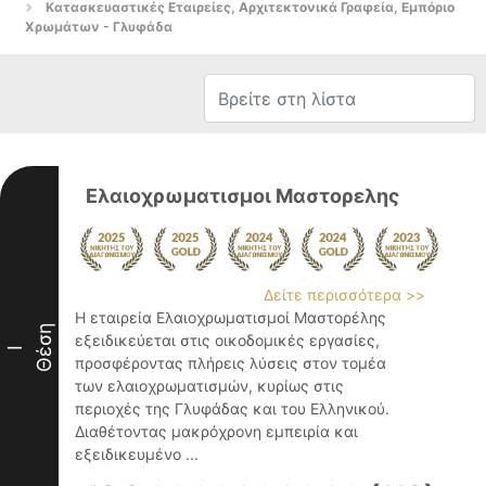
Κατασκευαστικές Εταιρείες, Αρχιτεκτονικά Γραφεία, Εμπόριο
Χρωμάτων - Γλυφάδα
Ελαιοχρωματισμοι Μαστορελης
Δείτε περισσότερα >>
Η εταιρεία Ελαιοχρωματισμοί Μαστορέλης
Θέση
εξειδικεύεται στις οικοδομικές εργασίες,
I
προσφέροντας πλήρεις λύσεις στον τομέα
των ελαιοχρωματισμών, κυρίως στις
περιοχές της Γλυφάδας και του Ελληνικού.
Διαθέτοντας μακρόχρονη εμπειρία και
εξειδικευμένο ...