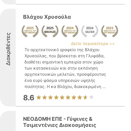
Βλάχου Χρυσούλα
Διακριθέντες
Δείτε περισσότερα >>
Το αρχιτεκτονικό γραφείο της Βλάχου
Χρυσούλας, που βρίσκεται στη Γλυφάδα,
διαθέτει σημαντική εμπειρία στον χώρο
των κατασκευών και στην εκπόνηση
αρχιτεκτονικών μελετών, προσφέροντας
ένα ευρύ φάσμα υπηρεσιών υψηλής
ποιότητας. Η κα Βλάχου, διακεκριμένη ...
8.6
ΝΕΟΔΟΜΗ ΕΠΕ - Γύψινες &
Τσιμεντένιες Διακοσμήσεις