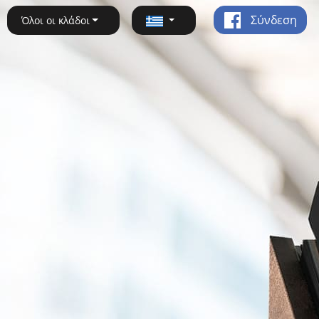
Σύνδεση
Όλοι οι κλάδοι