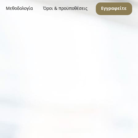
Μεθοδολογία
Όροι & προϋποθέσεις
Εγγραφείτε