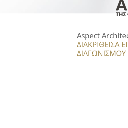
Aspect Archite
ΔΙΑΚΡΙΘΕΙΣΑ Ε
ΔΙΑΓΩΝΙΣΜΟΥ ‘’