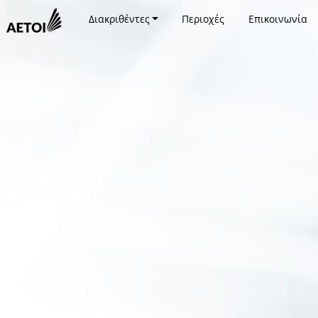
Διακριθέντες
Περιοχές
Επικοινωνία