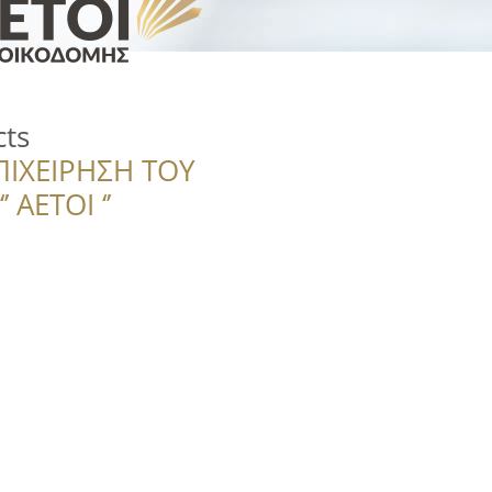
cts
ΠΙΧΕΙΡΗΣΗ ΤΟΥ
 ΑΕΤΟΙ ‘’