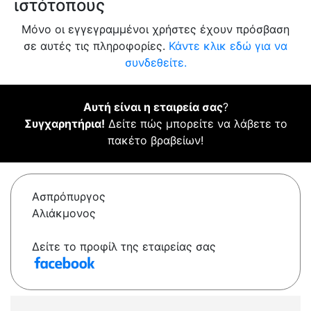
ιστότοπους
Μόνο οι εγγεγραμμένοι χρήστες έχουν πρόσβαση
σε αυτές τις πληροφορίες.
Κάντε κλικ εδώ για να
συνδεθείτε.
Αυτή είναι η εταιρεία σας
?
Συγχαρητήρια!
Δείτε πώς μπορείτε να λάβετε το
πακέτο βραβείων!
Ασπρόπυργος
Αλιάκμονος
Δείτε το προφίλ της εταιρείας σας