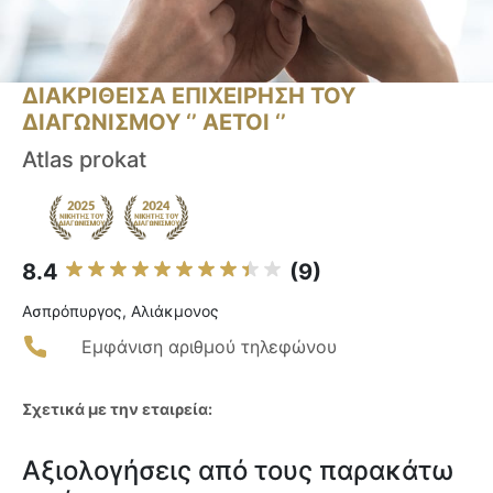
ΔΙΑΚΡΙΘΕΙΣΑ ΕΠΙΧΕΙΡΗΣΗ ΤΟΥ
ΔΙΑΓΩΝΙΣΜΟΥ ‘’ ΑΕΤΟΙ ‘’
Atlas prokat
8.4
(9)
Ασπρόπυργος, Αλιάκμονος
Εμφάνιση αριθμού τηλεφώνου
Σχετικά με την εταιρεία:
Αξιολογήσεις από τους παρακάτω