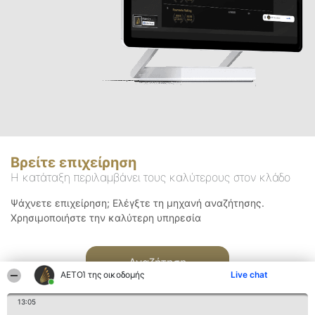
Βρείτε επιχείρηση
Η κατάταξη περιλαμβάνει τους καλύτερους στον κλάδο
Ψάχνετε επιχείρηση; Ελέγξτε τη μηχανή αναζήτησης.
Χρησιμοποιήστε την καλύτερη υπηρεσία
Αναζήτηση
ΑΕΤΟΊ της οικοδομής
Live chat
13:05