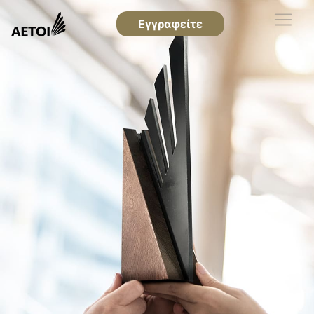
Εγγραφείτε