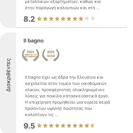
μεταλλικών εξαρτημάτων, καθώς και
στην παραγωγή καλουπιών και στη ...
8.2
Il bagno
Διακριθέντες
Il bagno έχει ως έδρα την Ελευσίνα και
ασχολείται στον τομέα των οικοδομικών
υλικών, προσφέροντας ολοκληρωμένες
λύσεις για ποικίλα κατασκευαστικά έργα.
Η επιχείρηση προμηθεύει μια ευρεία σειρά
προϊόντων υψηλής ποιότητας που
καλύπτουν τις ...
9.5