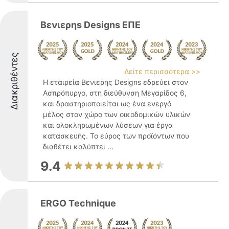
Βενιερηs Designs ΕΠΕ
Διακριθέντες
Δείτε περισσότερα >>
Η εταιρεία Βενιερης Designs εδρεύει στον
Ασπρόπυργο, στη διεύθυνση Μεγαρίδος 6,
και δραστηριοποιείται ως ένα ενεργό
μέλος στον χώρο των οικοδομικών υλικών
και ολοκληρωμένων λύσεων για έργα
κατασκευής. Το εύρος των προϊόντων που
διαθέτει καλύπτει ...
9.4
ERGO Technique