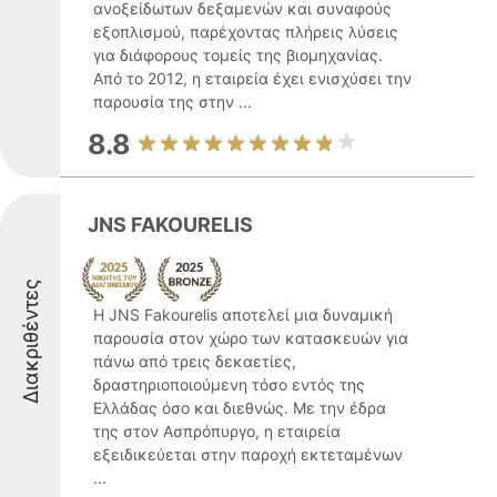
ανοξείδωτων δεξαμενών και συναφούς
εξοπλισμού, παρέχοντας πλήρεις λύσεις
για διάφορους τομείς της βιομηχανίας.
Από το 2012, η εταιρεία έχει ενισχύσει την
παρουσία της στην ...
8.8
JNS FAKOURELIS
Διακριθέντες
Η JNS Fakourelis αποτελεί μια δυναμική
παρουσία στον χώρο των κατασκευών για
πάνω από τρεις δεκαετίες,
δραστηριοποιούμενη τόσο εντός της
Ελλάδας όσο και διεθνώς. Με την έδρα
της στον Ασπρόπυργο, η εταιρεία
εξειδικεύεται στην παροχή εκτεταμένων
...