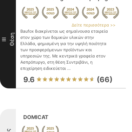
Δείτε περισσότερα >>
Baufox διακρίνεται ως σημαίνουσα εταιρεία
Θέση
στον χώρο των δομικών υλικών στην
III
Ελλάδα, φημισμένη για την υψηλή ποιότητα
των προσφερόμενων προϊόντων και
υπηρεσιών της. Με κεντρικά γραφεία στον
Ασπρόπυργο, στη θέση Συντριβάνι, η
επιχείρηση ειδικεύεται ...
9.6
(66)
DOMICAT