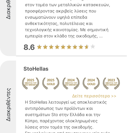
Διακριθέντες
στον τομέα των μεταλλικών κατασκευών,
προσφέροντας ακριβείς λύσεις που
ενσωματώνουν υψηλά επίπεδα
ανθεκτικότητας, πολυτέλειας και
τεχνολογικής καινοτομίας. Με σημαντική
εμπειρία στον κλάδο της οικοδομής, ...
8.6
StoHellas
Διακριθέντες
Δείτε περισσότερα >>
Η StoHellas λειτουργεί ως αποκλειστικός
αντιπρόσωπος των προϊόντων και
συστημάτων Sto στην Ελλάδα και την
Κύπρο, παρέχοντας ολοκληρωμένες
λύσεις στον τομέα της οικοδομής.