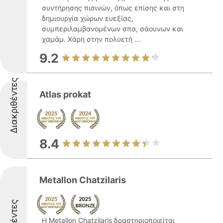
συντήρησης πισινών, όπως επίσης και στη
δημιουργία χώρων ευεξίας,
συμπεριλαμβανομένων σπα, σάουνων και
χαμάμ. Χάρη στην πολυετή ...
9.2
Διακριθέντες
Atlas prokat
8.4
Metallon Chatzilaris
Η Metallon Chatzilaris δραστηριοποιείται