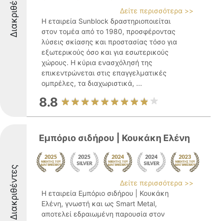
Διακριθέντες
Δείτε περισσότερα >>
Η εταιρεία Sunblock δραστηριοποιείται
στον τομέα από το 1980, προσφέροντας
λύσεις σκίασης και προστασίας τόσο για
εξωτερικούς όσο και για εσωτερικούς
χώρους. Η κύρια ενασχόλησή της
επικεντρώνεται στις επαγγελματικές
ομπρέλες, τα διαχωριστικά, ...
8.8
Εμπόριο σιδήρου | Κουκάκη Ελένη
Διακριθέντες
Δείτε περισσότερα >>
Η εταιρεία Εμπόριο σιδήρου | Κουκάκη
Ελένη, γνωστή και ως Smart Metal,
αποτελεί εδραιωμένη παρουσία στον