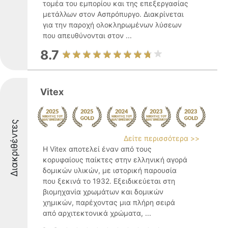
τομέα του εμπορίου και της επεξεργασίας
μετάλλων στον Ασπρόπυργο. Διακρίνεται
για την παροχή ολοκληρωμένων λύσεων
που απευθύνονται στον ...
8.7
Vitex
Διακριθέντες
Δείτε περισσότερα >>
Η Vitex αποτελεί έναν από τους
κορυφαίους παίκτες στην ελληνική αγορά
δομικών υλικών, με ιστορική παρουσία
που ξεκινά το 1932. Εξειδικεύεται στη
βιομηχανία χρωμάτων και δομικών
χημικών, παρέχοντας μια πλήρη σειρά
από αρχιτεκτονικά χρώματα, ...