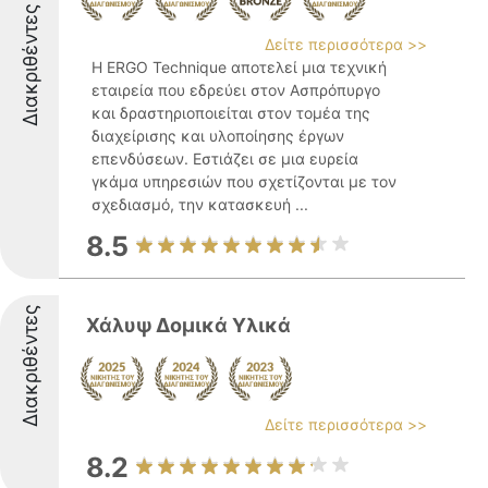
Διακριθέντες
Δείτε περισσότερα >>
Η ERGO Technique αποτελεί μια τεχνική
εταιρεία που εδρεύει στον Ασπρόπυργο
και δραστηριοποιείται στον τομέα της
διαχείρισης και υλοποίησης έργων
επενδύσεων. Εστιάζει σε μια ευρεία
γκάμα υπηρεσιών που σχετίζονται με τον
σχεδιασμό, την κατασκευή ...
8.5
Διακριθέντες
Χάλυψ Δομικά Υλικά
Δείτε περισσότερα >>
8.2