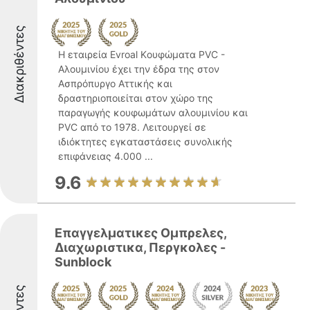
Διακριθέντες
Η εταιρεία Evroal Kουφώματα PVC -
Aλουμινίου έχει την έδρα της στον
Ασπρόπυργο Αττικής και
δραστηριοποιείται στον χώρο της
παραγωγής κουφωμάτων αλουμινίου και
PVC από το 1978. Λειτουργεί σε
ιδιόκτητες εγκαταστάσεις συνολικής
επιφάνειας 4.000 ...
9.6
Επαγγελματικες Ομπρελες,
Διαχωριστικα, Περγκολες -
Sunblock