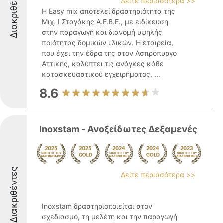
Διακριθέντες
Δείτε περισσότερα >>
Η Easy mix αποτελεί δραστηριότητα της
Μιχ. Ι Σταγάκης Α.Ε.Β.Ε., με ειδίκευση
στην παραγωγή και διανομή υψηλής
ποιότητας δομικών υλικών. Η εταιρεία,
που έχει την έδρα της στον Ασπρόπυργο
Αττικής, καλύπτει τις ανάγκες κάθε
κατασκευαστικού εγχειρήματος, ...
8.6
Inoxstam - Ανοξείδωτες Δεξαμενές
Διακριθέντες
Δείτε περισσότερα >>
Inoxstam δραστηριοποιείται στον
σχεδιασμό, τη μελέτη και την παραγωγή