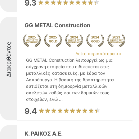
9.3
GG METAL Construction
Διακριθέντες
Δείτε περισσότερα >>
GG METAL Construction λειτουργεί ως μια
σύγχρονη εταιρεία που ειδικεύεται στις
μεταλλικές κατασκευές, με έδρα τον
Ασπρόπυργο. Η βασική της δραστηριότητα
εστιάζεται στη δημιουργία μεταλλικών
σκελετών καθώς και των δομικών τους
στοιχείων, ενώ ...
9.4
Κ. ΡΑΙΚΟΣ Α.Ε.