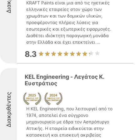
KRAFT Paints είναι μια από τις ηγετικές
ελληνικές εταιρείες στον χώρο των
χρωμάτων και των δομικών υλικών,
προσφέροντας πλήρεις λύσεις για
εσωτερικές και εξωτερικές εφαρμογές.
Διαθέτει ιδιόκτητη παραγωγική μονάδα
στην Ελλάδα και έχει επεκτείνει ...
8.3
KEL Engineering - Λεγάτος Κ.
Ευστράτιος
Διακριθέντες
Η KEL Engineering, που λειτουργεί από το
1974, αποτελεί ένα σύγχρονο
μηχανουργείο με έδρα τον Ασπρόπυργο
Αττικής. Η εταιρεία ειδικεύεται στην
κατασκευή και επισκευή ακριβείας