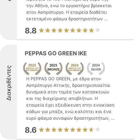
την Αθήνα, ενώ το εργαστήριο βρίσκεται
στον Ασπρόπυργο. Η εταιρεία διαθέτει
εκτεταμένο φάσμα δραστηριοτήτων ...
8.8
PEPPAS GO GREEN IKE
Διακριθέντες
Η PEPPAS GO GREEN, με έδρα στον
Ασπρόπυργο Αττικής, δραστηριοποιείται
δυναμικά στον τομέα των κατασκευών
και της διαχείρισης αποβλήτων. Η
εταιρεία έχει εξειδίκευση στην ενοικίαση
κάδων για μπάζα, ενώ καλύπτει και ένα
ευρύ φάσμα συναφών δραστηριοτήτων, ...
8.6