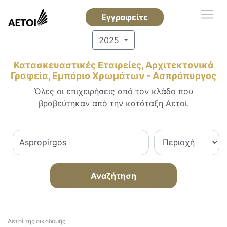
Εγγραφείτε
2025
Κατασκευαστικές Εταιρείες, Αρχιτεκτονικά
Γραφεία, Εμπόριο Χρωμάτων - Ασπρόπυργος
Όλες οι επιχειρήσεις από τον κλάδο που
βραβεύτηκαν από την κατάταξη Αετοί.
Αναζήτηση
Αετοί της οικοδομής