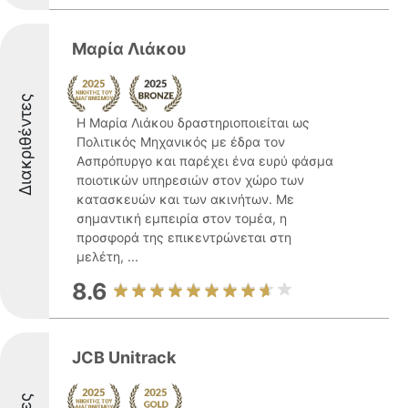
Μαρία Λιάκου
Διακριθέντες
Η Μαρία Λιάκου δραστηριοποιείται ως
Πολιτικός Μηχανικός με έδρα τον
Ασπρόπυργο και παρέχει ένα ευρύ φάσμα
ποιοτικών υπηρεσιών στον χώρο των
κατασκευών και των ακινήτων. Με
σημαντική εμπειρία στον τομέα, η
προσφορά της επικεντρώνεται στη
μελέτη, ...
8.6
JCB Unitrack