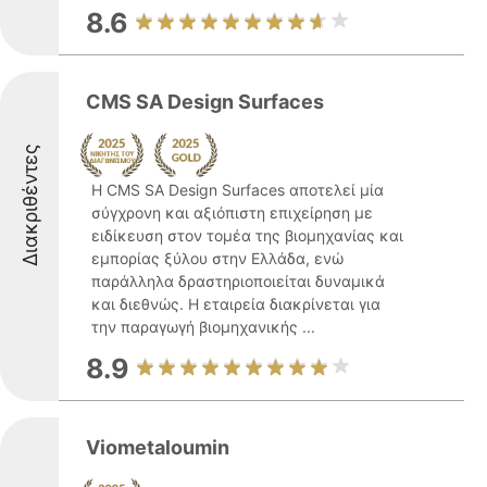
8.6
CMS SA Design Surfaces
Διακριθέντες
Η CMS SA Design Surfaces αποτελεί μία
σύγχρονη και αξιόπιστη επιχείρηση με
ειδίκευση στον τομέα της βιομηχανίας και
εμπορίας ξύλου στην Ελλάδα, ενώ
παράλληλα δραστηριοποιείται δυναμικά
και διεθνώς. Η εταιρεία διακρίνεται για
την παραγωγή βιομηχανικής ...
8.9
Viometaloumin