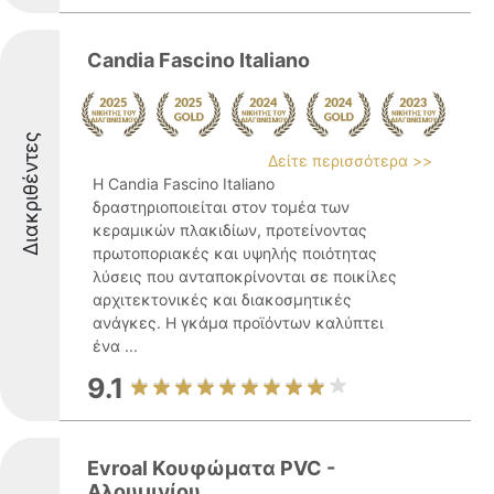
Candia Fascino Italiano
Διακριθέντες
Δείτε περισσότερα >>
Η Candia Fascino Italiano
δραστηριοποιείται στον τομέα των
κεραμικών πλακιδίων, προτείνοντας
πρωτοποριακές και υψηλής ποιότητας
λύσεις που ανταποκρίνονται σε ποικίλες
αρχιτεκτονικές και διακοσμητικές
ανάγκες. Η γκάμα προϊόντων καλύπτει
ένα ...
9.1
Evroal Kουφώματα PVC -
Aλουμινίου