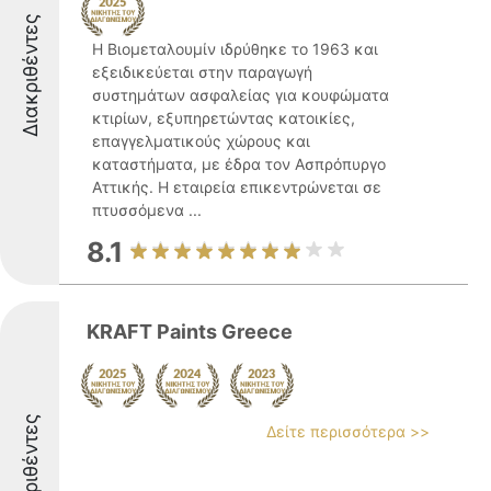
Διακριθέντες
Η Βιομεταλουμίν ιδρύθηκε το 1963 και
εξειδικεύεται στην παραγωγή
συστημάτων ασφαλείας για κουφώματα
κτιρίων, εξυπηρετώντας κατοικίες,
επαγγελματικούς χώρους και
καταστήματα, με έδρα τον Ασπρόπυργο
Αττικής. Η εταιρεία επικεντρώνεται σε
πτυσσόμενα ...
8.1
KRAFT Paints Greece
Διακριθέντες
Δείτε περισσότερα >>