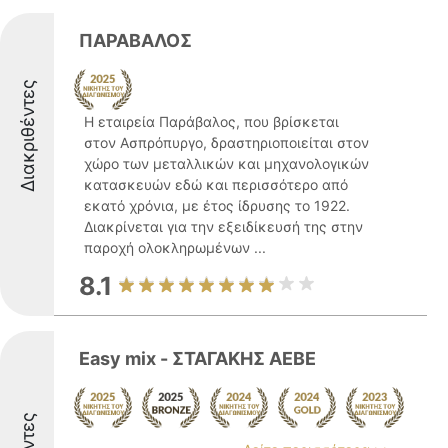
ΠΑΡΑΒΑΛΟΣ
Διακριθέντες
Η εταιρεία Παράβαλος, που βρίσκεται
στον Ασπρόπυργο, δραστηριοποιείται στον
χώρο των μεταλλικών και μηχανολογικών
κατασκευών εδώ και περισσότερο από
εκατό χρόνια, με έτος ίδρυσης το 1922.
Διακρίνεται για την εξειδίκευσή της στην
παροχή ολοκληρωμένων ...
8.1
Easy mix - ΣΤΑΓΑΚΗΣ ΑΕΒΕ