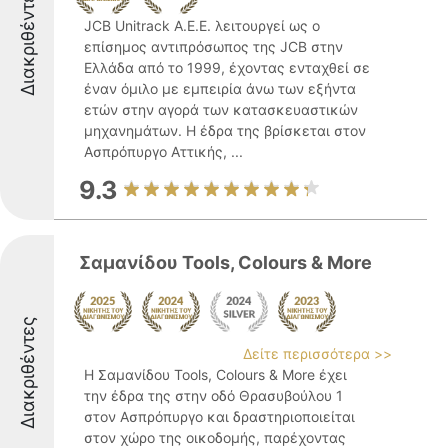
Διακριθέντες
JCB Unitrack Α.Ε.Ε. λειτουργεί ως ο
επίσημος αντιπρόσωπος της JCB στην
Ελλάδα από το 1999, έχοντας ενταχθεί σε
έναν όμιλο με εμπειρία άνω των εξήντα
ετών στην αγορά των κατασκευαστικών
μηχανημάτων. Η έδρα της βρίσκεται στον
Ασπρόπυργο Αττικής, ...
9.3
Σαμανίδου Tools, Colours & More
Διακριθέντες
Δείτε περισσότερα >>
Η Σαμανίδου Tools, Colours & More έχει
την έδρα της στην οδό Θρασυβούλου 1
στον Ασπρόπυργο και δραστηριοποιείται
στον χώρο της οικοδομής, παρέχοντας