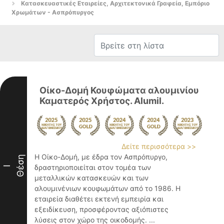
Κατασκευαστικές Εταιρείες, Αρχιτεκτονικά Γραφεία, Εμπόριο
Χρωμάτων - Ασπρόπυργος
Οίκο-Δομή Κουφώματα αλουμινίου
Καματερός Χρήστος. Alumil.
Δείτε περισσότερα >>
Η Οίκο-Δομή, με έδρα τον Ασπρόπυργο,
Θέση
δραστηριοποιείται στον τομέα των
I
μεταλλικών κατασκευών και των
αλουμινένιων κουφωμάτων από το 1986. Η
εταιρεία διαθέτει εκτενή εμπειρία και
εξειδίκευση, προσφέροντας αξιόπιστες
λύσεις στον χώρο της οικοδομής. ...