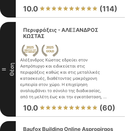
10.0
(114)
Περιφράξεις - ΑΛΕΞΑΝΔΡΟΣ
ΚΩΣΤΑΣ
Αλέξανδρος Κώστας εδρεύει στον
Θέση
Ασπρόπυργο και ειδικεύεται στις
II
περιφράξεις καθώς και στις μεταλλικές
κατασκευές, διαθέτοντας μακρόχρονη
εμπειρία στον χώρο. Η επιχείρηση
αναλαμβάνει το σύνολο της διαδικασίας,
από τη μελέτη έως και την εγκατάσταση, ...
10.0
(60)
Baufox Building Online Aspropirgos