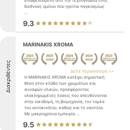
Επωφελούμενη από την τεχνογνωσία ενός
διεθνούς ομίλου που ηγείται παγκοσμίως
...
9.3
MARINAKIS XROMA
Διακριθέντες
Δείτε περισσότερα >>
Η MARINAKIS XROMA κατέχει σημαντική
θέση στον κλάδο των χρωμάτων και
συναφών υλικών, προσφέροντας
ολοκληρωμένες λύσεις που απευθύνονται
στην οικοδομή, τη βιομηχανία, τον τομέα
του αυτοκινήτου, καθώς και τη ναυτιλία.
Με μακροχρόνια εμπειρία ...
9.5