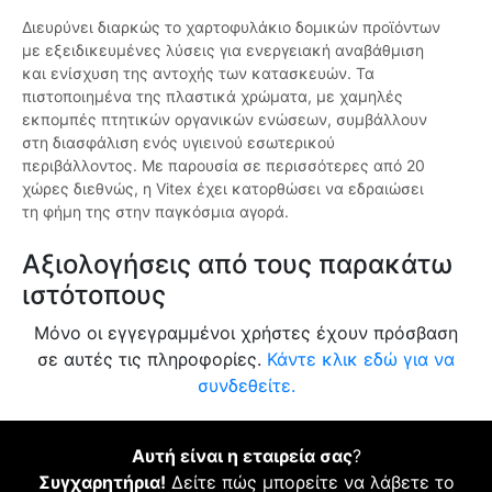
Διευρύνει διαρκώς το χαρτοφυλάκιο δομικών προϊόντων
με εξειδικευμένες λύσεις για ενεργειακή αναβάθμιση
και ενίσχυση της αντοχής των κατασκευών. Τα
πιστοποιημένα της πλαστικά χρώματα, με χαμηλές
εκπομπές πτητικών οργανικών ενώσεων, συμβάλλουν
στη διασφάλιση ενός υγιεινού εσωτερικού
περιβάλλοντος. Με παρουσία σε περισσότερες από 20
χώρες διεθνώς, η Vitex έχει κατορθώσει να εδραιώσει
τη φήμη της στην παγκόσμια αγορά.
Αξιολογήσεις από τους παρακάτω
ιστότοπους
Μόνο οι εγγεγραμμένοι χρήστες έχουν πρόσβαση
σε αυτές τις πληροφορίες.
Κάντε κλικ εδώ για να
συνδεθείτε.
Αυτή είναι η εταιρεία σας
?
Συγχαρητήρια!
Δείτε πώς μπορείτε να λάβετε το