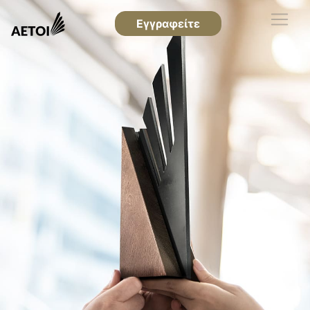
Εγγραφείτε