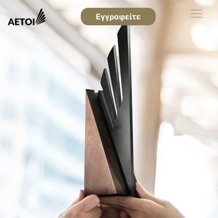
Εγγραφείτε