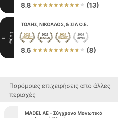
8.8
(13)
ΤΟΛΗΣ, ΝΙΚΟΛΑΟΣ, & ΣΙΑ Ο.Ε.
Θέση
II
8.6
(8)
Παρόμοιες επιχειρήσεις απο άλλες
περιοχές
MADEL AE - Σύγχρονα Μονωτικά