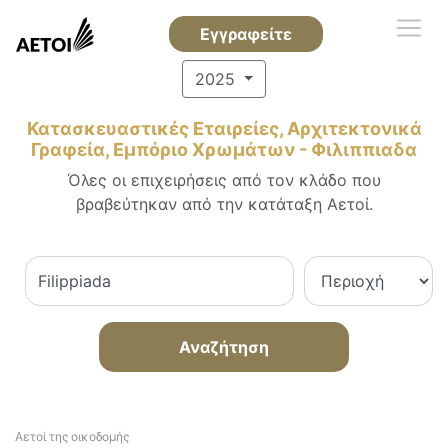
Εγγραφείτε
2025
Κατασκευαστικές Εταιρείες, Αρχιτεκτονικά
Γραφεία, Εμπόριο Χρωμάτων - Φιλιππιαδα
Όλες οι επιχειρήσεις από τον κλάδο που
βραβεύτηκαν από την κατάταξη Αετοί.
Αναζήτηση
Αετοί της οικοδομής