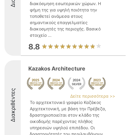
διακόσμηση εσωτερικών χώρων. Η
φήμη της για υψηλή ποιότητα την
τοποθετεί ανάμεσα στους
σημαντικούς επαγγελματίες
διακοσμητές της περιοχής. Βασικό
στοιχείο ...
8.8
Kazakos Architecture
Διακριθέντες
Δείτε περισσότερα >>
Το αρχιτεκτονικό γραφείο Καζάκος
Αρχιτεκτονική, με βάση την Πρέβεζα,
δραστηριοποιείται στον κλάδο της
οικοδομής παρέχοντας πλήθος
υπηρεσιών υψηλού επιπέδου. Οι
δραστηριότητές του περιλαμβάνουν