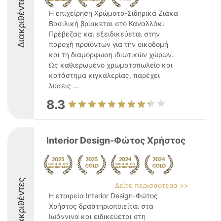
Διακριθέντες
Η επιχείρηση Χρώματα-Σιδηρικά Ζιάκα
Βασιλική βρίσκεται στο Καναλλάκι
Πρέβεζας και εξειδικεύεται στην
παροχή προϊόντων για την οικοδομή
και τη διαμόρφωση ιδιωτικών χώρων.
Ως καθιερωμένο χρωματοπωλείο και
κατάστημα κιγκαλερίας, παρέχει
λύσεις ...
8.3
Interior Design-Φώτος Χρήστος
Διακριθέντες
Δείτε περισσότερα >>
Η εταιρεία Interior Design-Φώτος
Χρήστος δραστηριοποιείται στα
Ιωάννινα και ειδικεύεται στη