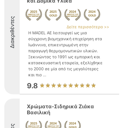
και Δομικά Υλικά
Διακριθέντες
Δείτε περισσότερα >>
Η MADEL AE λειτουργεί ως μια
σύγχρονη βιομηχανική επιχείρηση στα
Ιωάννινα, επικεντρωμένη στην
παραγωγή θερμομονωτικών υλικών.
Ξεκινώντας το 1991 ως εμπορική και
κατασκευαστική εταιρεία, εξελίχθηκε
το 2000 σε μία από τις μεγαλύτερες
και πιο ...
9.8
Χρώματα-Σιδηρικά Ζιάκα
Βασιλική