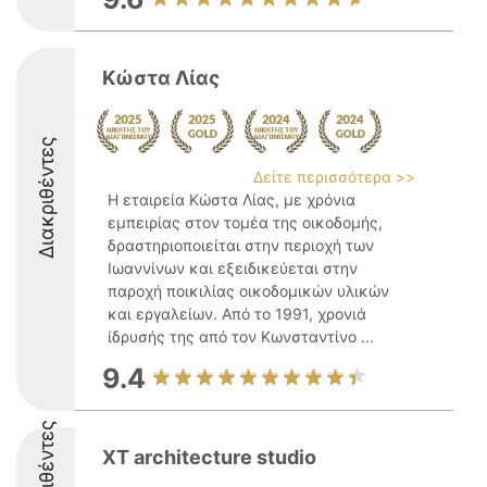
Κώστα Λίας
Διακριθέντες
Δείτε περισσότερα >>
Η εταιρεία Κώστα Λίας, με χρόνια
εμπειρίας στον τομέα της οικοδομής,
δραστηριοποιείται στην περιοχή των
Ιωαννίνων και εξειδικεύεται στην
παροχή ποικιλίας οικοδομικών υλικών
και εργαλείων. Από το 1991, χρονιά
ίδρυσής της από τον Κωνσταντίνο ...
9.4
Διακριθέντες
XT architecture studio