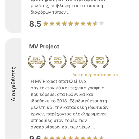
μελέτες, επίβλεψη και κατασκευή
διαφόρων τύπων ...
8.5
MV Project
Διακριθέντες
Δείτε περισσότερα >>
Η MV Project αποτελεί ένα
αρχιτεκτονικό και τεχνικό γραφείο
που εδρεύει στα Ιωάννινα και
ιδρύθηκε το 2018. Εξειδικεύεται στη
μελέτη και την κατασκευή ιδιωτικών
έργων, παρέχοντας ολοκληρωμένες
υπηρεσίες στον τομέα των
ανακαινίσεων και των νέων ...
9.6